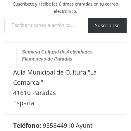
Suscríbete y recibe las últimas entradas en tu correo
electrónico.
Escribe tu correo electrónico…
Suscribirse
Semana Cultural de Actividades
Flamencas de Paradas
Aula Municipal de Cultura "La
Comarcal"
41610 Paradas
España
Teléfono:
955844910 Ayunt