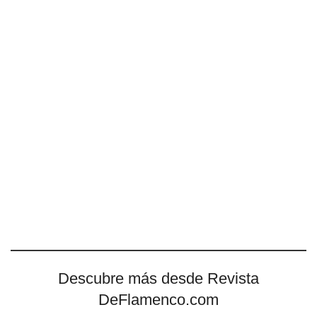
Descubre más desde Revista
DeFlamenco.com