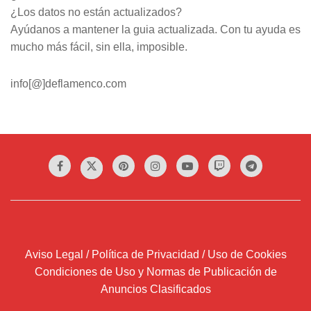
¿Los datos no están actualizados?
Ayúdanos a mantener la guia actualizada. Con tu ayuda es
mucho más fácil, sin ella, imposible.
info[@]deflamenco.com
Aviso Legal / Política de Privacidad / Uso de Cookies
Condiciones de Uso y Normas de Publicación de
Anuncios Clasificados