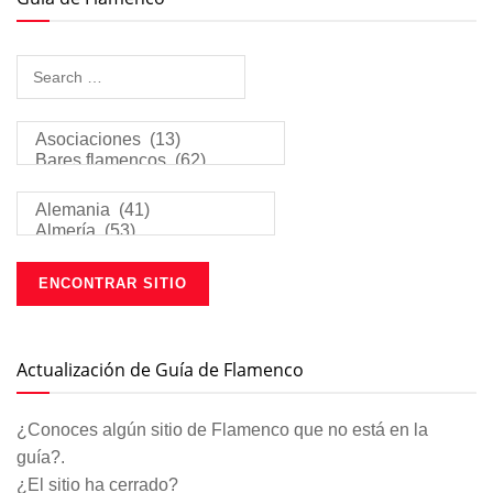
Actualización de Guía de Flamenco
¿Conoces algún sitio de Flamenco que no está en la
guía?.
¿El sitio ha cerrado?