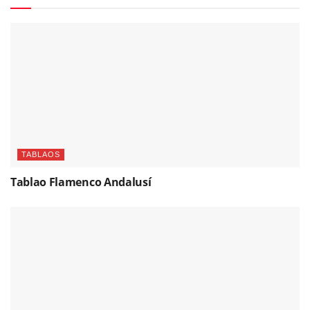
TABLAOS
Tablao Flamenco Andalusí