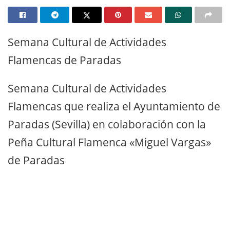
Semana Cultural de Actividades
Flamencas de Paradas
Semana Cultural de Actividades
Flamencas que realiza el Ayuntamiento de
Paradas (Sevilla) en colaboración con la
Peña Cultural Flamenca «Miguel Vargas»
de Paradas