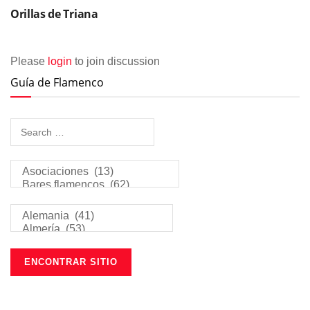
Orillas de Triana
Please
login
to join discussion
Guía de Flamenco