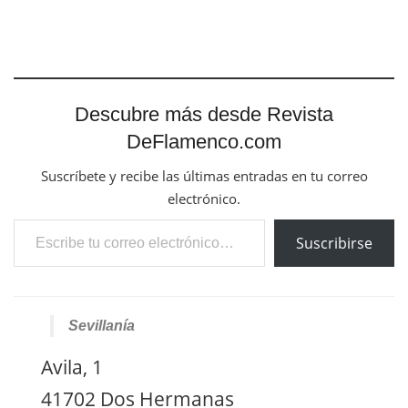
Descubre más desde Revista
DeFlamenco.com
Suscríbete y recibe las últimas entradas en tu correo
electrónico.
Escribe tu correo electrónico…
Suscribirse
Sevillanía
Avila, 1
41702 Dos Hermanas