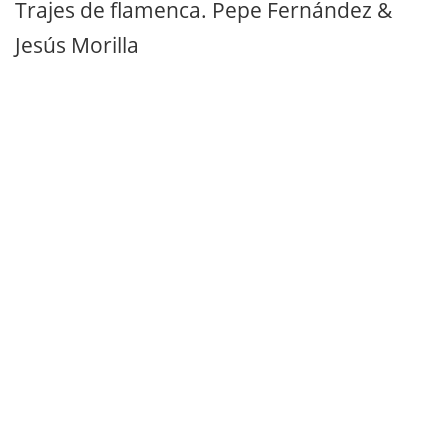
Trajes de flamenca. Pepe Fernández &
Jesús Morilla