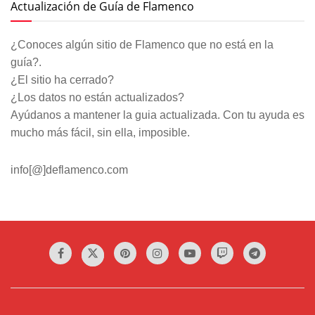
Actualización de Guía de Flamenco
¿Conoces algún sitio de Flamenco que no está en la
guía?.
¿El sitio ha cerrado?
¿Los datos no están actualizados?
Ayúdanos a mantener la guia actualizada. Con tu ayuda es
mucho más fácil, sin ella, imposible.
info[@]deflamenco.com