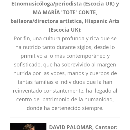
Etnomusicóloga/periodista (Escocia UK) y
MA MARÍA 'TOTE' CONTE,
bailaora/directora artística, Hispanic Arts
(Escocia UK):
Por fin, una cultura profunda y rica que se
ha nutrido tanto durante siglos, desde lo
primitivo a lo más contemporáneo y
sofisticado, que ha sobrevivido al margen
nutrida por las voces, manos y cuerpos de
tantas familias e individuos que la han
reinventado constantemente, ha llegado al
centro del patrimonio de la humanidad,
donde ha pertenecido siempre.
DAVID PALOMAR, Cantaor: