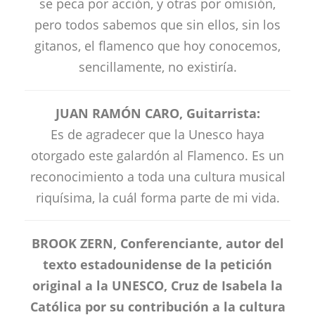
se peca por acción, y otras por omisión,
pero todos sabemos que sin ellos, sin los
gitanos, el flamenco que hoy conocemos,
sencillamente, no existiría.
JUAN RAMÓN CARO, Guitarrista:
Es de agradecer que la Unesco haya
otorgado este galardón al Flamenco. Es un
reconocimiento a toda una cultura musical
riquísima, la cuál forma parte de mi vida.
BROOK ZERN, Conferenciante, autor del
texto estadounidense de la petición
original a la UNESCO, Cruz de Isabela la
Católica por su contribución a la cultura