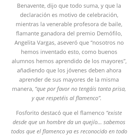
Benavente, dijo que todo suma, y que la
declaración es motivo de celebración,
mientras la venerable profesora de baile,
flamante ganadora del premio Demófilo,
Angelita Vargas, aseveró que “nosotros no
hemos inventado esto, como buenos
alumnos hemos aprendido de los mayores”,
añadiendo que los jóvenes deben ahora
aprender de sus mayores de la misma
manera,
“que por favor no tengáis tanta prisa,
y que respetéis al flamenco”.
Fosforito destacó que el flamenco
“existe
desde que un hombre da un quejío… sabemos
todos que el flamenco ya es reconocido en todo