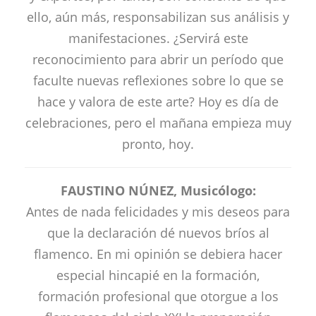
ello, aún más, responsabilizan sus análisis y
manifestaciones. ¿Servirá este
reconocimiento para abrir un período que
faculte nuevas reflexiones sobre lo que se
hace y valora de este arte? Hoy es día de
celebraciones, pero el mañana empieza muy
pronto, hoy.
FAUSTINO NÚNEZ, Musicólogo:
Antes de nada felicidades y mis deseos para
que la declaración dé nuevos bríos al
flamenco. En mi opinión se debiera hacer
especial hincapié en la formación,
formación profesional que otorgue a los