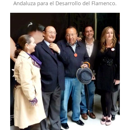
Andaluza para el Desarrollo del Flamenco.