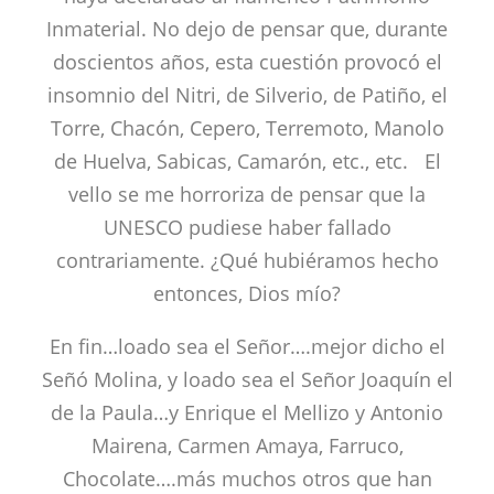
Inmaterial. No dejo de pensar que, durante
doscientos años, esta cuestión provocó el
insomnio del Nitri, de Silverio, de Patiño, el
Torre, Chacón, Cepero, Terremoto, Manolo
de Huelva, Sabicas, Camarón, etc., etc. El
vello se me horroriza de pensar que la
UNESCO pudiese haber fallado
contrariamente. ¿Qué hubiéramos hecho
entonces, Dios mío?
En fin…loado sea el Señor….mejor dicho el
Señó Molina, y loado sea el Señor Joaquín el
de la Paula…y Enrique el Mellizo y Antonio
Mairena, Carmen Amaya, Farruco,
Chocolate….más muchos otros que han