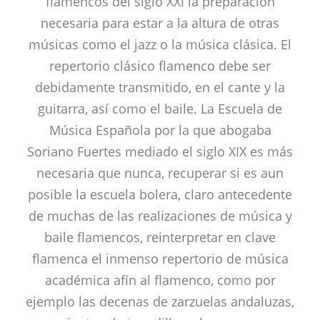
flamencos del siglo XXI la preparación
necesaria para estar a la altura de otras
músicas como el jazz o la música clásica. El
repertorio clásico flamenco debe ser
debidamente transmitido, en el cante y la
guitarra, así como el baile. La Escuela de
Música Española por la que abogaba
Soriano Fuertes mediado el siglo XIX es más
necesaria que nunca, recuperar si es aun
posible la escuela bolera, claro antecedente
de muchas de las realizaciones de música y
baile flamencos, reinterpretar en clave
flamenca el inmenso repertorio de música
académica afín al flamenco, como por
ejemplo las decenas de zarzuelas andaluzas,