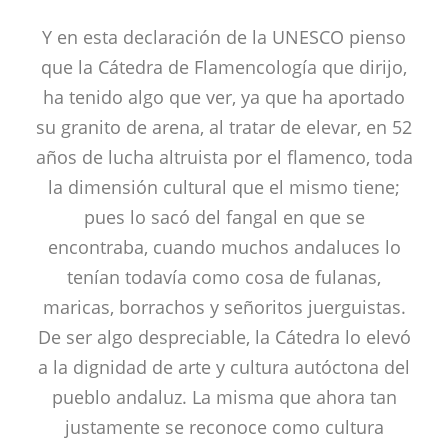
Y en esta declaración de la UNESCO pienso
que la Cátedra de Flamencología que dirijo,
ha tenido algo que ver, ya que ha aportado
su granito de arena, al tratar de elevar, en 52
años de lucha altruista por el flamenco, toda
la dimensión cultural que el mismo tiene;
pues lo sacó del fangal en que se
encontraba, cuando muchos andaluces lo
tenían todavía como cosa de fulanas,
maricas, borrachos y señoritos juerguistas.
De ser algo despreciable, la Cátedra lo elevó
a la dignidad de arte y cultura autóctona del
pueblo andaluz. La misma que ahora tan
justamente se reconoce como cultura