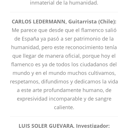
inmaterial de la humanidad.
CARLOS LEDERMANN, Guitarrista (Chile):
Me parece que desde que el flamenco salió
de España ya pasó a ser patrimonio de la
humanidad, pero este reconocimiento tenía
que llegar de manera oficial, porque hoy el
flamenco es ya de todos los ciudadanos del
mundo y en el mundo muchos cultivamos,
respetamos, difundimos y dedicamos la vida
a este arte profundamente humano, de
expresividad incomparable y de sangre
caliente.
LUIS SOLER GUEVARA, Investigador: