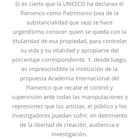
Si es cierto que la UNESCO ha declarao el
flamenco como Patrimonio (sea de la
substancialidad que sea) se hace
urgentísimo conocer quien se queda con la
titularidad de esa propiedad, para controlar
su vida y su vitalidad y apropiarse del
porcentaje correspondiente. Y, desde luego,
es imprescindible la institución de la
propuesta Academia Internacional del
Flamenco que recabe el control y
supervisión ante todas las manipulaciones y
represiones que los artistas, el público y los
investigadores puedan sufrir, en detrimento
de la libertad de creación, audiencia e
investigación.