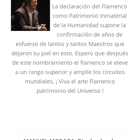
La declaración del Flamenco
como Patrimonio Inmaterial
de la Humanidad supone la
confirmación de años de
esfuerzo de tantos y tantos Maestros que
dejaron su piel en esto. Espero que después
de este nombramiento el flamenco se eleve
a un rango superior y amplíe los circuitos
mundiales, ¡ Viva el arte Flamenco
patrimonio del Universo !