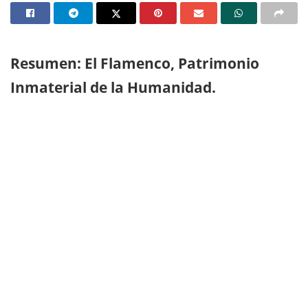
Resumen: El Flamenco, Patrimonio
Inmaterial de la Humanidad.