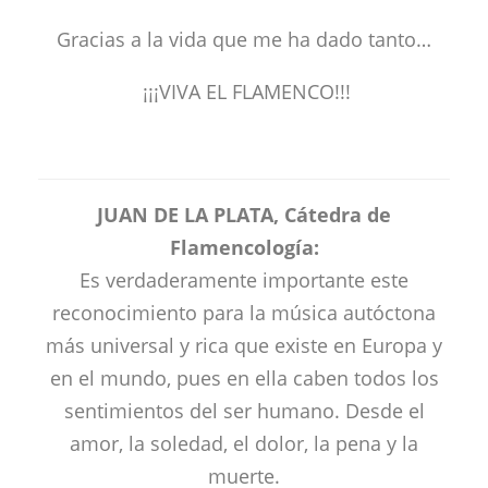
Gracias a la vida que me ha dado tanto…
¡¡¡VIVA EL FLAMENCO!!!
JUAN DE LA PLATA, Cátedra de
Flamencología:
Es verdaderamente importante este
reconocimiento para la música autóctona
más universal y rica que existe en Europa y
en el mundo, pues en ella caben todos los
sentimientos del ser humano. Desde el
amor, la soledad, el dolor, la pena y la
muerte.