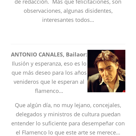
de redacción. Más que felicitaciones, son
observaciones, algunas disidentes,
interesantes todos…
ANTONIO CANALES, Bailaor:
Ilusión y esperanza, eso es lo
que más deseo para los años
venideros que le esperan al
flamenco…
Que algún día, no muy lejano, concejales,
delegados y ministros de cultura puedan
entender lo suficiente para desempeñar con
el Flamenco lo que este arte se merece…