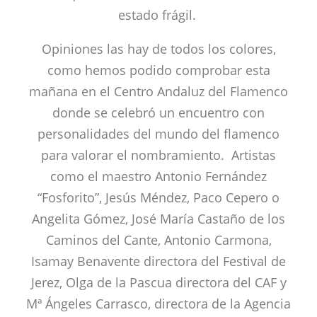
estado frágil.
Opiniones las hay de todos los colores,
como hemos podido comprobar esta
mañana en el Centro Andaluz del Flamenco
donde se celebró un encuentro con
personalidades del mundo del flamenco
para valorar el nombramiento. Artistas
como el maestro Antonio Fernández
“Fosforito”, Jesús Méndez, Paco Cepero o
Angelita Gómez, José María Castaño de los
Caminos del Cante, Antonio Carmona,
Isamay Benavente directora del Festival de
Jerez, Olga de la Pascua directora del CAF y
Mª Ángeles Carrasco, directora de la Agencia