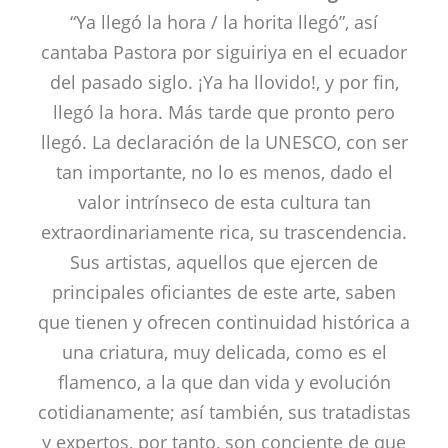
“Ya llegó la hora / la horita llegó”, así
cantaba Pastora por siguiriya en el ecuador
del pasado siglo. ¡Ya ha llovido!, y por fin,
llegó la hora. Más tarde que pronto pero
llegó. La declaración de la UNESCO, con ser
tan importante, no lo es menos, dado el
valor intrínseco de esta cultura tan
extraordinariamente rica, su trascendencia.
Sus artistas, aquellos que ejercen de
principales oficiantes de este arte, saben
que tienen y ofrecen continuidad histórica a
una criatura, muy delicada, como es el
flamenco, a la que dan vida y evolución
cotidianamente; así también, sus tratadistas
y expertos, por tanto, son conciente de que