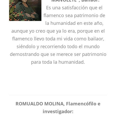
Es una satisfacción que el
flamenco sea patrimonio de
la humanidad en este año,
aunque yo creo que ya lo era, porque en el
flamenco llevo toda mi vida como bailaor,
siéndolo y recorriendo todo el mundo
demostrando que se merece ser patrimonio
para toda la humanidad.
ROMUALDO MOLINA, Flamencófilo e
investigador: