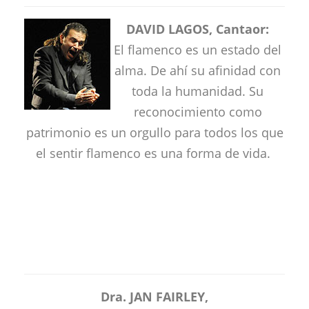
DAVID LAGOS, Cantaor:
El flamenco es un estado del
alma. De ahí su afinidad con
toda la humanidad. Su
reconocimiento como
patrimonio es un orgullo para todos los que
el sentir flamenco es una forma de vida.
Dra. JAN FAIRLEY,