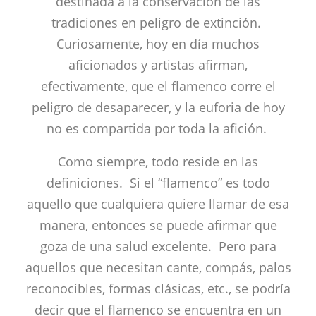
destinada a la conservación de las
tradiciones en peligro de extinción.
Curiosamente, hoy en día muchos
aficionados y artistas afirman,
efectivamente, que el flamenco corre el
peligro de desaparecer, y la euforia de hoy
no es compartida por toda la afición.
Como siempre, todo reside en las
definiciones. Si el “flamenco” es todo
aquello que cualquiera quiere llamar de esa
manera, entonces se puede afirmar que
goza de una salud excelente. Pero para
aquellos que necesitan cante, compás, palos
reconocibles, formas clásicas, etc., se podría
decir que el flamenco se encuentra en un