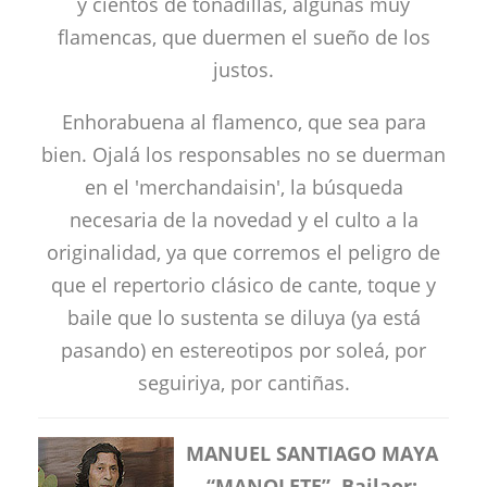
y cientos de tonadillas, algunas muy
flamencas, que duermen el sueño de los
justos.
Enhorabuena al flamenco, que sea para
bien. Ojalá los responsables no se duerman
en el 'merchandaisin', la búsqueda
necesaria de la novedad y el culto a la
originalidad, ya que corremos el peligro de
que el repertorio clásico de cante, toque y
baile que lo sustenta se diluya (ya está
pasando) en estereotipos por soleá, por
seguiriya, por cantiñas.
MANUEL SANTIAGO MAYA
“MANOLETE”, Bailaor: