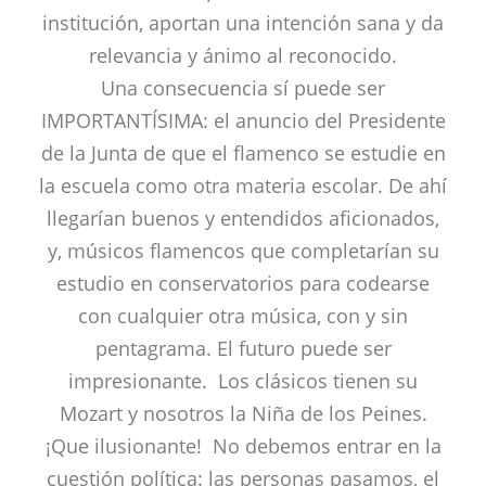
institución, aportan una intención sana y da
relevancia y ánimo al reconocido.
Una consecuencia sí puede ser
IMPORTANTÍSIMA: el anuncio del Presidente
de la Junta de que el flamenco se estudie en
la escuela como otra materia escolar. De ahí
llegarían buenos y entendidos aficionados,
y, músicos flamencos que completarían su
estudio en conservatorios para codearse
con cualquier otra música, con y sin
pentagrama. El futuro puede ser
impresionante. Los clásicos tienen su
Mozart y nosotros la Niña de los Peines.
¡Que ilusionante! No debemos entrar en la
cuestión política: las personas pasamos, el