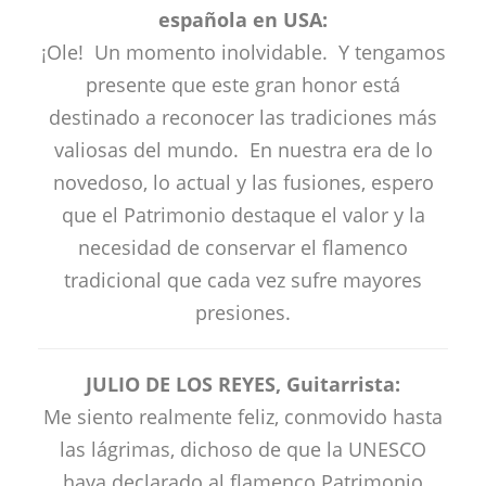
española en USA:
¡Ole! Un momento inolvidable. Y tengamos
presente que este gran honor está
destinado a reconocer las tradiciones más
valiosas del mundo. En nuestra era de lo
novedoso, lo actual y las fusiones, espero
que el Patrimonio destaque el valor y la
necesidad de conservar el flamenco
tradicional que cada vez sufre mayores
presiones.
JULIO DE LOS REYES, Guitarrista:
Me siento realmente feliz, conmovido hasta
las lágrimas, dichoso de que la UNESCO
haya declarado al flamenco Patrimonio