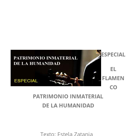
ESPECIAL
EL
FLAMEN
CO
PATRIMONIO INMATERIAL
DE LA HUMANIDAD
Texto: Estela Zatania