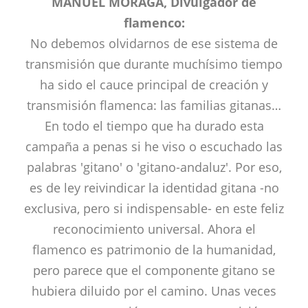
MANUEL MORAGA, Divulgador de
flamenco:
No debemos olvidarnos de ese sistema de
transmisión que durante muchísimo tiempo
ha sido el cauce principal de creación y
transmisión flamenca: las familias gitanas…
En todo el tiempo que ha durado esta
campaña a penas si he viso o escuchado las
palabras 'gitano' o 'gitano-andaluz'. Por eso,
es de ley reivindicar la identidad gitana -no
exclusiva, pero si indispensable- en este feliz
reconocimiento universal. Ahora el
flamenco es patrimonio de la humanidad,
pero parece que el componente gitano se
hubiera diluido por el camino. Unas veces