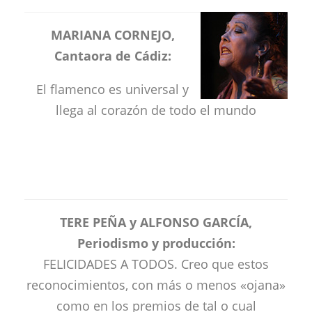
MARIANA CORNEJO,
Cantaora de Cádiz:
El flamenco es universal y
llega al corazón de todo el mundo
TERE PEÑA y ALFONSO GARCÍA,
Periodismo y producción:
FELICIDADES A TODOS. Creo que estos
reconocimientos, con más o menos «ojana»
como en los premios de tal o cual