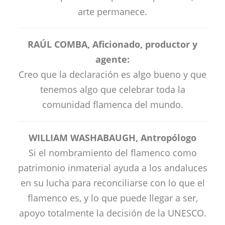
arte permanece.
RAÚL COMBA, Aficionado, productor y
agente:
Creo que la declaración es algo bueno y que
tenemos algo que celebrar toda la
comunidad flamenca del mundo.
WILLIAM WASHABAUGH, Antropólogo
Si el nombramiento del flamenco como
patrimonio inmaterial ayuda a los andaluces
en su lucha para reconciliarse con lo que el
flamenco es, y lo que puede llegar a ser,
apoyo totalmente la decisión de la UNESCO.