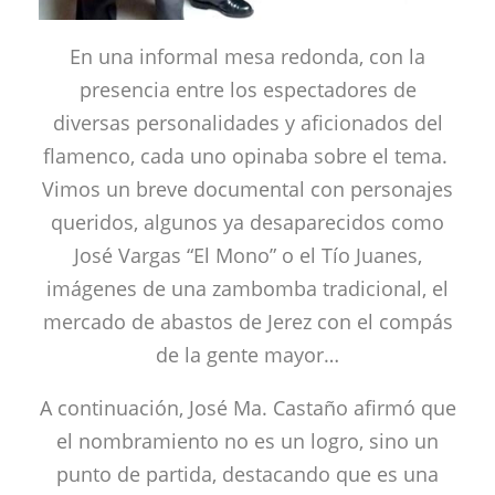
En una informal mesa redonda, con la
presencia entre los espectadores de
diversas personalidades y aficionados del
flamenco, cada uno opinaba sobre el tema.
Vimos un breve documental con personajes
queridos, algunos ya desaparecidos como
José Vargas “El Mono” o el Tío Juanes,
imágenes de una zambomba tradicional, el
mercado de abastos de Jerez con el compás
de la gente mayor…
A continuación, José Ma. Castaño afirmó que
el nombramiento no es un logro, sino un
punto de partida, destacando que es una