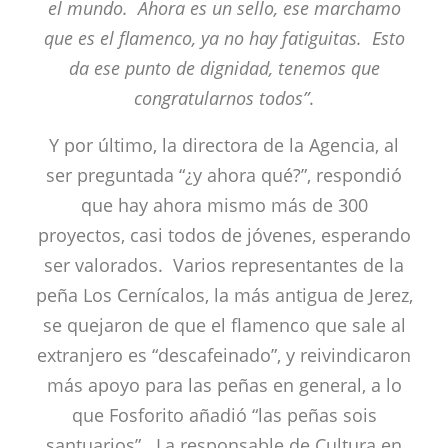
el mundo. Ahora es un sello, ese marchamo
que es el flamenco, ya no hay fatiguitas. Esto
da ese punto de dignidad, tenemos que
congratularnos todos”
.
Y por último, la directora de la Agencia, al
ser preguntada “¿y ahora qué?”, respondió
que hay ahora mismo más de 300
proyectos, casi todos de jóvenes, esperando
ser valorados. Varios representantes de la
peña Los Cernícalos, la más antigua de Jerez,
se quejaron de que el flamenco que sale al
extranjero es “descafeinado”, y reivindicaron
más apoyo para las peñas en general, a lo
que Fosforito añadió “las peñas sois
santuarios”. La responsable de Cultura en