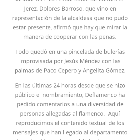
Jerez, Dolores Barroso, que vino en
representación de la alcaldesa que no pudo
estar presente, afirmó que hay que mirar la
manera de cooperar con las peñas.
Todo quedó en una pincelada de bulerías
improvisada por Jesús Méndez con las
palmas de Paco Cepero y Angelita Gómez.
En las últimas 24 horas desde que se hizo
público el nombramiento, Deflamenco ha
pedido comentarios a una diversidad de
personas allegadas al flamenco. Aquí
reproducimos el contenido textual de los
mensajes que han llegado al departamento