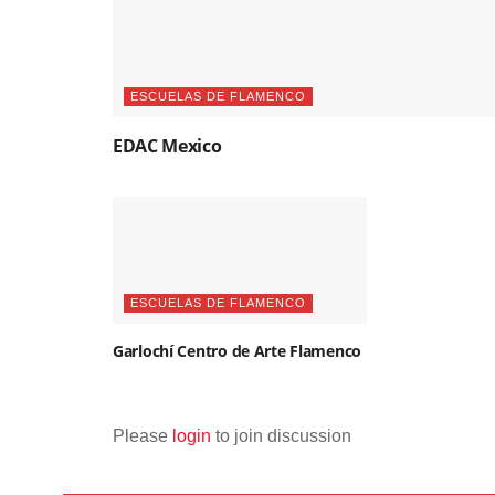
ESCUELAS DE FLAMENCO
EDAC Mexico
ESCUELAS DE FLAMENCO
Garlochí­ Centro de Arte Flamenco
Please
login
to join discussion