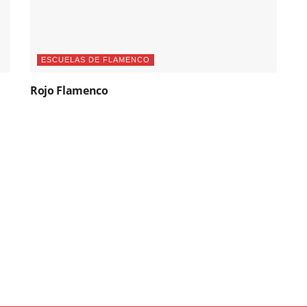
ESCUELAS DE FLAMENCO
Rojo Flamenco