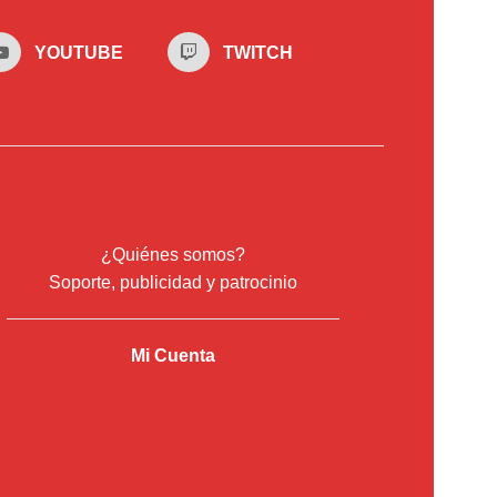
YOUTUBE
TWITCH
¿Quiénes somos?
Soporte, publicidad y patrocinio
Mi Cuenta