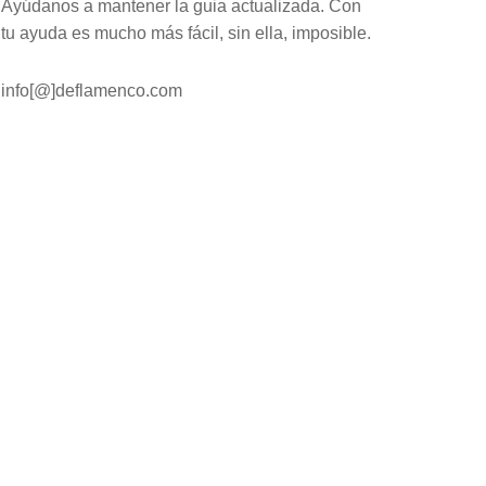
Ayúdanos a mantener la guia actualizada. Con
tu ayuda es mucho más fácil, sin ella, imposible.
info[@]deflamenco.com