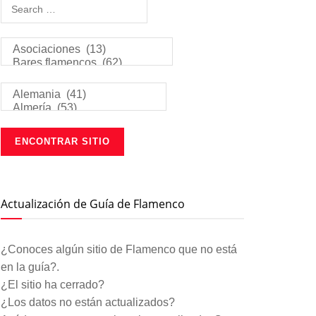
Actualización de Guía de Flamenco
¿Conoces algún sitio de Flamenco que no está
en la guía?.
¿El sitio ha cerrado?
¿Los datos no están actualizados?