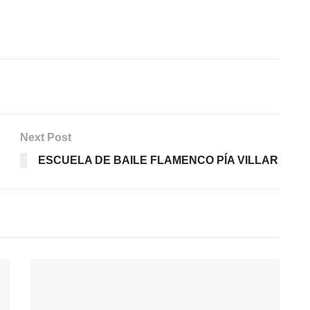
Next Post
ESCUELA DE BAILE FLAMENCO PÍA VILLAR