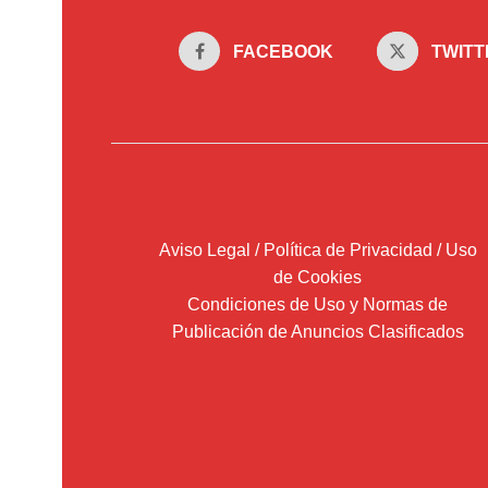
FACEBOOK
TWITT
Aviso Legal / Política de Privacidad / Uso
de Cookies
Condiciones de Uso y Normas de
Publicación de Anuncios Clasificados