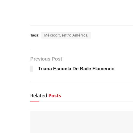
Tags:
México/Centro América
Previous Post
Triana Escuela De Baile Flamenco
Related
Posts