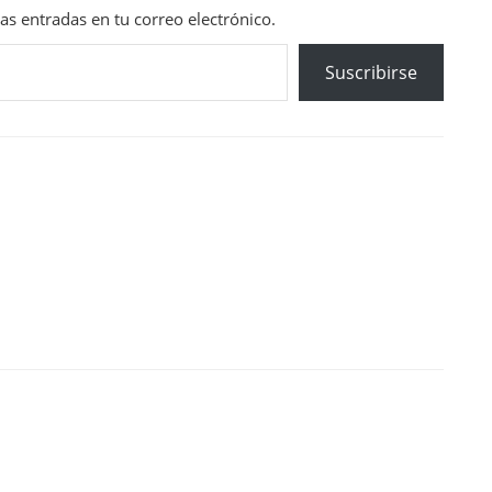
mas entradas en tu correo electrónico.
Suscribirse
a