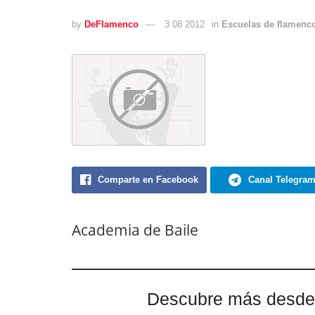
by
DeFlamenco
3 08 2012
in
Escuelas de flamenc
Comparte en Facebook
Canal Telegra
Academia de Baile
Descubre más desde