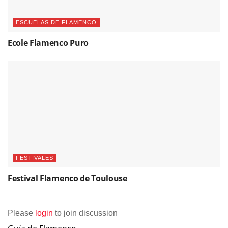
ESCUELAS DE FLAMENCO
Ecole Flamenco Puro
FESTIVALES
Festival Flamenco de Toulouse
Please
login
to join discussion