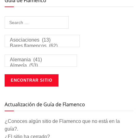
Guía de Flamenco
Actualización de Guía de Flamenco
¿Conoces algún sitio de Flamenco que no está en la
guía?.
¿El sitio ha cerrado?