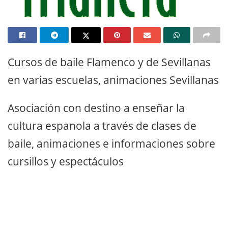
Cursos de baile Flamenco y de Sevillanas
en varias escuelas, animaciones Sevillanas
Asociación con destino a enseñar la
cultura espanola a través de clases de
baile, animaciones e informaciones sobre
cursillos y espectáculos