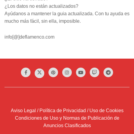
¿Los datos no están actualizados?
Ayúdanos a mantener la guia actualizada. Con tu ayuda es
mucho más fácil, sin ella, imposible.
info[@]deflamenco.com
Aviso Legal / Política de Privacidad / Uso de Cookies
Condiciones de Uso y Normas de Publicación de
Anuncios Clasificados