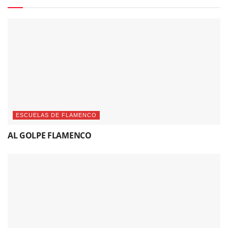
ESCUELAS DE FLAMENCO
AL GOLPE FLAMENCO