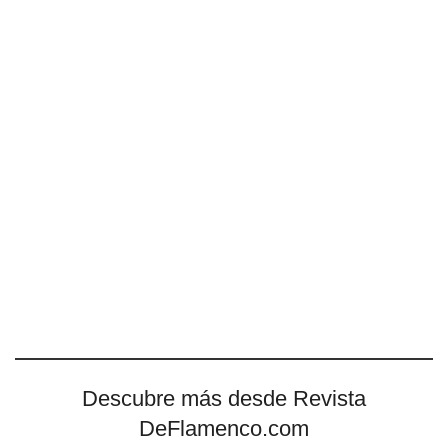
Descubre más desde Revista
DeFlamenco.com