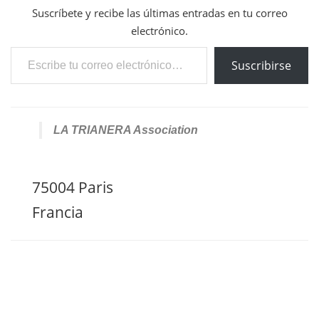
Suscríbete y recibe las últimas entradas en tu correo
electrónico.
Escribe tu correo electrónico…
Suscribirse
LA TRIANERA Association
75004 Paris
Francia