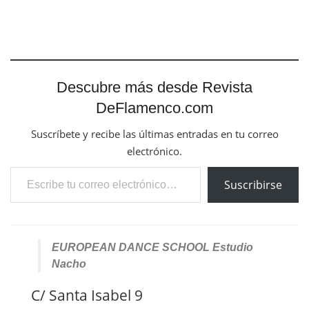
Descubre más desde Revista
DeFlamenco.com
Suscríbete y recibe las últimas entradas en tu correo
electrónico.
Escribe tu correo electrónico…
Suscribirse
EUROPEAN DANCE SCHOOL Estudio
Nacho
C/ Santa Isabel 9