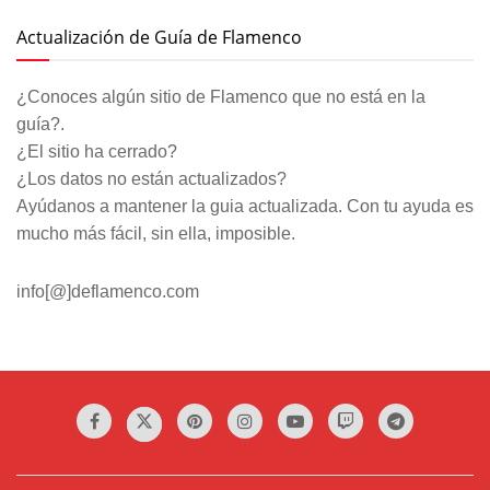
Actualización de Guía de Flamenco
¿Conoces algún sitio de Flamenco que no está en la
guía?.
¿El sitio ha cerrado?
¿Los datos no están actualizados?
Ayúdanos a mantener la guia actualizada. Con tu ayuda es
mucho más fácil, sin ella, imposible.
info[@]deflamenco.com