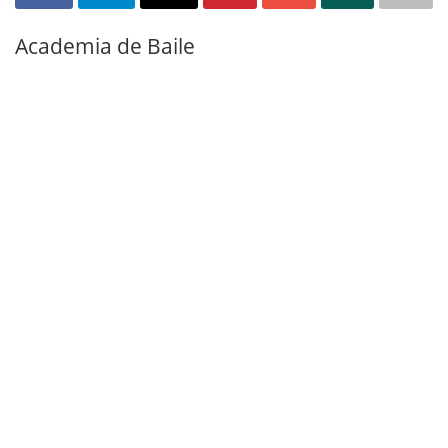
Academia de Baile