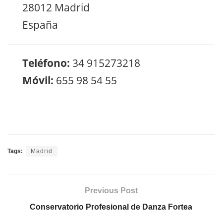
28012 Madrid
España
Teléfono:
34 915273218
Móvil:
655 98 54 55
Tags:
Madrid
Previous Post
Conservatorio Profesional de Danza Fortea