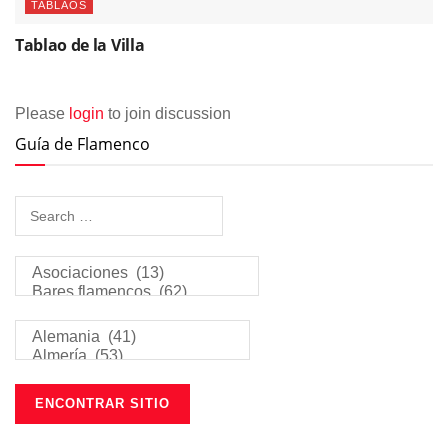
TABLAOS
Tablao de la Villa
Please
login
to join discussion
Guía de Flamenco