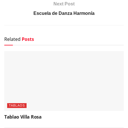
Next Post
Escuela de Danza Harmonía
Related
Posts
TABLAOS
Tablao Villa Rosa