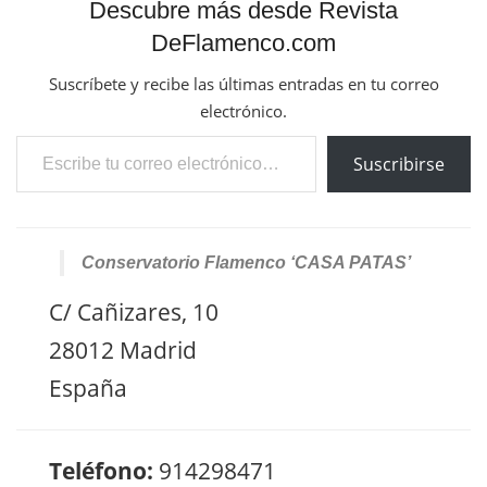
Descubre más desde Revista
DeFlamenco.com
Suscríbete y recibe las últimas entradas en tu correo
electrónico.
Escribe tu correo electrónico…
Suscribirse
Conservatorio Flamenco ‘CASA PATAS’
C/ Cañizares, 10
28012 Madrid
España
Teléfono:
914298471