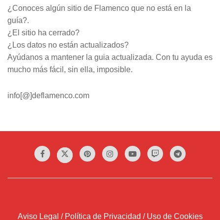
¿Conoces algún sitio de Flamenco que no está en la
guía?.
¿El sitio ha cerrado?
¿Los datos no están actualizados?
Ayúdanos a mantener la guia actualizada. Con tu ayuda es
mucho más fácil, sin ella, imposible.
info[@]deflamenco.com
Aviso Legal / Política de Privacidad / Uso de Cookies