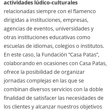
actividades lúdico-culturales
relacionadas siempre con el flamenco
dirigidas a instituciones, empresas,
agencias de eventos, universidades y
otras instituciones educativas como
escuelas de idiomas, colegios o institutos.
En este caso, la Fundación “Casa Patas”,
colaborando en ocasiones con Casa Patas,
ofrece la posibilidad de organizar
jornadas complejas en las que se
combinan diversos servicios con la doble
finalidad de satisfacer las necesidades de
los clientes y alcanzar nuestros objetivos