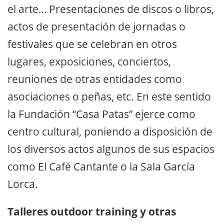
el arte… Presentaciones de discos o libros,
actos de presentación de jornadas o
festivales que se celebran en otros
lugares, exposiciones, conciertos,
reuniones de otras entidades como
asociaciones o peñas, etc. En este sentido
la Fundación “Casa Patas” ejerce como
centro cultural, poniendo a disposición de
los diversos actos algunos de sus espacios
como El Café Cantante o la Sala García
Lorca.
Talleres outdoor training y otras