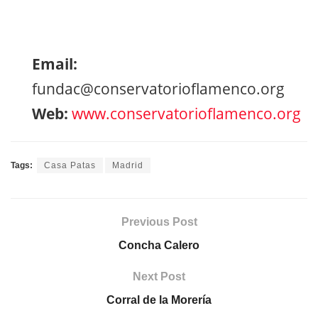
Email:
fundac@conservatorioflamenco.org
Web:
www.conservatorioflamenco.org
Tags:
Casa Patas
Madrid
Previous Post
Concha Calero
Next Post
Corral de la Morería