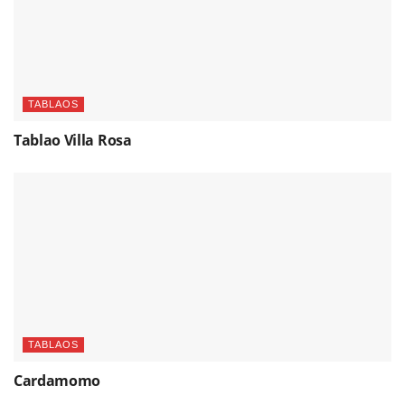
TABLAOS
Tablao Villa Rosa
TABLAOS
Cardamomo