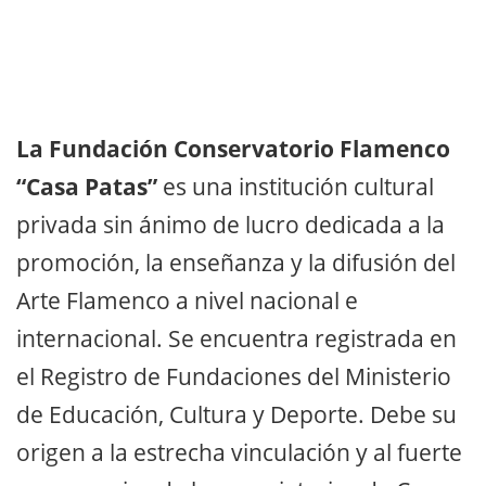
La Fundación Conservatorio Flamenco
“Casa Patas”
es una institución cultural
privada sin ánimo de lucro dedicada a la
promoción, la enseñanza y la difusión del
Arte Flamenco a nivel nacional e
internacional. Se encuentra registrada en
el Registro de Fundaciones del Ministerio
de Educación, Cultura y Deporte. Debe su
origen a la estrecha vinculación y al fuerte