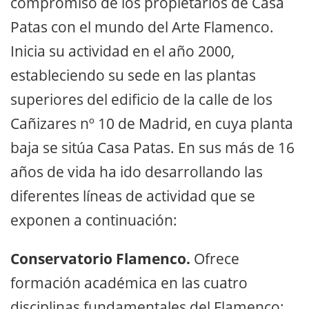
compromiso de los propietarios de Casa
Patas con el mundo del Arte Flamenco.
Inicia su actividad en el año 2000,
estableciendo su sede en las plantas
superiores del edificio de la calle de los
Cañizares nº 10 de Madrid, en cuya planta
baja se sitúa Casa Patas. En sus más de 16
años de vida ha ido desarrollando las
diferentes líneas de actividad que se
exponen a continuación:
Conservatorio Flamenco.
Ofrece
formación académica en las cuatro
disciplinas fundamentales del Flamenco: