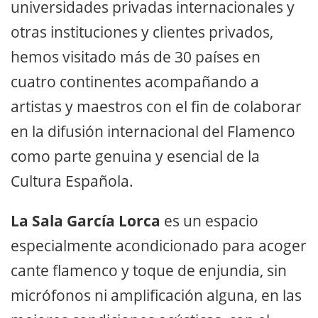
universidades privadas internacionales y
otras instituciones y clientes privados,
hemos visitado más de 30 países en
cuatro continentes acompañando a
artistas y maestros con el fin de colaborar
en la difusión internacional del Flamenco
como parte genuina y esencial de la
Cultura Española.
La Sala García Lorca
es un espacio
especialmente acondicionado para acoger
cante flamenco y toque de enjundia, sin
micrófonos ni amplificación alguna, en las