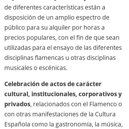
de diferentes características están a
disposición de un amplio espectro de
público para su alquiler por horas a
precios populares, con el fin de que sean
utilizadas para el ensayo de las diferentes
disciplinas flamencas u otras disciplinas
musicales o escénicas.
Celebración de actos de carácter
cultural, institucionales, corporativos y
privados
, relacionados con el Flamenco o
con otras manifestaciones de la Cultura
Española como la gastronomía, la música,