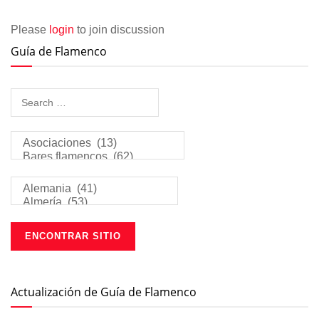
Please
login
to join discussion
Guía de Flamenco
Actualización de Guía de Flamenco