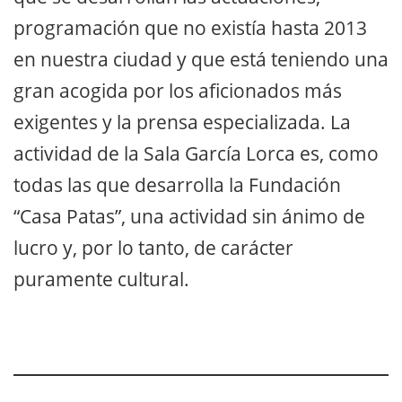
programación que no existía hasta 2013
en nuestra ciudad y que está teniendo una
gran acogida por los aficionados más
exigentes y la prensa especializada. La
actividad de la Sala García Lorca es, como
todas las que desarrolla la Fundación
“Casa Patas”, una actividad sin ánimo de
lucro y, por lo tanto, de carácter
puramente cultural.