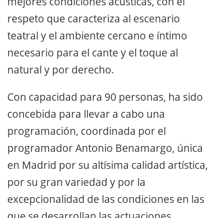
mejores condiciones acústicas, con el
respeto que caracteriza al escenario
teatral y el ambiente cercano e íntimo
necesario para el cante y el toque al
natural y por derecho.
Con capacidad para 90 personas, ha sido
concebida para llevar a cabo una
programación, coordinada por el
programador Antonio Benamargo, única
en Madrid por su altísima calidad artística,
por su gran variedad y por la
excepcionalidad de las condiciones en las
que se desarrollan las actuaciones,