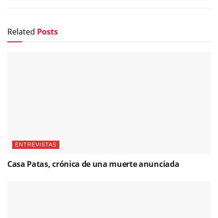
Related
Posts
ENTREVISTAS
Casa Patas, crónica de una muerte anunciada