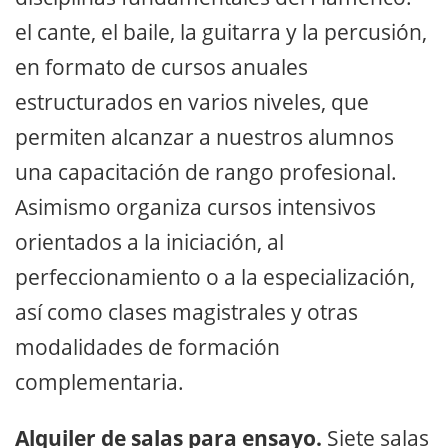
el cante, el baile, la guitarra y la percusión,
en formato de cursos anuales
estructurados en varios niveles, que
permiten alcanzar a nuestros alumnos
una capacitación de rango profesional.
Asimismo organiza cursos intensivos
orientados a la iniciación, al
perfeccionamiento o a la especialización,
así como clases magistrales y otras
modalidades de formación
complementaria.
Alquiler de salas para ensayo.
Siete salas