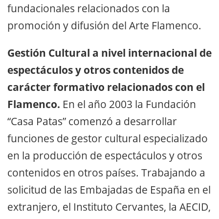
fundacionales relacionados con la
promoción y difusión del Arte Flamenco.
Gestión Cultural a nivel internacional de
espectáculos y otros contenidos de
carácter formativo relacionados con el
Flamenco.
En el año 2003 la Fundación
“Casa Patas” comenzó a desarrollar
funciones de gestor cultural especializado
en la producción de espectáculos y otros
contenidos en otros países. Trabajando a
solicitud de las Embajadas de España en el
extranjero, el Instituto Cervantes, la AECID,