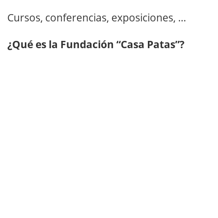
Cursos, conferencias, exposiciones, …
¿Qué es la Fundación “Casa Patas”?