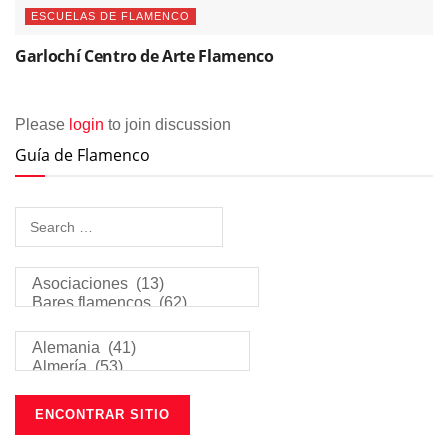
ESCUELAS DE FLAMENCO
Garlochí­ Centro de Arte Flamenco
Please
login
to join discussion
Guía de Flamenco