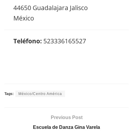
44650 Guadalajara Jalisco
México
Teléfono:
523336165527
Tags:
México/Centro América
Previous Post
Escuela de Danza Gina Varela