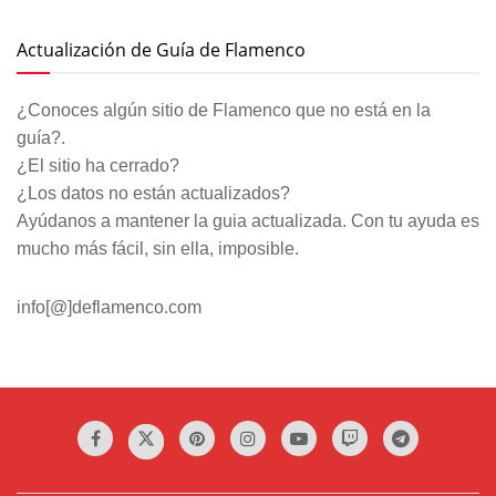
Actualización de Guía de Flamenco
¿Conoces algún sitio de Flamenco que no está en la
guía?.
¿El sitio ha cerrado?
¿Los datos no están actualizados?
Ayúdanos a mantener la guia actualizada. Con tu ayuda es
mucho más fácil, sin ella, imposible.
info[@]deflamenco.com