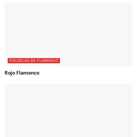
ESCUELAS DE FLAMENCO
Rojo Flamenco