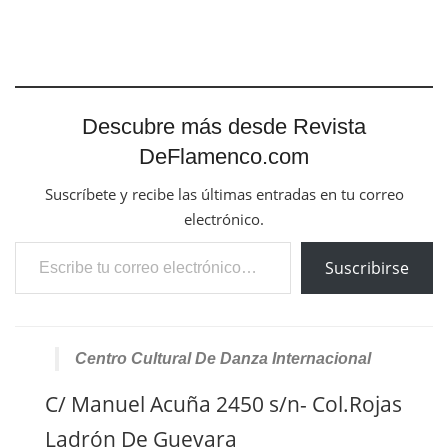
Descubre más desde Revista
DeFlamenco.com
Suscríbete y recibe las últimas entradas en tu correo
electrónico.
Escribe tu correo electrónico…
Suscribirse
Centro Cultural De Danza Internacional
C/ Manuel Acuña 2450 s/n- Col.Rojas
Ladrón De Guevara