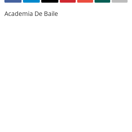
Academia De Baile