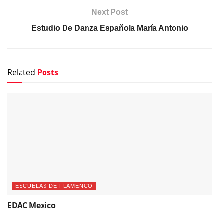
Next Post
Estudio De Danza Española María Antonio
Related
Posts
ESCUELAS DE FLAMENCO
EDAC Mexico