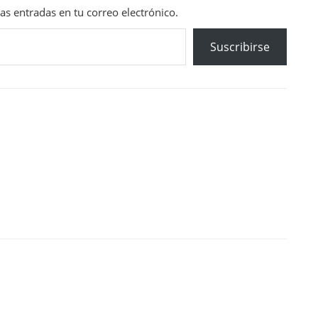
mas entradas en tu correo electrónico.
Suscribirse