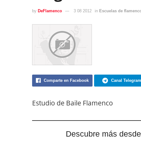
by
DeFlamenco
3 08 2012
in
Escuelas de flamenc
Comparte en Facebook
Canal Telegra
Estudio de Baile Flamenco
Descubre más desde