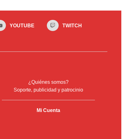
YOUTUBE
TWITCH
¿Quiénes somos?
Soporte, publicidad y patrocinio
Mi Cuenta