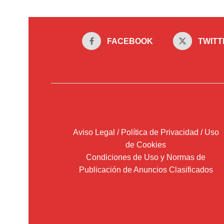
FACEBOOK
TWITT
Aviso Legal / Política de Privacidad / Uso
de Cookies
Condiciones de Uso y Normas de
Publicación de Anuncios Clasificados