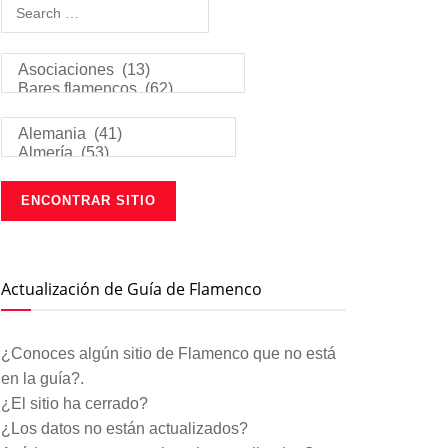
Actualización de Guía de Flamenco
¿Conoces algún sitio de Flamenco que no está
en la guía?.
¿El sitio ha cerrado?
¿Los datos no están actualizados?