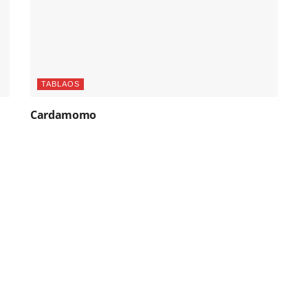
TABLAOS
Cardamomo