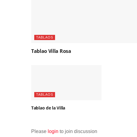
TABLAOS
Tablao Villa Rosa
TABLAOS
Tablao de la Villa
Please
login
to join discussion