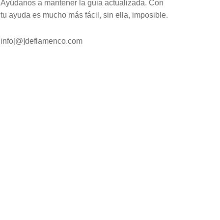
Ayúdanos a mantener la guia actualizada. Con
tu ayuda es mucho más fácil, sin ella, imposible.
info[@]deflamenco.com