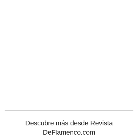
Descubre más desde Revista
DeFlamenco.com