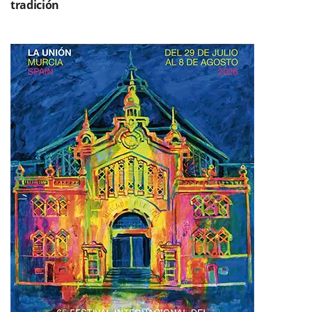
tradición