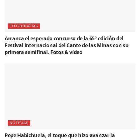
FOTOGRAFÍAS
Arranca el esperado concurso de la 65º edición del
Festival Internacional del Cante de las Minas con su
primera semifinal. Fotos & vídeo
NOTICIAS
Pepe Habichuela, el toque que hizo avanzar la