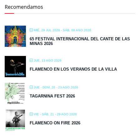
Recomendamos
MIÉ, 29 JUL 2026
- SÁB, 08 AGO 2026
65 FESTIVAL INTERNACIONAL DEL CANTE DE LAS
MINAS 2026
JUE, 13 AGO 2026
FLAMENCO EN LOS VERANOS DE LA VILLA
JUE - DOM, 20 - 23 AGO 2026
TAGARNINA FEST 2026
VIE - SÁB, 21 - 29 AGO 2026
FLAMENCO ON FIRE 2026