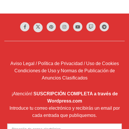
Aviso Legal / Política de Privacidad / Uso de Cookies
Condiciones de Uso y Normas de Publicación de
Anuncios Clasificados
¡Atención!
SUSCRIPCIÓN COMPLETA a través de
Wordpress.com
Introduce tu correo electrónico y recibirás un email por
cada entrada que publiquemos.
Dirección