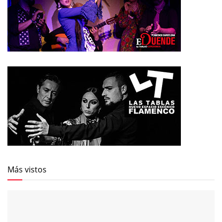
Más vistos