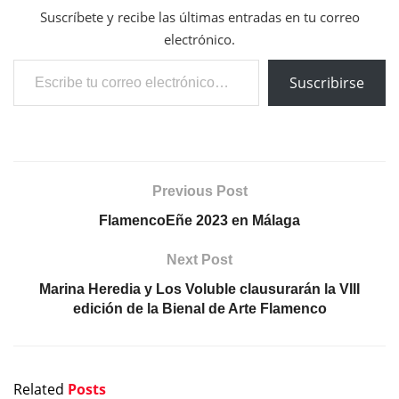
Suscríbete y recibe las últimas entradas en tu correo
electrónico.
Escribe tu correo electrónico…
Suscribirse
Previous Post
FlamencoEñe 2023 en Málaga
Next Post
Marina Heredia y Los Voluble clausurarán la VIII
edición de la Bienal de Arte Flamenco
Related
Posts