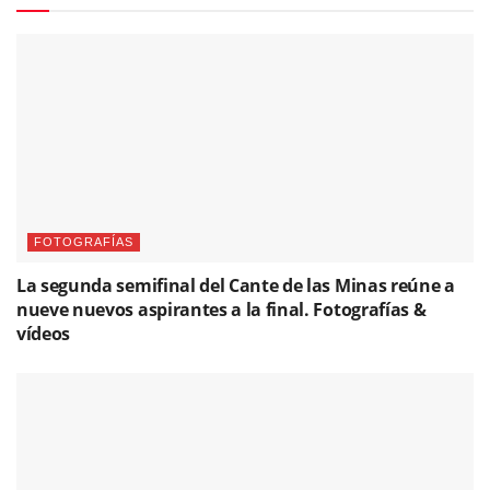
FOTOGRAFÍAS
La segunda semifinal del Cante de las Minas reúne a
nueve nuevos aspirantes a la final. Fotografías &
vídeos