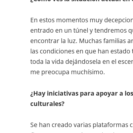
En estos momentos muy decepcion
entrado en un túnel y tendremos 
encontrar la luz. Muchas familias 
las condiciones en que han estado 
toda la vida dejándosela en el esce
me preocupa muchísimo.
¿Hay iniciativas para apoyar a los
culturales?
Se han creado varias plataformas