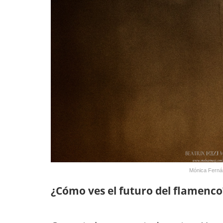
Mónica Fernán
¿Cómo ves el futuro del flamenco