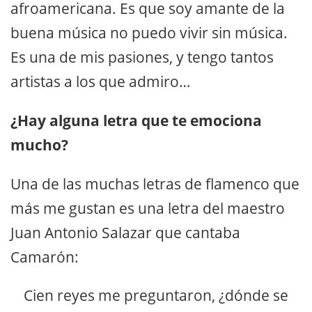
afroamericana. Es que soy amante de la
buena música no puedo vivir sin música.
Es una de mis pasiones, y tengo tantos
artistas a los que admiro…
¿Hay alguna letra que te emociona
mucho?
Una de las muchas letras de flamenco que
más me gustan es una letra del maestro
Juan Antonio Salazar que cantaba
Camarón:
Cien reyes me preguntaron, ¿dónde se