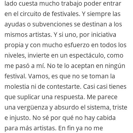
lado cuesta mucho trabajo poder entrar
en el circuito de festivales. Y siempre las
ayudas o subvenciones se destinan a los
mismos artistas. Y si uno, por iniciativa
propia y con mucho esfuerzo en todos los
niveles, invierte en un espectáculo, como
me pasó a mí. No te lo aceptan en ningún
festival. Vamos, es que no se toman la
molestia ni de contestarte. Casi casi tienes
que suplicar una respuesta. Me parece
una vergüenza y absurdo el sistema, triste
e injusto. No sé por qué no hay cabida
para más artistas. En fin ya no me