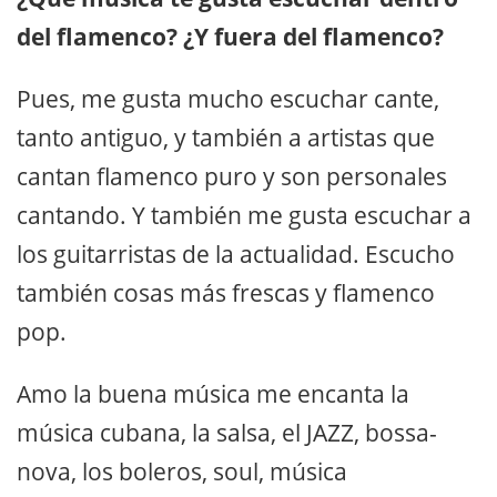
del flamenco? ¿Y fuera del flamenco?
Pues, me gusta mucho escuchar cante,
tanto antiguo, y también a artistas que
cantan flamenco puro y son personales
cantando. Y también me gusta escuchar a
los guitarristas de la actualidad. Escucho
también cosas más frescas y flamenco
pop.
Amo la buena música me encanta la
música cubana, la salsa, el JAZZ, bossa-
nova, los boleros, soul, música