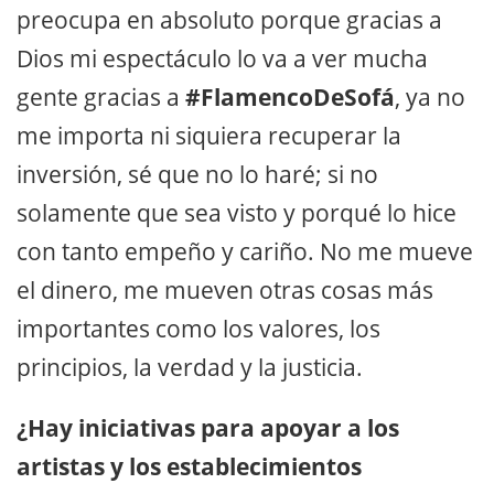
preocupa en absoluto porque gracias a
Dios mi espectáculo lo va a ver mucha
gente gracias a
#FlamencoDeSofá
, ya no
me importa ni siquiera recuperar la
inversión, sé que no lo haré; si no
solamente que sea visto y porqué lo hice
con tanto empeño y cariño. No me mueve
el dinero, me mueven otras cosas más
importantes como los valores, los
principios, la verdad y la justicia.
¿Hay iniciativas para apoyar a los
artistas y los establecimientos