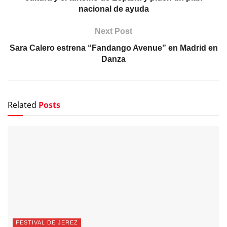
nacional de ayuda
Next Post
Sara Calero estrena “Fandango Avenue” en Madrid en
Danza
Related
Posts
FESTIVAL DE JEREZ