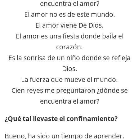
encuentra el amor?
El amor no es de este mundo.
El amor viene De Dios.
El amor es una fiesta donde baila el
corazón.
Es la sonrisa de un niño donde se refleja
Dios.
La fuerza que mueve el mundo.
Cien reyes me preguntaron ¿dónde se
encuentra el amor?
¿Qué tal llevaste el confinamiento?
Bueno, ha sido un tiempo de aprender.