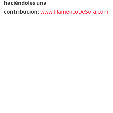
haciéndoles una
contribución:
www.FlamencoDeSofa.com