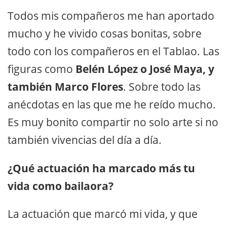
Todos mis compañeros me han aportado
mucho y he vivido cosas bonitas, sobre
todo con los compañeros en el Tablao. Las
figuras como
Belén López o José Maya, y
también Marco Flores
. Sobre todo las
anécdotas en las que me he reído mucho.
Es muy bonito compartir no solo arte si no
también vivencias del día a día.
¿Qué actuación ha marcado más tu
vida como bailaora?
La actuación que marcó mi vida, y que