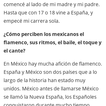
comencé al lado de mi madre y mi padre.
Hasta que con 17 o 18 vine a España, y
empecé mi carrera sola.
¿Cómo perciben los mexicanos el
flamenco, sus ritmos, el baile, el toque y
el cante?
En México hay mucha afición de flamenco.
España y México son dos países que a lo
largo de la historia han estado muy
unidos. México antes de llamarse México
se llamó la Nueva España, los Españoles
conquistaron durante mucho tiempo