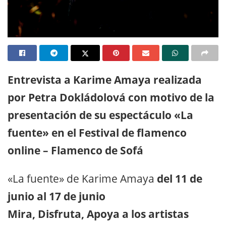
Entrevista a Karime Amaya realizada
por Petra Dokládolová con motivo de la
presentación de su espectáculo «La
fuente» en el Festival de flamenco
online – Flamenco de Sofá
«La fuente» de Karime Amaya
del 11 de
junio al 17 de junio
Mira, Disfruta, Apoya a los artistas