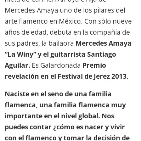
Mercedes Amaya uno de los pilares del
arte flamenco en México. Con sólo nueve
años de edad, debuta en la compañía de
sus padres, la bailaora
Mercedes Amaya
“La Winy” y el guitarrista Santiago
Aguilar.
Es Galardonada
Premio
revelación en el Festival de Jerez 2013
.
Naciste en el seno de una familia
flamenca, una familia flamenca muy
importante en el nivel global. Nos
puedes contar ¿cómo es nacer y vivir
con el flamenco y tomar la decisión de