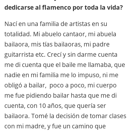
dedicarse al flamenco por toda la vida?
Nací en una familia de artistas en su
totalidad. Mi abuelo cantaor, mi abuela
bailaora, mis tías bailaoras, mi padre
guitarrista etc. Crecí y sin darme cuenta
me di cuenta que el baile me llamaba, que
nadie en mi familia me lo impuso, ni me
obligó a bailar, poco a poco, mi cuerpo
me fue pidiendo bailar hasta que me di
cuenta, con 10 años, que quería ser
bailaora. Tomé la decisión de tomar clases
con mi madre, y fue un camino que