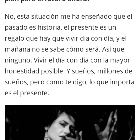
No, esta situación me ha enseñado que el
pasado es historia, el presente es un
regalo que hay que vivir día con día, y el
mañana no se sabe cómo será. Así que
ninguno. Vivir el día con día con la mayor
honestidad posible. Y sueños, millones de
sueños, pero como te digo, lo que importa
es el presente.