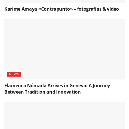
Karime Amaya «Contrapunto» – fotografías & vídeo
NEWS
Flamenco Nómada Arrives in Geneva: A Journey
Between Tradition and Innovation