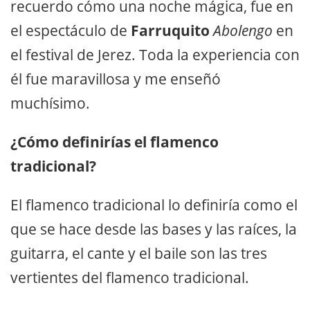
recuerdo cómo una noche mágica, fue en
el espectáculo de
Farruquito
Abolengo
en
el festival de Jerez. Toda la experiencia con
él fue maravillosa y me enseñó
muchísimo.
¿Cómo definirías el flamenco
tradicional?
El flamenco tradicional lo definiría como el
que se hace desde las bases y las raíces, la
guitarra, el cante y el baile son las tres
vertientes del flamenco tradicional.