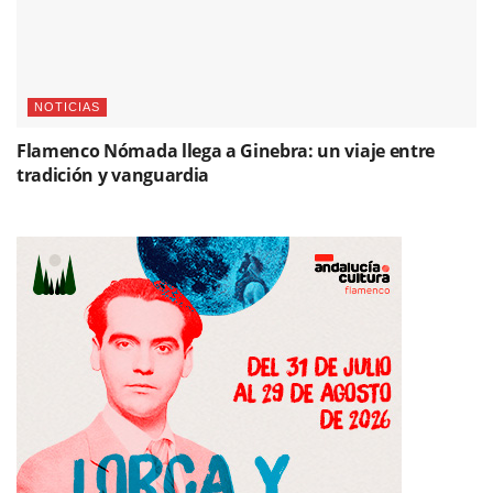
NOTICIAS
Flamenco Nómada llega a Ginebra: un viaje entre
tradición y vanguardia