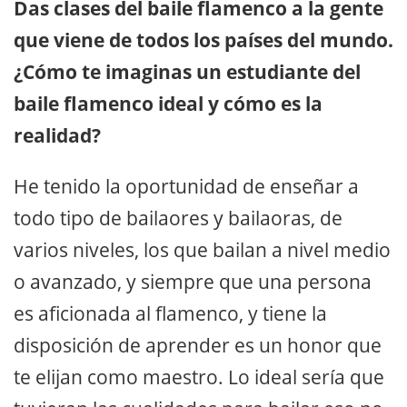
Das clases del baile flamenco a la gente
que viene de todos los países del mundo.
¿Cómo te imaginas un estudiante del
baile flamenco ideal y cómo es la
realidad?
He tenido la oportunidad de enseñar a
todo tipo de bailaores y bailaoras, de
varios niveles, los que bailan a nivel medio
o avanzado, y siempre que una persona
es aficionada al flamenco, y tiene la
disposición de aprender es un honor que
te elijan como maestro. Lo ideal sería que