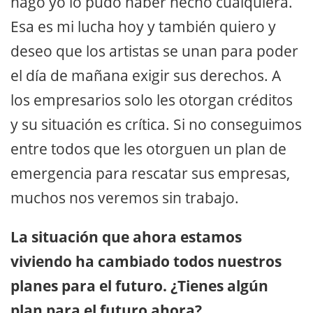
hago yo lo pudo haber hecho cualquiera.
Esa es mi lucha hoy y también quiero y
deseo que los artistas se unan para poder
el día de mañana exigir sus derechos. A
los empresarios solo les otorgan créditos
y su situación es crítica. Si no conseguimos
entre todos que les otorguen un plan de
emergencia para rescatar sus empresas,
muchos nos veremos sin trabajo.
La situación que ahora estamos
viviendo ha cambiado todos nuestros
planes para el futuro. ¿Tienes algún
plan para el futuro ahora?