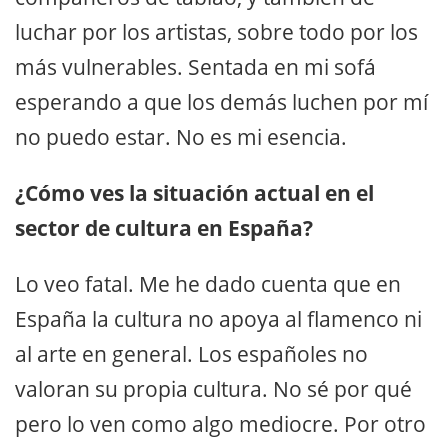
luchar por los artistas, sobre todo por los
más vulnerables. Sentada en mi sofá
esperando a que los demás luchen por mí
no puedo estar. No es mi esencia.
¿Cómo ves la situación actual en el
sector de cultura en España?
Lo veo fatal. Me he dado cuenta que en
España la cultura no apoya al flamenco ni
al arte en general. Los españoles no
valoran su propia cultura. No sé por qué
pero lo ven como algo mediocre. Por otro