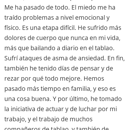
Me ha pasado de todo. El miedo me ha
traído problemas a nivel emocional y
físico. Es una etapa difícil. He sufrido más
dolores de cuerpo que nunca en mi vida,
más que bailando a diario en el tablao.
Sufrí ataques de asma de ansiedad. En fin,
también he tenido días de pensar y de
rezar por qué todo mejore. Hemos
pasado más tiempo en familia, y eso es
una cosa buena. Y por último, he tomado
la iniciativa de actuar y de luchar por mi
trabajo, y el trabajo de muchos
compañeros de tablao, y también de