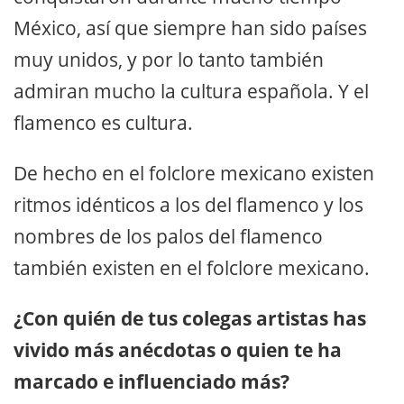
México, así que siempre han sido países
muy unidos, y por lo tanto también
admiran mucho la cultura española. Y el
flamenco es cultura.
De hecho en el folclore mexicano existen
ritmos idénticos a los del flamenco y los
nombres de los palos del flamenco
también existen en el folclore mexicano.
¿Con quién de tus colegas artistas has
vivido más anécdotas o quien te ha
marcado e influenciado más?