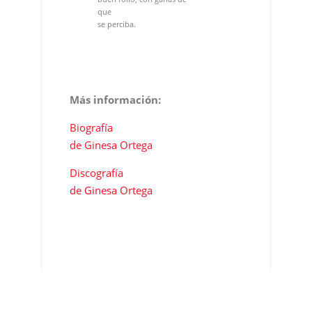
Más información:
Biografía
de Ginesa Ortega
Discografía
de Ginesa Ortega