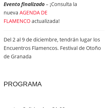
Evento finalizado
– ¡Consulta la
nueva
AGENDA DE
FLAMENCO
actualizada!
Del 2 al 9 de diciembre, tendrán lugar los
Encuentros Flamencos. Festival de Otoño
de Granada
PROGRAMA