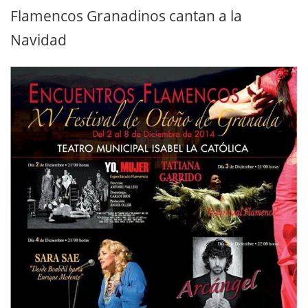
Flamencos Granadinos cantan a la
Navidad