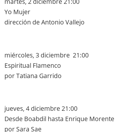
martes, 2 diciembre 21:00
Yo Mujer
dirección de Antonio Vallejo
miércoles, 3 diciembre 21:00
Espiritual Flamenco
por Tatiana Garrido
jueves, 4 diciembre 21:00
Desde Boabdil hasta Enrique Morente
por Sara Sae