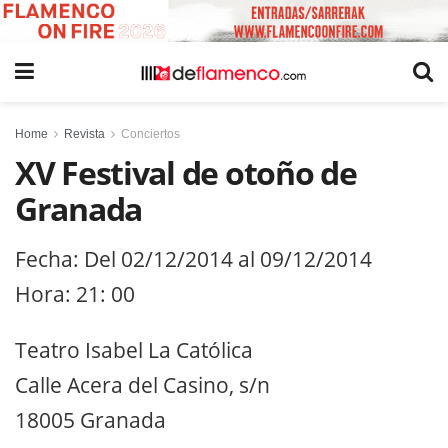
Home
Revista
Conciertos
XV Festival de otoño de
Granada
Fecha: Del 02/12/2014 al 09/12/2014
Hora: 21: 00
Teatro Isabel La Católica
Calle Acera del Casino, s/n
18005 Granada