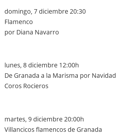
domingo, 7 diciembre 20:30
Flamenco
por Diana Navarro
lunes, 8 diciembre 12:00h
De Granada a la Marisma por Navidad
Coros Rocieros
martes, 9 diciembre 20:00h
Villancicos flamencos de Granada