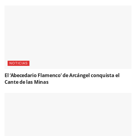
NOTICIAS
El ‘Abecedario Flamenco’ de Arcángel conquista el
Cante de las Minas