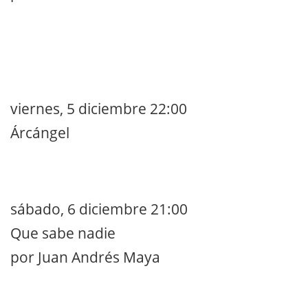
viernes, 5 diciembre 22:00
Árcángel
sábado, 6 diciembre 21:00
Que sabe nadie
por Juan Andrés Maya