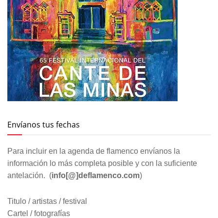
Envíanos tus fechas
Para incluir en la agenda de flamenco envíanos la
información lo más completa posible y con la suficiente
antelación. (
info[@]deflamenco.com
)
Titulo / artistas / festival
Cartel / fotografías