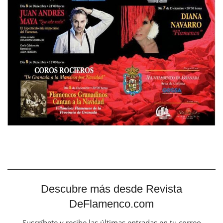
Descubre más desde Revista
DeFlamenco.com
Suscríbete y recibe las últimas entradas en tu correo