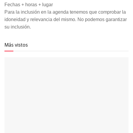
Fechas + horas + lugar
Para la inclusión en la agenda tenemos que comprobar la
idoneidad y relevancia del mismo. No podemos garantizar
su inclusión.
Más vistos