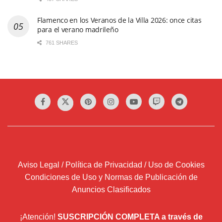
Flamenco en los Veranos de la Villa 2026: once citas
para el verano madrileño
761 SHARES
Aviso Legal / Política de Privacidad / Uso de Cookies
Condiciones de Uso y Normas de Publicación de
Anuncios Clasificados
¡Atención!
SUSCRIPCIÓN COMPLETA a través de