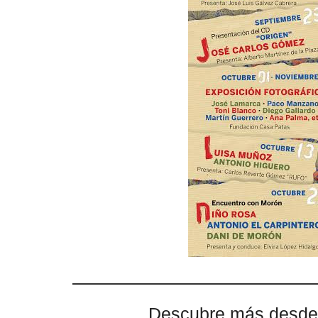
Descubre más desde