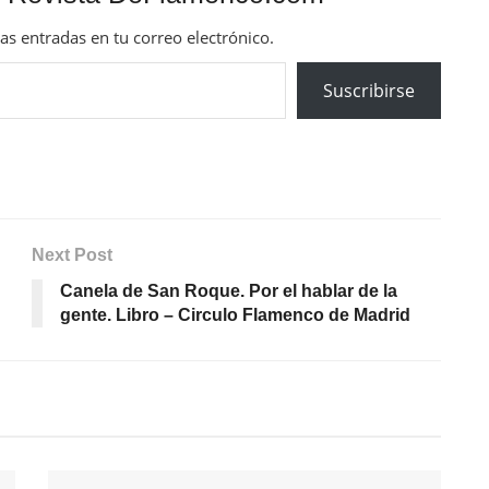
mas entradas en tu correo electrónico.
Suscribirse
Next Post
Canela de San Roque. Por el hablar de la
gente. Libro – Circulo Flamenco de Madrid