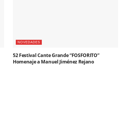
NOVEDADES
52 Festival Cante Grande “FOSFORITO”
Homenaje a Manuel Jiménez Rejano