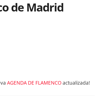
co de Madrid
eva
AGENDA DE FLAMENCO
actualizada!