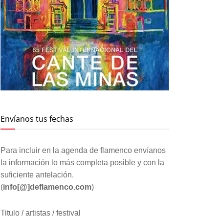
Envíanos tus fechas
Para incluir en la agenda de flamenco envíanos
la información lo más completa posible y con la
suficiente antelación.
(
info[@]deflamenco.com
)
Titulo / artistas / festival