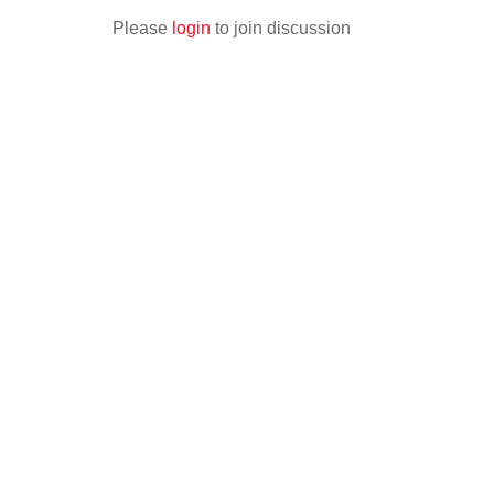
Please
login
to join discussion