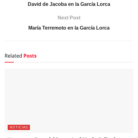
David de Jacoba en la García Lorca
Next Post
María Terremoto en la García Lorca
Related
Posts
NOTICIAS