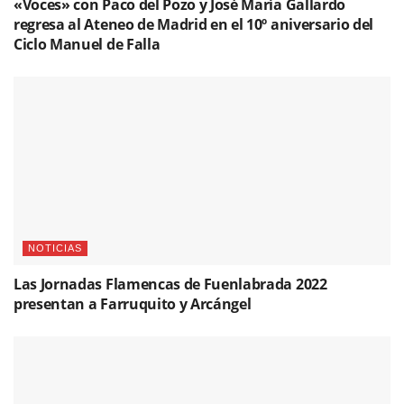
«Voces» con Paco del Pozo y José María Gallardo
regresa al Ateneo de Madrid en el 10º aniversario del
Ciclo Manuel de Falla
NOTICIAS
Las Jornadas Flamencas de Fuenlabrada 2022
presentan a Farruquito y Arcángel