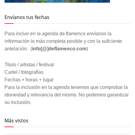
Envíanos tus fechas
Para incluir en la agenda de flamenco envíanos la
información lo más completa posible y con la suficiente
antelación. (
info[@]deflamenco.com
)
Titulo / artistas / festival
Cartel / fotografías
Fechas + horas + lugar
Para la inclusión en la agenda tenemos que comprobar la
idoneidad y relevancia del mismo. No podemos garantizar
su inclusión.
Más vistos