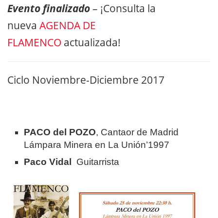
Evento finalizado
– ¡Consulta la
nueva
AGENDA DE
FLAMENCO
actualizada!
Ciclo Noviembre-Diciembre 2017
PACO del POZO
, Cantaor de Madrid
Lámpara Minera en La Unión’1997
Paco Vidal
Guitarrista