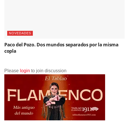
NOVEDADES
Paco del Pozo. Dos mundos separados por la misma
copla
Please
login
to join discussion