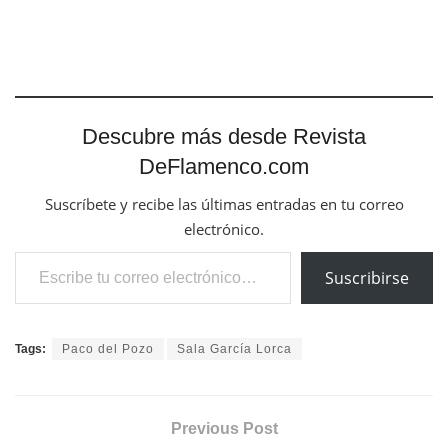
Descubre más desde Revista
DeFlamenco.com
Suscríbete y recibe las últimas entradas en tu correo
electrónico.
Escribe tu correo electrónico…
Suscribirse
Tags:
Paco del Pozo
Sala García Lorca
Previous Post