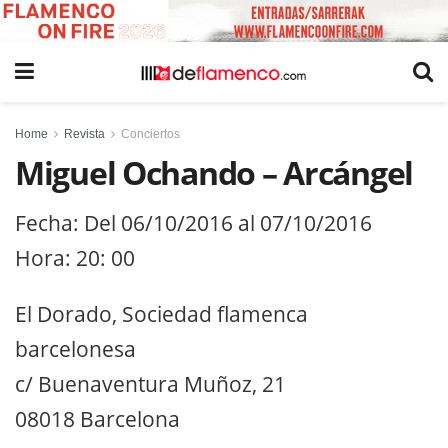
Home
Revista
Conciertos
Miguel Ochando – Arcángel
Fecha: Del 06/10/2016 al 07/10/2016
Hora: 20: 00
El Dorado, Sociedad flamenca
barcelonesa
c/ Buenaventura Muñoz, 21
08018 Barcelona