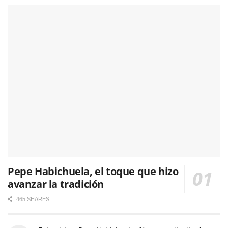
Pepe Habichuela, el toque que hizo
avanzar la tradición
465 SHARES