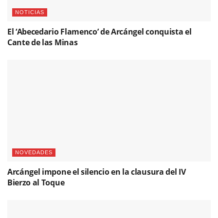
NOTICIAS
El ‘Abecedario Flamenco’ de Arcángel conquista el
Cante de las Minas
NOVEDADES
Arcángel impone el silencio en la clausura del IV
Bierzo al Toque