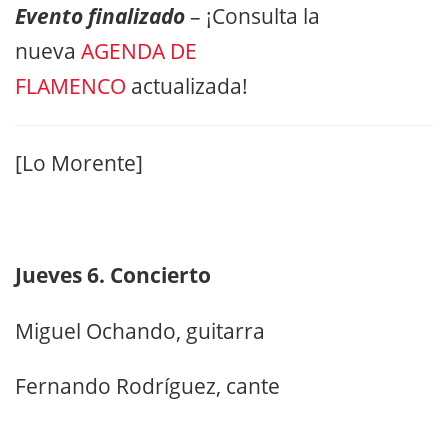
Evento finalizado
– ¡Consulta la
nueva
AGENDA DE
FLAMENCO
actualizada!
[Lo Morente]
Jueves 6. Concierto
Miguel Ochando, guitarra
Fernando Rodríguez, cante