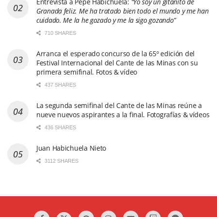
Entrevista a Pepe Habichuela:
“Yo soy un gitanito de
Granada feliz. Me ha tratado bien todo el mundo y me han
cuidado. Me la he gozado y me la sigo gozando”
710 SHARES
Arranca el esperado concurso de la 65º edición del
Festival Internacional del Cante de las Minas con su
primera semifinal. Fotos & vídeo
437 SHARES
La segunda semifinal del Cante de las Minas reúne a
nueve nuevos aspirantes a la final. Fotografías & vídeos
436 SHARES
Juan Habichuela Nieto
3112 SHARES