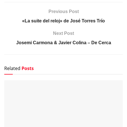
Previous Post
«La suite del reloj» de José Torres Trío
Next Post
Josemi Carmona & Javier Colina – De Cerca
Related
Posts