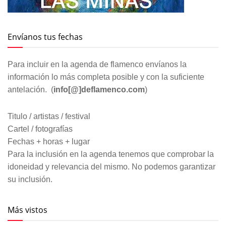
Envíanos tus fechas
Para incluir en la agenda de flamenco envíanos la
información lo más completa posible y con la suficiente
antelación. (
info[@]deflamenco.com
)
Titulo / artistas / festival
Cartel / fotografías
Fechas + horas + lugar
Para la inclusión en la agenda tenemos que comprobar la
idoneidad y relevancia del mismo. No podemos garantizar
su inclusión.
Más vistos