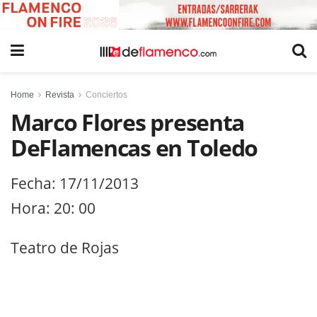
Home
Revista
Conciertos
Marco Flores presenta
DeFlamencas en Toledo
Fecha: 17/11/2013
Hora: 20: 00
Teatro de Rojas