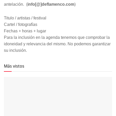
antelación. (
info[@]deflamenco.com
)
Titulo / artistas / festival
Cartel / fotografías
Fechas + horas + lugar
Para la inclusión en la agenda tenemos que comprobar la
idoneidad y relevancia del mismo. No podemos garantizar
su inclusión.
Más vistos