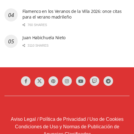
Flamenco en los Veranos de la Villa 2026: once citas
para el verano madrileño
760 SHARES
Juan Habichuela Nieto
3110 SHARES
Aviso Legal / Política de Privacidad / Uso de Cookies
Condiciones de Uso y Normas de Publicación de