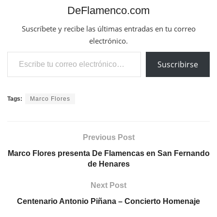
DeFlamenco.com
Suscríbete y recibe las últimas entradas en tu correo
electrónico.
Escribe tu correo electrónico…
Suscribirse
Tags:
Marco Flores
Previous Post
Marco Flores presenta De Flamencas en San Fernando
de Henares
Next Post
Centenario Antonio Piñana – Concierto Homenaje