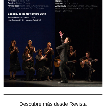
Descubre más desde Revista