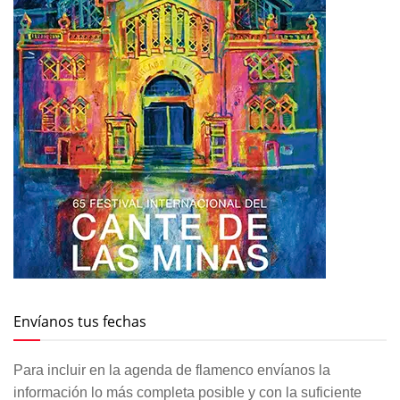
Envíanos tus fechas
Para incluir en la agenda de flamenco envíanos la
información lo más completa posible y con la suficiente