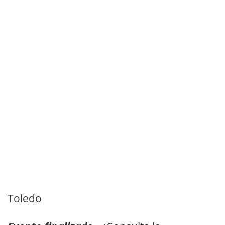
Toledo