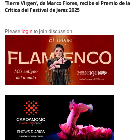
‘Tierra Virgen’, de Marco Flores, recibe el Premio de la
Crítica del Festival de Jerez 2025
Please
login
to join discussion