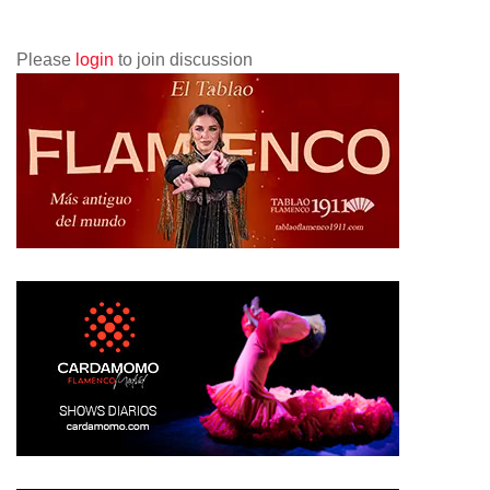
Please
login
to join discussion