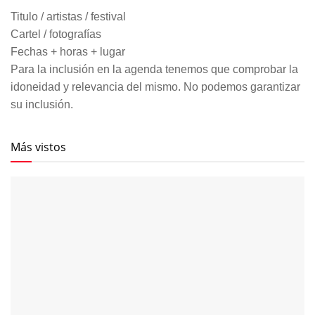
Titulo / artistas / festival
Cartel / fotografías
Fechas + horas + lugar
Para la inclusión en la agenda tenemos que comprobar la
idoneidad y relevancia del mismo. No podemos garantizar
su inclusión.
Más vistos