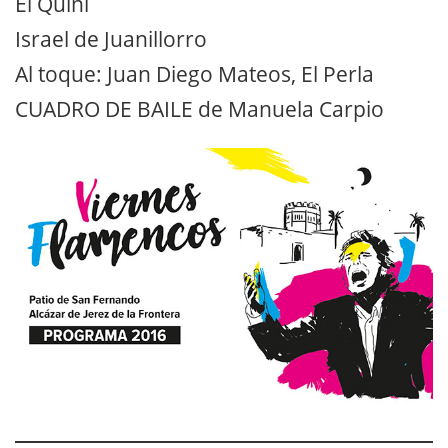
El Quini
Israel de Juanillorro
Al toque: Juan Diego Mateos, El Perla
CUADRO DE BAILE de Manuela Carpio