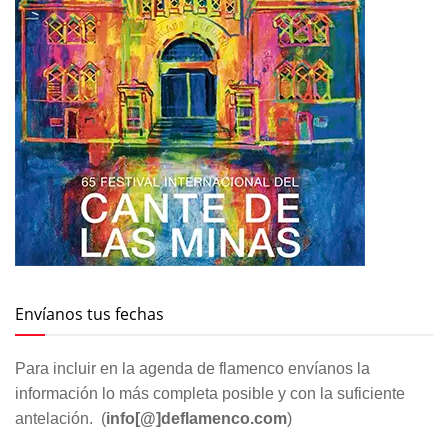
Envíanos tus fechas
Para incluir en la agenda de flamenco envíanos la
información lo más completa posible y con la suficiente
antelación. (
info[@]deflamenco.com
)