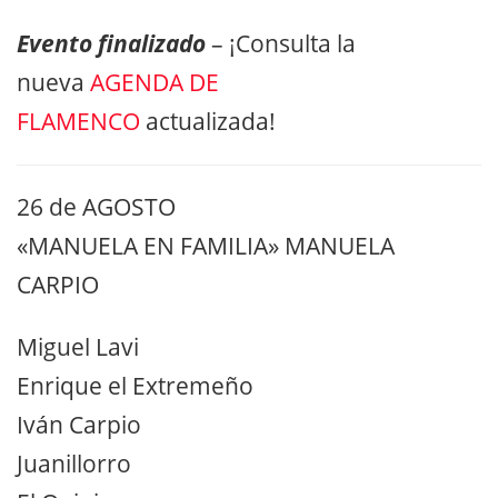
Evento finalizado
– ¡Consulta la
nueva
AGENDA DE
FLAMENCO
actualizada!
26 de AGOSTO
«MANUELA EN FAMILIA» MANUELA
CARPIO
Miguel Lavi
Enrique el Extremeño
Iván Carpio
Juanillorro