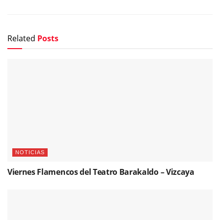
Related
Posts
NOTICIAS
Viernes Flamencos del Teatro Barakaldo – Vizcaya