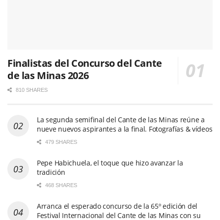
Finalistas del Concurso del Cante
de las Minas 2026
810 SHARES
La segunda semifinal del Cante de las Minas reúne a
nueve nuevos aspirantes a la final. Fotografías & vídeos
479 SHARES
Pepe Habichuela, el toque que hizo avanzar la
tradición
468 SHARES
Arranca el esperado concurso de la 65º edición del
Festival Internacional del Cante de las Minas con su