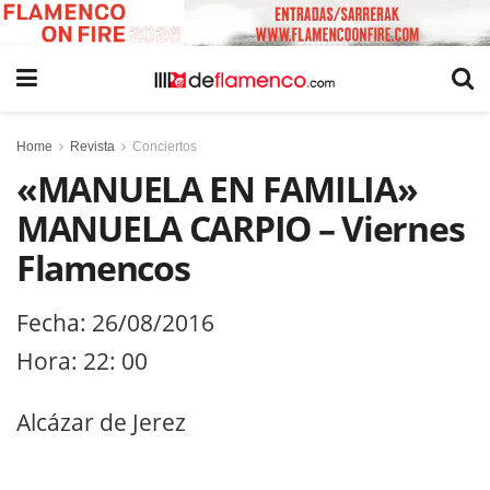
Home
Revista
Conciertos
«MANUELA EN FAMILIA»
MANUELA CARPIO – Viernes
Flamencos
Fecha: 26/08/2016
Hora: 22: 00
Alcázar de Jerez