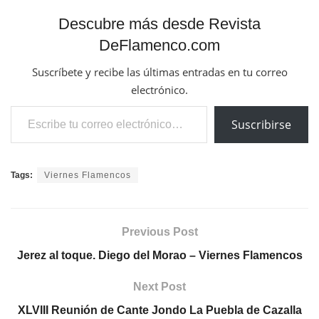
Descubre más desde Revista
DeFlamenco.com
Suscríbete y recibe las últimas entradas en tu correo
electrónico.
Escribe tu correo electrónico…
Suscribirse
Tags:
Viernes Flamencos
Previous Post
Jerez al toque. Diego del Morao – Viernes Flamencos
Next Post
XLVIII Reunión de Cante Jondo La Puebla de Cazalla