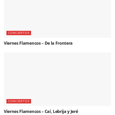
CONCIERTOS
Viernes Flamencos – De la Frontera
CONCIERTOS
Viernes Flamencos – Caí, Lebrija y Jeré