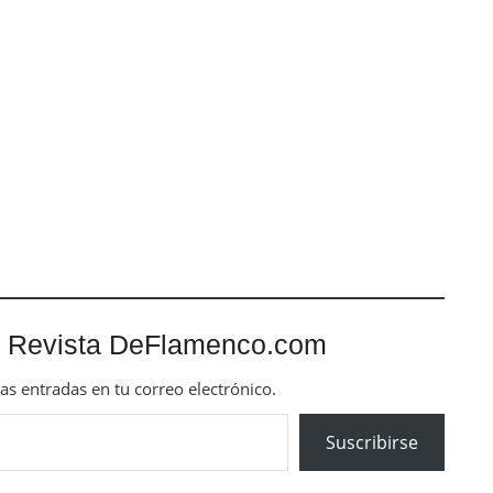
 Revista DeFlamenco.com
mas entradas en tu correo electrónico.
Suscribirse