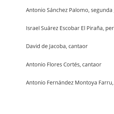
Antonio Sánchez Palomo, segunda 
Israel Suárez Escobar El Piraña, pe
David de Jacoba, cantaor
Antonio Flores Cortés, cantaor
Antonio Fernández Montoya Farru, 