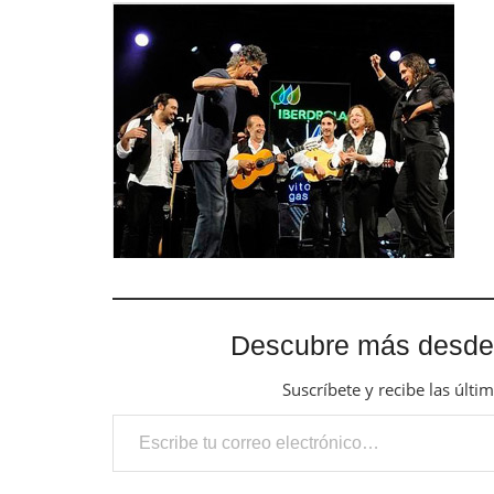
Descubre más desde
Suscríbete y recibe las últi
Escribe tu correo electrónico…