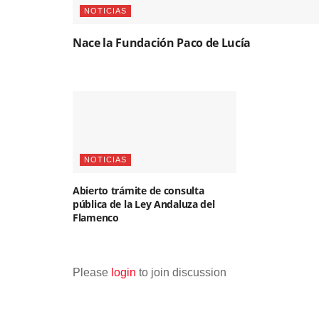
NOTICIAS
Nace la Fundación Paco de Lucía
NOTICIAS
Abierto trámite de consulta
pública de la Ley Andaluza del
Flamenco
Please
login
to join discussion