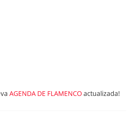
eva
AGENDA DE FLAMENCO
actualizada!