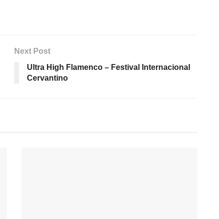
Next Post
Ultra High Flamenco – Festival Internacional
Cervantino