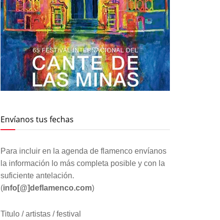
Envíanos tus fechas
Para incluir en la agenda de flamenco envíanos
la información lo más completa posible y con la
suficiente antelación.
(
info[@]deflamenco.com
)
Titulo / artistas / festival