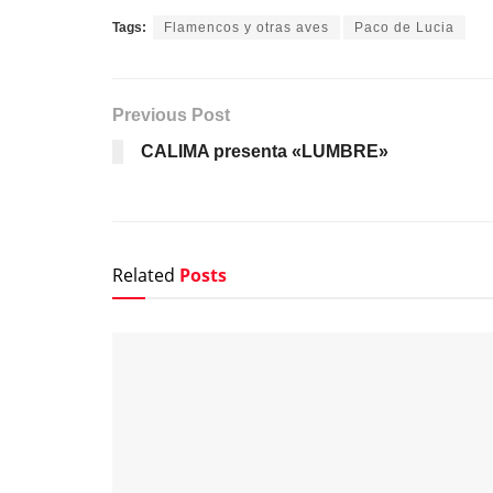
Tags:
Flamencos y otras aves
Paco de Lucia
Previous Post
CALIMA presenta «LUMBRE»
Related
Posts