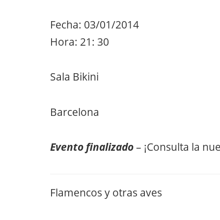
Fecha: 03/01/2014
Hora: 21: 30
Sala Bikini
Barcelona
Evento finalizado
– ¡Consulta la nu
Flamencos y otras aves