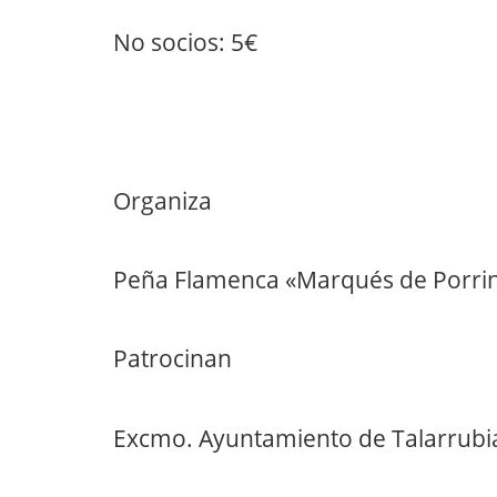
No socios: 5€
Organiza
Peña Flamenca «Marqués de Porri
Patrocinan
Excmo. Ayuntamiento de Talarrubi