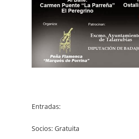
Entradas:
Socios: Gratuita