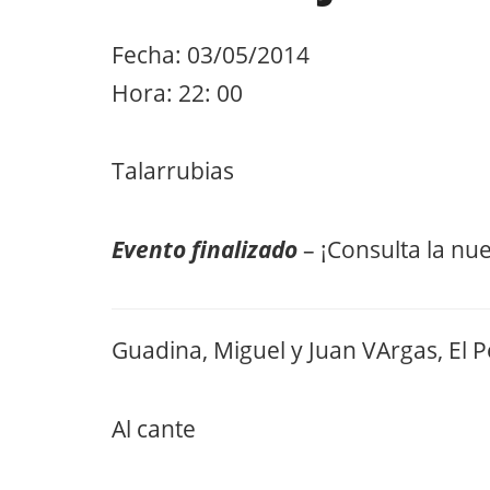
Fecha: 03/05/2014
Hora: 22: 00
Talarrubias
Evento finalizado
– ¡Consulta la nu
Guadina, Miguel y Juan VArgas, El 
Al cante