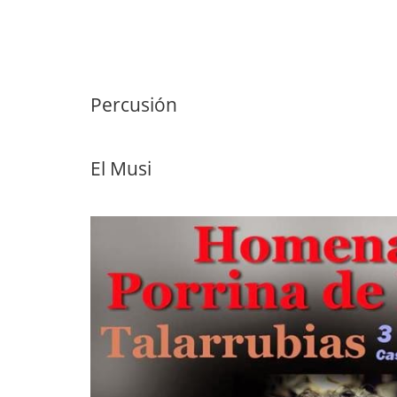
Percusión
El Musi