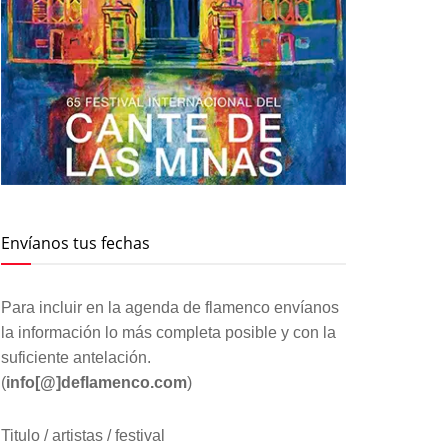
Envíanos tus fechas
Para incluir en la agenda de flamenco envíanos
la información lo más completa posible y con la
suficiente antelación.
(
info[@]deflamenco.com
)
Titulo / artistas / festival