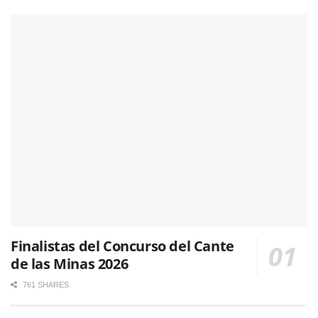
Finalistas del Concurso del Cante
de las Minas 2026
761 SHARES