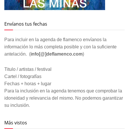
Envíanos tus fechas
Para incluir en la agenda de flamenco envíanos la
información lo más completa posible y con la suficiente
antelación. (
info[@]deflamenco.com
)
Titulo / artistas / festival
Cartel / fotografías
Fechas + horas + lugar
Para la inclusión en la agenda tenemos que comprobar la
idoneidad y relevancia del mismo. No podemos garantizar
su inclusión.
Más vistos