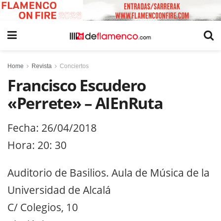
Home
Revista
Conciertos
Francisco Escudero
«Perrete» – AIEnRuta
Fecha: 26/04/2018
Hora: 20: 30
Auditorio de Basilios. Aula de Música de la
Universidad de Alcalá
C/ Colegios, 10