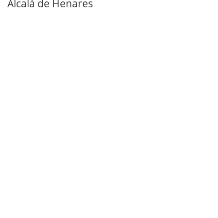
Alcalá de Henares