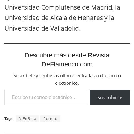
Universidad Complutense de Madrid, la
Universidad de Alcalá de Henares y la
Universidad de Valladolid.
Descubre más desde Revista
DeFlamenco.com
Suscríbete y recibe las últimas entradas en tu correo
electrónico.
Escribe tu correo electrónico…
Suscribirse
Tags:
AIEnRuta
Perrete