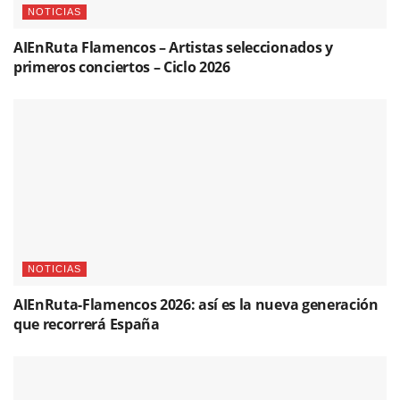
NOTICIAS
AIEnRuta Flamencos – Artistas seleccionados y
primeros conciertos – Ciclo 2026
NOTICIAS
AIEnRuta-Flamencos 2026: así es la nueva generación
que recorrerá España