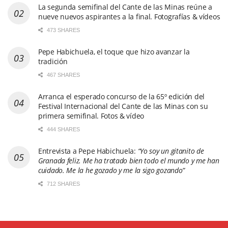
La segunda semifinal del Cante de las Minas reúne a
nueve nuevos aspirantes a la final. Fotografías & vídeos
473 SHARES
Pepe Habichuela, el toque que hizo avanzar la
tradición
467 SHARES
Arranca el esperado concurso de la 65º edición del
Festival Internacional del Cante de las Minas con su
primera semifinal. Fotos & vídeo
444 SHARES
Entrevista a Pepe Habichuela:
“Yo soy un gitanito de
Granada feliz. Me ha tratado bien todo el mundo y me han
cuidado. Me la he gozado y me la sigo gozando”
712 SHARES