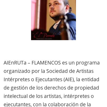
AIEnRUTa – FLAMENCOS es un programa
organizado por la Sociedad de Artistas
Intérpretes o Ejecutantes (AIE), la entidad
de gestión de los derechos de propiedad
intelectual de los artistas, intérpretes o
ejecutantes, con la colaboración de la