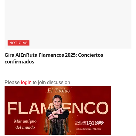
NOTICIAS
Gira AIEnRuta Flamencos 2025: Conciertos
confirmados
Please
login
to join discussion