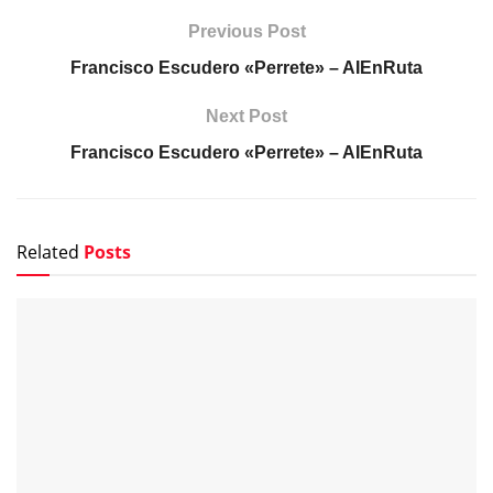
Previous Post
Francisco Escudero «Perrete» – AIEnRuta
Next Post
Francisco Escudero «Perrete» – AIEnRuta
Related
Posts