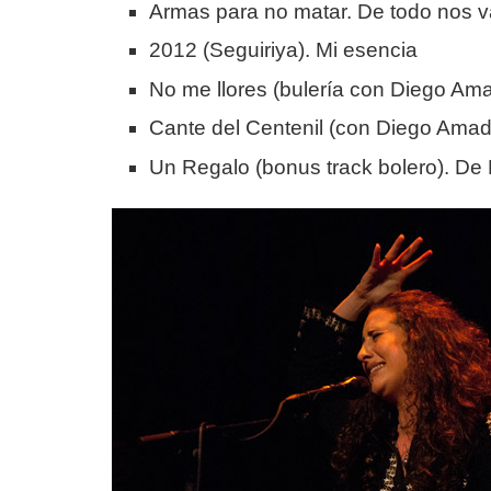
Armas para no matar. De todo nos v
2012 (Seguiriya). Mi esencia
No me llores (bulería con Diego Am
Cante del Centenil (con Diego Amad
Un Regalo (bonus track bolero). De 