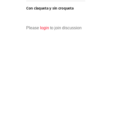
Con claqueta y sin croqueta
Please
login
to join discussion