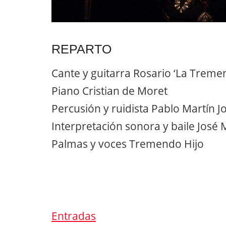
REPARTO
Cante y guitarra Rosario ‘La Tremen
Piano Cristian de Moret
Percusión y ruidista Pablo Martín J
Interpretación sonora y baile José
Palmas y voces Tremendo Hijo
Entradas