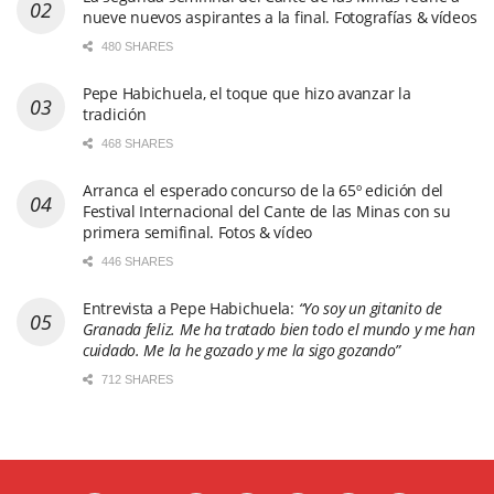
nueve nuevos aspirantes a la final. Fotografías & vídeos
480 SHARES
Pepe Habichuela, el toque que hizo avanzar la
tradición
468 SHARES
Arranca el esperado concurso de la 65º edición del
Festival Internacional del Cante de las Minas con su
primera semifinal. Fotos & vídeo
446 SHARES
Entrevista a Pepe Habichuela:
“Yo soy un gitanito de
Granada feliz. Me ha tratado bien todo el mundo y me han
cuidado. Me la he gozado y me la sigo gozando”
712 SHARES