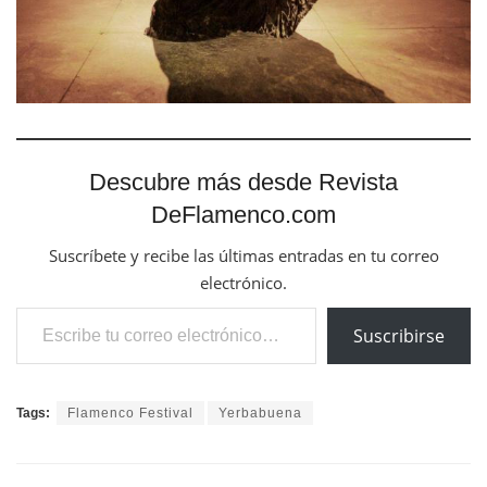
Descubre más desde Revista
DeFlamenco.com
Suscríbete y recibe las últimas entradas en tu correo
electrónico.
Escribe tu correo electrónico…
Suscribirse
Tags:
Flamenco Festival
Yerbabuena