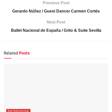
Previous Post
Gerardo Núñez / Guest Dancer Carmen Cortés
Next Post
Ballet Nacional de España / Grito & Suite Sevilla
Related
Posts
ENTREVISTAS