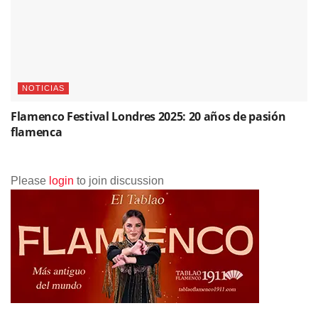
NOTICIAS
Flamenco Festival Londres 2025: 20 años de pasión
flamenca
Please
login
to join discussion