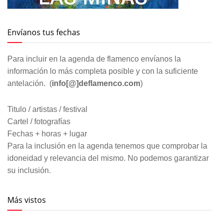
Envíanos tus fechas
Para incluir en la agenda de flamenco envíanos la
información lo más completa posible y con la suficiente
antelación. (
info[@]deflamenco.com
)
Titulo / artistas / festival
Cartel / fotografías
Fechas + horas + lugar
Para la inclusión en la agenda tenemos que comprobar la
idoneidad y relevancia del mismo. No podemos garantizar
su inclusión.
Más vistos