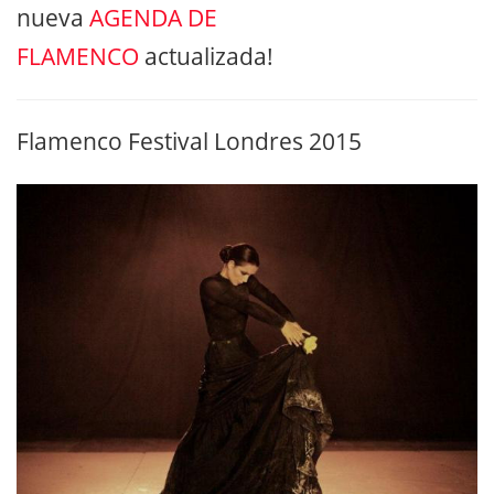
nueva
AGENDA DE
FLAMENCO
actualizada!
Flamenco Festival Londres 2015