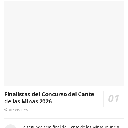
Finalistas del Concurso del Cante
de las Minas 2026
813 SHARES
La segunda semifinal del Cante de las Minas reúne a