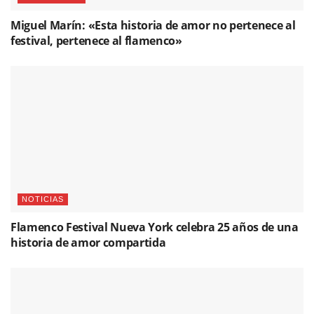
Miguel Marín: «Esta historia de amor no pertenece al
festival, pertenece al flamenco»
NOTICIAS
Flamenco Festival Nueva York celebra 25 años de una
historia de amor compartida