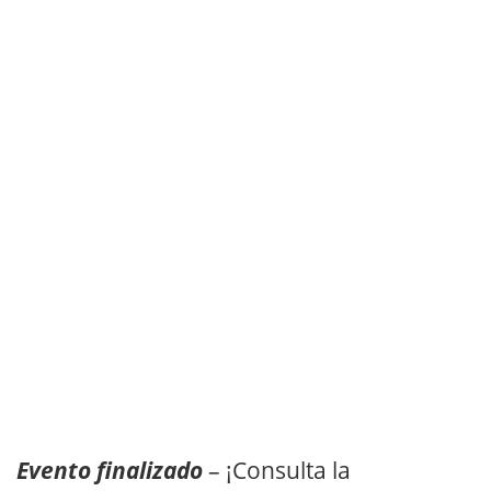
Evento finalizado
– ¡Consulta la