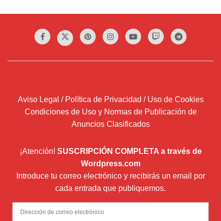
Aviso Legal / Política de Privacidad / Uso de Cookies
Condiciones de Uso y Normas de Publicación de
Anuncios Clasificados
¡Atención!
SUSCRIPCIÓN COMPLETA a través de
Wordpress.com
Introduce tu correo electrónico y recibirás un email por
cada entrada que publiquemos.
Dirección
de