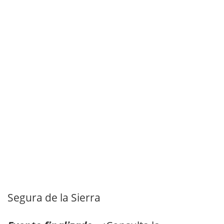
Segura de la Sierra