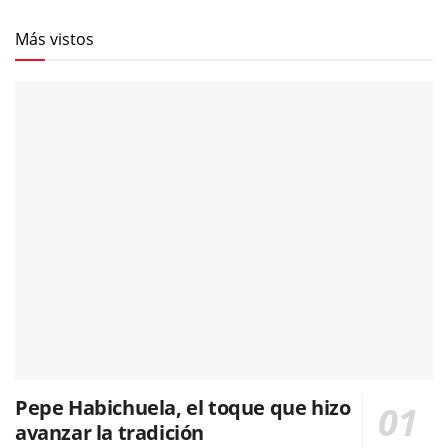
Más vistos
Pepe Habichuela, el toque que hizo
avanzar la tradición