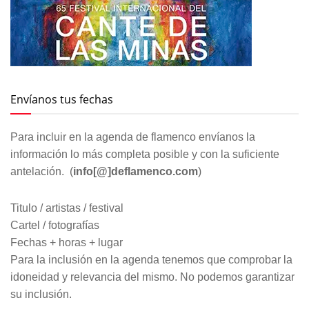
Envíanos tus fechas
Para incluir en la agenda de flamenco envíanos la
información lo más completa posible y con la suficiente
antelación. (
info[@]deflamenco.com
)
Titulo / artistas / festival
Cartel / fotografías
Fechas + horas + lugar
Para la inclusión en la agenda tenemos que comprobar la
idoneidad y relevancia del mismo. No podemos garantizar
su inclusión.