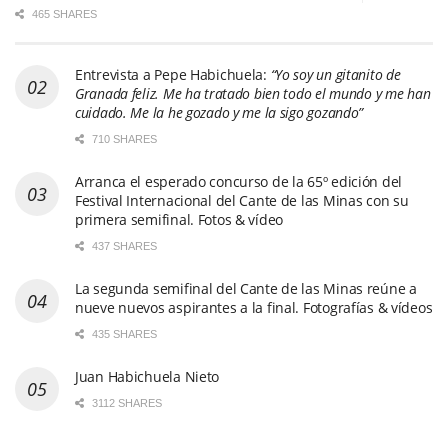
465 SHARES
Entrevista a Pepe Habichuela:
“Yo soy un gitanito de
Granada feliz. Me ha tratado bien todo el mundo y me han
cuidado. Me la he gozado y me la sigo gozando”
710 SHARES
Arranca el esperado concurso de la 65º edición del
Festival Internacional del Cante de las Minas con su
primera semifinal. Fotos & vídeo
437 SHARES
La segunda semifinal del Cante de las Minas reúne a
nueve nuevos aspirantes a la final. Fotografías & vídeos
435 SHARES
Juan Habichuela Nieto
3112 SHARES