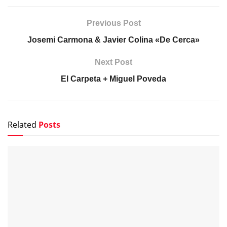
Previous Post
Josemi Carmona & Javier Colina «De Cerca»
Next Post
El Carpeta + Miguel Poveda
Related
Posts