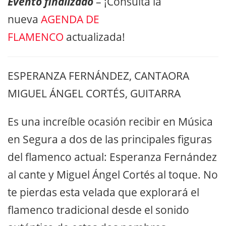
Evento finalizado
– ¡Consulta la
nueva
AGENDA DE
FLAMENCO
actualizada!
ESPERANZA FERNÁNDEZ, CANTAORA
​MIGUEL ÁNGEL CORTÉS, GUITARRA
Es una increíble ocasión recibir en Música
en Segura a dos de las principales figuras
del flamenco actual: Esperanza Fernández
al cante y Miguel Ángel Cortés al toque. No
te pierdas esta velada que explorará el
flamenco tradicional desde el sonido