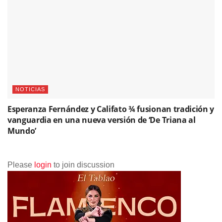
NOTICIAS
Esperanza Fernández y Califato ¾ fusionan tradición y
vanguardia en una nueva versión de ‘De Triana al
Mundo’
Please
login
to join discussion