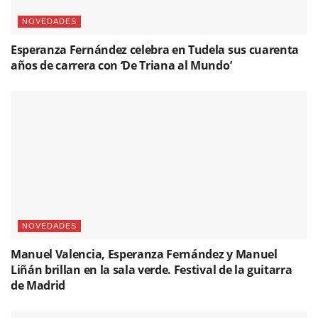
NOVEDADES
Esperanza Fernández celebra en Tudela sus cuarenta
años de carrera con ‘De Triana al Mundo’
NOVEDADES
Manuel Valencia, Esperanza Fernández y Manuel
Liñán brillan en la sala verde. Festival de la guitarra
de Madrid