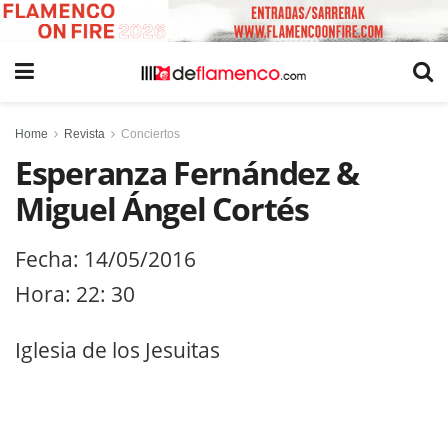
Home
Revista
Conciertos
Esperanza Fernández &
Miguel Ángel Cortés
Fecha: 14/05/2016
Hora: 22: 30
Iglesia de los Jesuitas