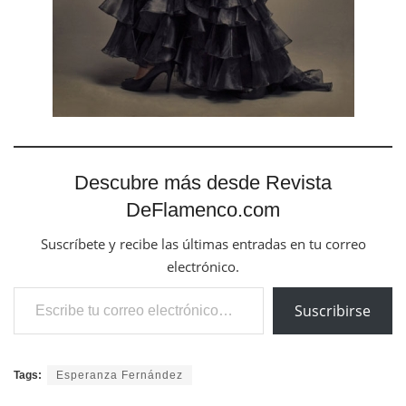
Descubre más desde Revista
DeFlamenco.com
Suscríbete y recibe las últimas entradas en tu correo
electrónico.
Escribe tu correo electrónico…
Suscribirse
Tags:
Esperanza Fernández