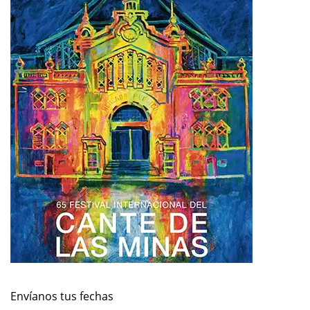
Envíanos tus fechas