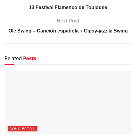
13 Festival Flamenco de Toulouse
Next Post
Ole Swing – Canción española + Gipsy-jazz & Swing
Related
Posts
CONCIERTOS