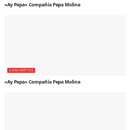
«Ay Pepa» Compañía Pepa Molina
CONCIERTOS
«Ay Pepa» Compañía Pepa Molina