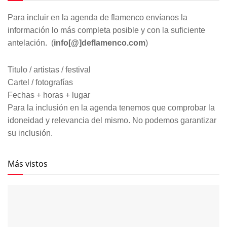
Para incluir en la agenda de flamenco envíanos la
información lo más completa posible y con la suficiente
antelación. (
info[@]deflamenco.com
)
Titulo / artistas / festival
Cartel / fotografías
Fechas + horas + lugar
Para la inclusión en la agenda tenemos que comprobar la
idoneidad y relevancia del mismo. No podemos garantizar
su inclusión.
Más vistos