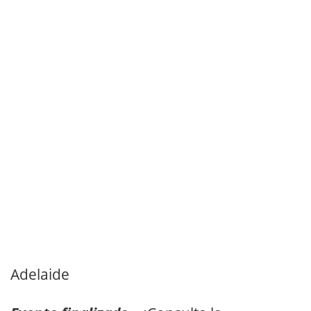
Adelaide