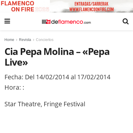
Home
Revista
Conciertos
Cia Pepa Molina – «Pepa
Live»
Fecha: Del 14/02/2014 al 17/02/2014
Hora: :
Star Theatre, Fringe Festival