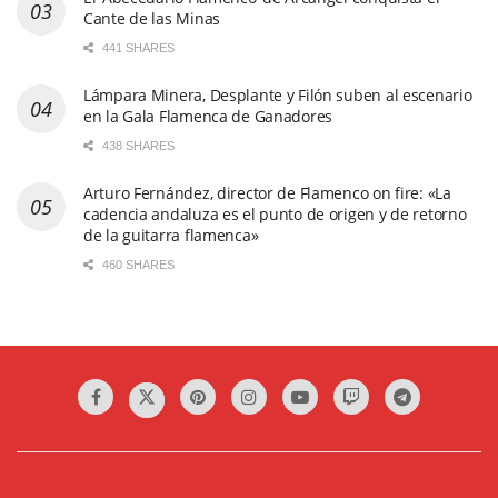
Cante de las Minas
441 SHARES
Lámpara Minera, Desplante y Filón suben al escenario
en la Gala Flamenca de Ganadores
438 SHARES
Arturo Fernández, director de Flamenco on fire: «La
cadencia andaluza es el punto de origen y de retorno
de la guitarra flamenca»
460 SHARES