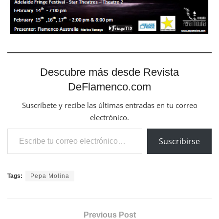
Descubre más desde Revista
DeFlamenco.com
Suscríbete y recibe las últimas entradas en tu correo
electrónico.
Escribe tu correo electrónico…
Suscribirse
Tags:
Pepa Molina
Previous Post