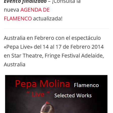
Evento finalizado
– ¡Consulta la
nueva
AGENDA DE
FLAMENCO
actualizada!
Australia en Febrero con el espectáculo
«Pepa Live» del 14 al 17 de Febrero 2014
en Star Theatre, Fringe Festival Adelaide,
Australia