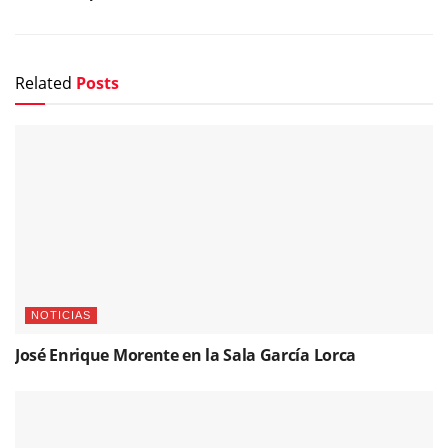
Related
Posts
NOTICIAS
José Enrique Morente en la Sala García Lorca