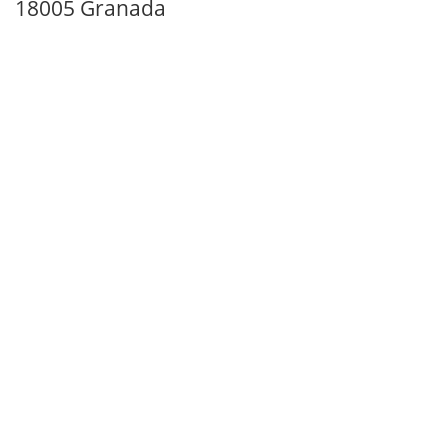
18005 Granada