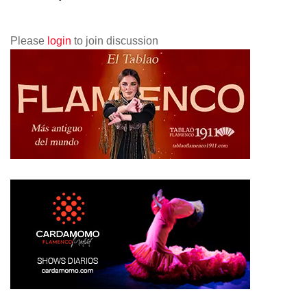
Please
login
to join discussion