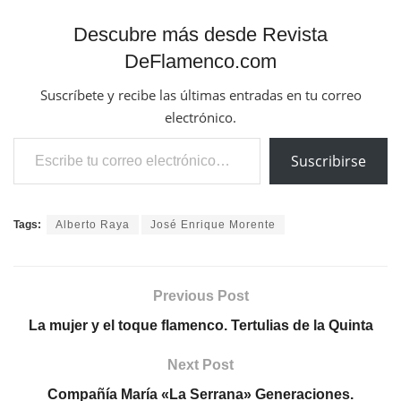
Descubre más desde Revista
DeFlamenco.com
Suscríbete y recibe las últimas entradas en tu correo
electrónico.
Escribe tu correo electrónico…
Suscribirse
Tags:
Alberto Raya
José Enrique Morente
Previous Post
La mujer y el toque flamenco. Tertulias de la Quinta
Next Post
Compañía María «La Serrana» Generaciones.