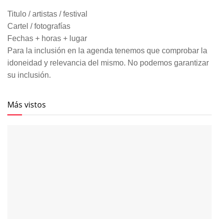
Titulo / artistas / festival
Cartel / fotografías
Fechas + horas + lugar
Para la inclusión en la agenda tenemos que comprobar la
idoneidad y relevancia del mismo. No podemos garantizar
su inclusión.
Más vistos