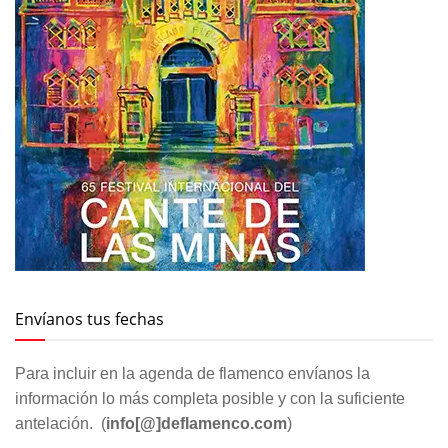
Envíanos tus fechas
Para incluir en la agenda de flamenco envíanos la
información lo más completa posible y con la suficiente
antelación. (
info[@]deflamenco.com
)