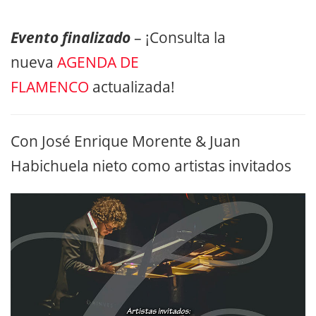
Evento finalizado
– ¡Consulta la
nueva
AGENDA DE
FLAMENCO
actualizada!
Con José Enrique Morente & Juan
Habichuela nieto como artistas invitados