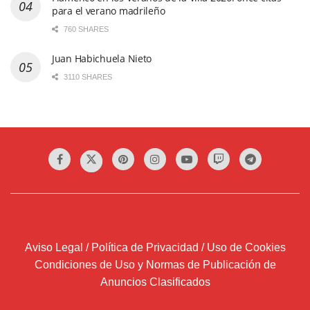
para el verano madrileño
760 SHARES
Juan Habichuela Nieto
3110 SHARES
Aviso Legal / Política de Privacidad / Uso de Cookies
Condiciones de Uso y Normas de Publicación de
Anuncios Clasificados