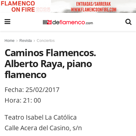
Home
Revista
Conciertos
Caminos Flamencos.
Alberto Raya, piano
flamenco
Fecha: 25/02/2017
Hora: 21: 00
Teatro Isabel La Católica
Calle Acera del Casino, s/n