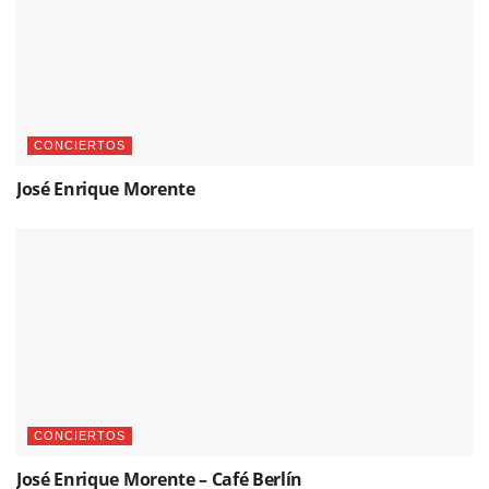
CONCIERTOS
José Enrique Morente
CONCIERTOS
José Enrique Morente – Café Berlín