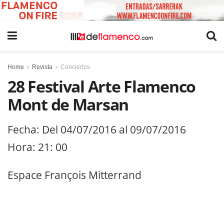
Home
Revista
Conciertos
28 Festival Arte Flamenco
Mont de Marsan
Fecha: Del 04/07/2016 al 09/07/2016
Hora: 21: 00
Espace François Mitterrand