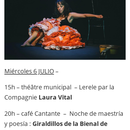
Miércoles 6 JULIO
–
15h – théâtre municipal – Lerele par la
Compagnie
Laura Vital
20h – café Cantante – Noche de maestría
y poesía :
Giraldillos de la Bienal de