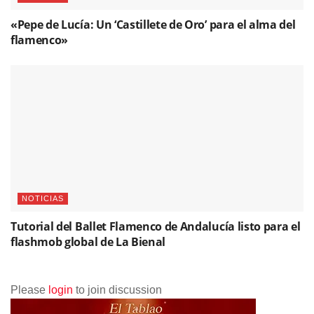
NOTICIAS
Tutorial del Ballet Flamenco de Andalucía listo para el
flashmob global de La Bienal
Please
login
to join discussion