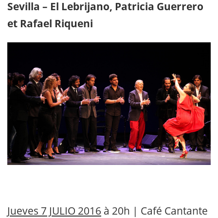
Sevilla – El Lebrijano, Patricia Guerrero
et Rafael Riqueni
Jueves 7 JULIO 2016
à 20h | Café Cantante