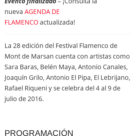
Evento finalizado
– ¡Consulta la
nueva
AGENDA DE
FLAMENCO
actualizada!
La 28 edición del Festival Flamenco de
Mont de Marsan cuenta con artistas como
Sara Baras, Belén Maya, Antonio Canales,
Joaquín Grilo, Antonio El Pipa, El Lebrijano,
Rafael Riqueni y se celebra del 4 al 9 de
julio de 2016.
PROGRAMACIÓN