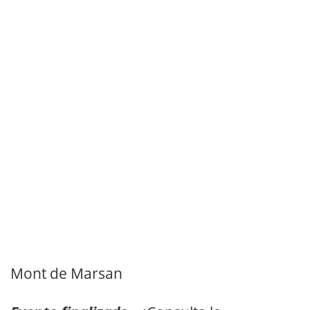
Mont de Marsan