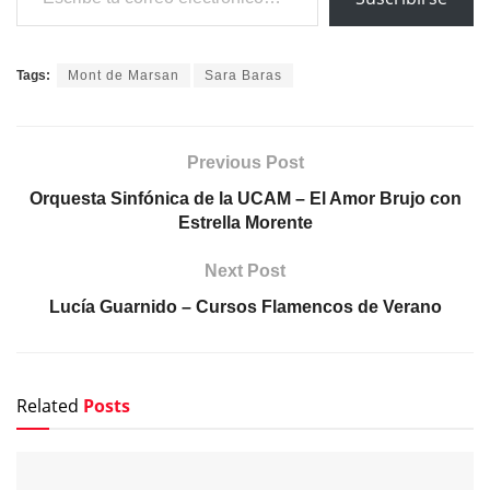
Previous Post
Orquesta Sinfónica de la UCAM – El Amor Brujo con
Estrella Morente
Next Post
Lucía Guarnido – Cursos Flamencos de Verano
Related
Posts