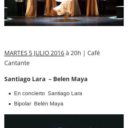
MARTES 5 JULIO 2016
à 20h | Café
Cantante
Santiago Lara – Belen Maya
En concierto Santiago Lara
Bipolar Belén Maya