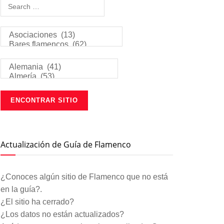
Actualización de Guía de Flamenco
¿Conoces algún sitio de Flamenco que no está
en la guía?.
¿El sitio ha cerrado?
¿Los datos no están actualizados?