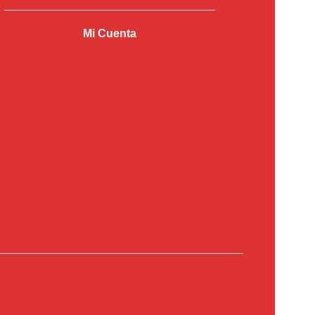
Mi Cuenta