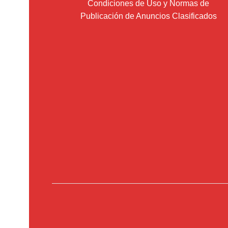
Condiciones de Uso y Normas de
Publicación de Anuncios Clasificados