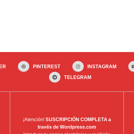
ER
PINTEREST
INSTAGRAM
TELEGRAM
¡Atención!
SUSCRIPCIÓN COMPLETA a
través de Wordpress.com