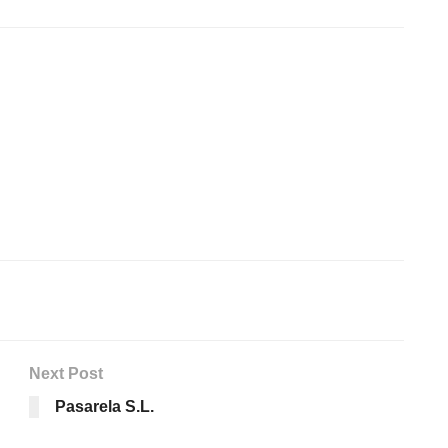
Next Post
Pasarela S.L.