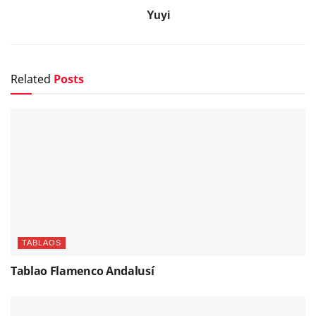
Yuyi
Related
Posts
TABLAOS
Tablao Flamenco Andalusí