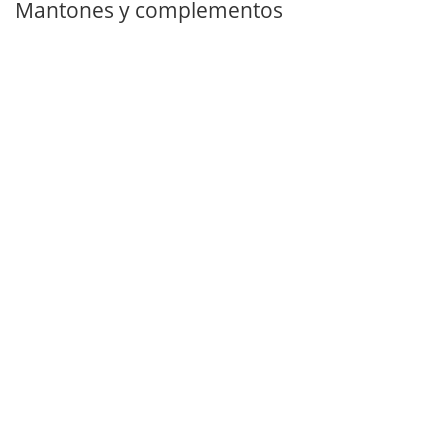
Mantones y complementos