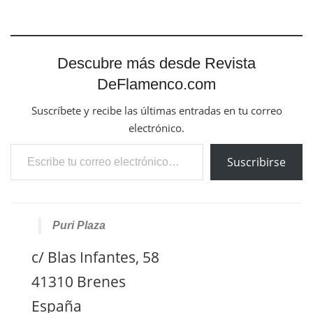
Descubre más desde Revista
DeFlamenco.com
Suscríbete y recibe las últimas entradas en tu correo
electrónico.
Escribe tu correo electrónico…
Suscribirse
Puri Plaza
c/ Blas Infantes, 58
41310 Brenes
España