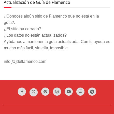
Actualización de Guía de Flamenco
¿Conoces algún sitio de Flamenco que no está en la
guía?.
¿El sitio ha cerrado?
¿Los datos no están actualizados?
Ayúdanos a mantener la guia actualizada. Con tu ayuda es
mucho más fácil, sin ella, imposible.
info[@]deflamenco.com