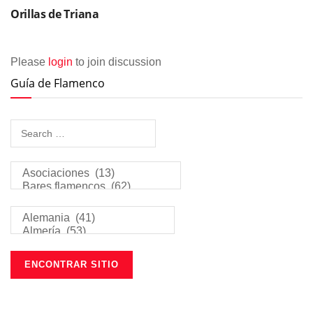
Orillas de Triana
Please
login
to join discussion
Guía de Flamenco