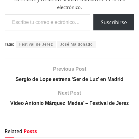
electrónico.
Escribe tu correo electrónico…
Suscribirse
Tags:
Festival de Jerez
José Maldonado
Previous Post
Sergio de Lope estrena ‘Ser de Luz’ en Madrid
Next Post
Vídeo Antonio Márquez ‘Medea’ – Festival de Jerez
Related
Posts