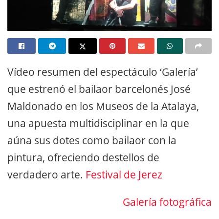
Vídeo resumen del espectáculo ‘Galería’
que estrenó el bailaor barcelonés José
Maldonado en los Museos de la Atalaya,
una apuesta multidisciplinar en la que
aúna sus dotes como bailaor con la
pintura, ofreciendo destellos de
verdadero arte.
Festival de Jerez
Galería fotográfica