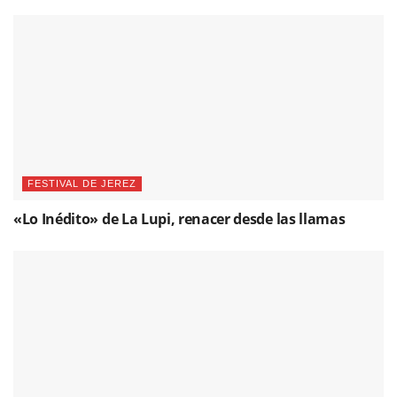
FESTIVAL DE JEREZ
«Lo Inédito» de La Lupi, renacer desde las llamas