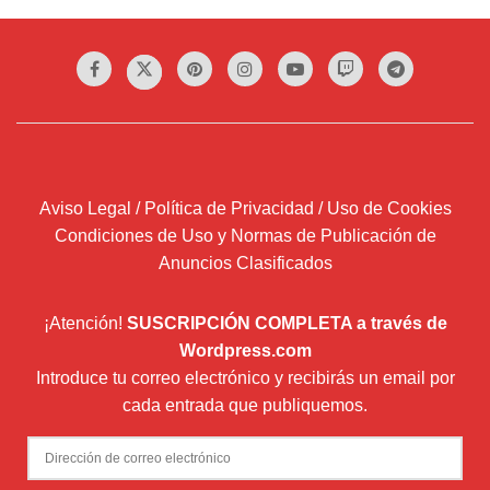
Aviso Legal / Política de Privacidad / Uso de Cookies
Condiciones de Uso y Normas de Publicación de
Anuncios Clasificados
¡Atención!
SUSCRIPCIÓN COMPLETA a través de
Wordpress.com
Introduce tu correo electrónico y recibirás un email por
cada entrada que publiquemos.
Dirección
de