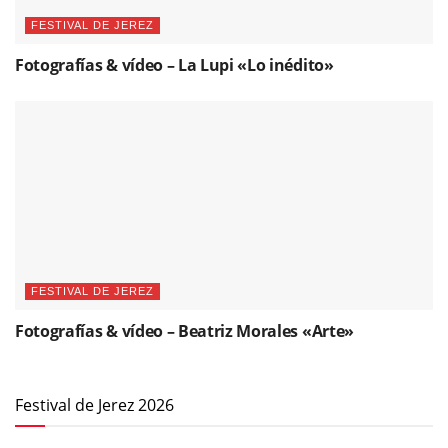
FESTIVAL DE JEREZ
Fotografías & vídeo – La Lupi «Lo inédito»
FESTIVAL DE JEREZ
Fotografías & vídeo – Beatriz Morales «Arte»
Festival de Jerez 2026