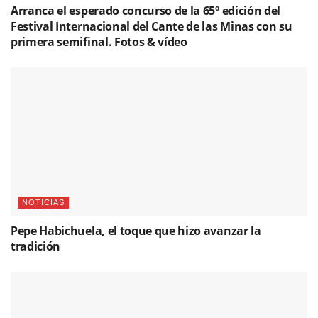
Arranca el esperado concurso de la 65º edición del
Festival Internacional del Cante de las Minas con su
primera semifinal. Fotos & vídeo
NOTICIAS
Pepe Habichuela, el toque que hizo avanzar la
tradición