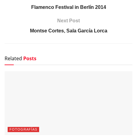
Flamenco Festival in Berlín 2014
Next Post
Montse Cortes, Sala García Lorca
Related
Posts
FOTOGRAFÍAS