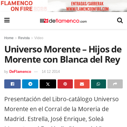
Home
Revista
Video
Universo Morente – Hijos de
Morente con Blanca del Rey
by
DeFlamenco
14 12 2014
Presentación del Libro-catálogo Universo
Morente en el Corral de la Moreria de
Madrid. Estrella, José Enrique, Soleá