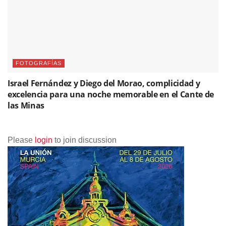
FOTOGRAFÍAS
Israel Fernández y Diego del Morao, complicidad y
excelencia para una noche memorable en el Cante de
las Minas
Please
login
to join discussion