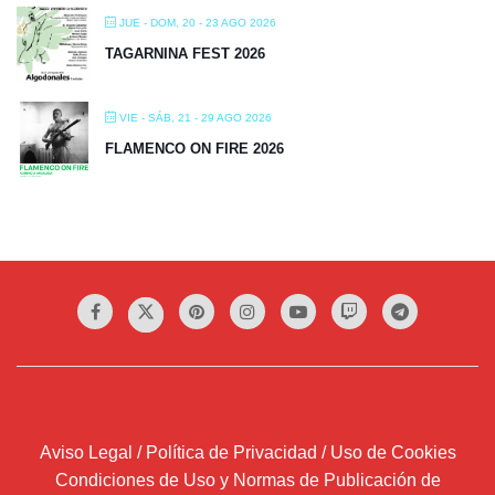
JUE - DOM, 20 - 23 AGO 2026
TAGARNINA FEST 2026
VIE - SÁB, 21 - 29 AGO 2026
FLAMENCO ON FIRE 2026
Aviso Legal / Política de Privacidad / Uso de Cookies
Condiciones de Uso y Normas de Publicación de