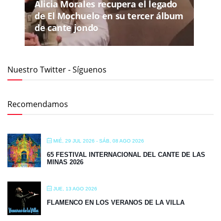
Alicia Morales recupera el legado
de El Mochuelo en su tercer álbum
de cante jondo
Nuestro Twitter - Síguenos
Recomendamos
MIÉ, 29 JUL 2026
- SÁB, 08 AGO 2026
65 FESTIVAL INTERNACIONAL DEL CANTE DE LAS
MINAS 2026
JUE, 13 AGO 2026
FLAMENCO EN LOS VERANOS DE LA VILLA