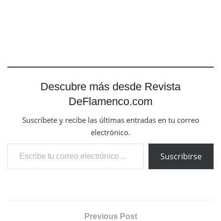
Descubre más desde Revista
DeFlamenco.com
Suscríbete y recibe las últimas entradas en tu correo
electrónico.
Escribe tu correo electrónico…
Suscribirse
Previous Post