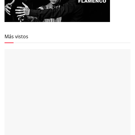
Más vistos