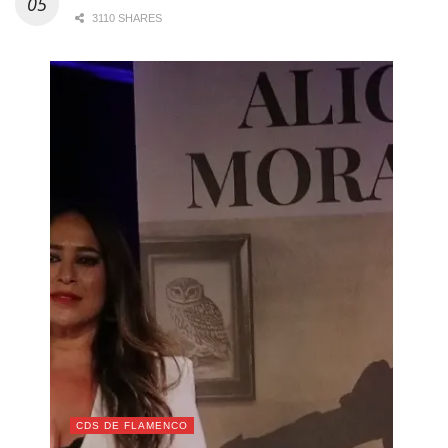
3110 SHARES
CDS DE FLAMENCO