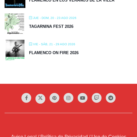
FLAMENCO EN LOS VERANOS DE LA VILLA
JUE - DOM, 20 - 23 AGO 2026
TAGARNINA FEST 2026
VIE - SÁB, 21 - 29 AGO 2026
FLAMENCO ON FIRE 2026
Aviso Legal / Política de Privacidad / Uso de Cookies