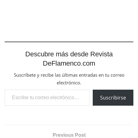
Descubre más desde Revista
DeFlamenco.com
Suscríbete y recibe las últimas entradas en tu correo
electrónico.
Escribe tu correo electrónico…
Suscribirse
Previous Post