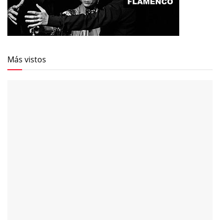
Más vistos