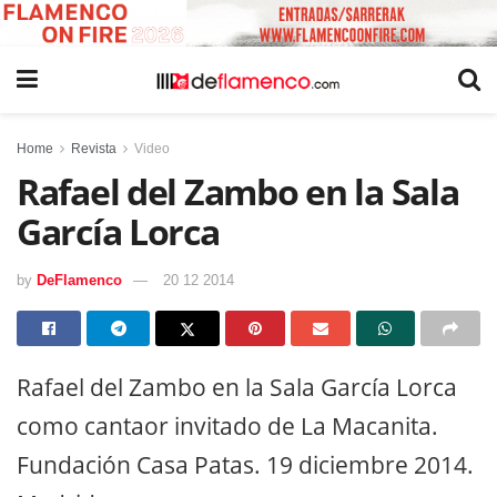
Home
Revista
Video
Rafael del Zambo en la Sala
García Lorca
by
DeFlamenco
20 12 2014
Rafael del Zambo en la Sala García Lorca
como cantaor invitado de La Macanita.
Fundación Casa Patas. 19 diciembre 2014.