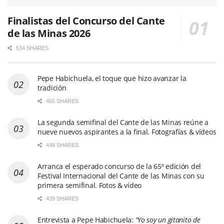
Finalistas del Concurso del Cante
de las Minas 2026
534 SHARES
Pepe Habichuela, el toque que hizo avanzar la
tradición
465 SHARES
La segunda semifinal del Cante de las Minas reúne a
nueve nuevos aspirantes a la final. Fotografías & vídeos
448 SHARES
Arranca el esperado concurso de la 65º edición del
Festival Internacional del Cante de las Minas con su
primera semifinal. Fotos & vídeo
439 SHARES
Entrevista a Pepe Habichuela:
“Yo soy un gitanito de