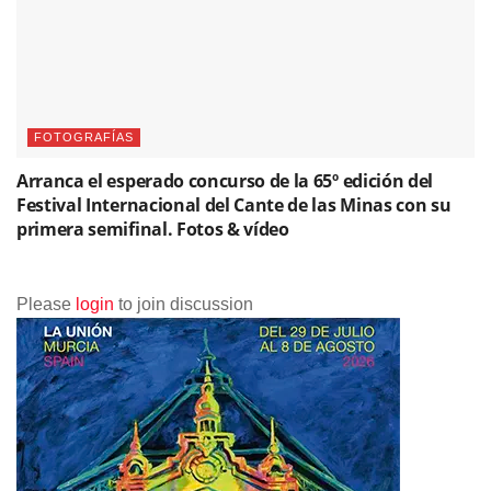
FOTOGRAFÍAS
Arranca el esperado concurso de la 65º edición del
Festival Internacional del Cante de las Minas con su
primera semifinal. Fotos & vídeo
Please
login
to join discussion