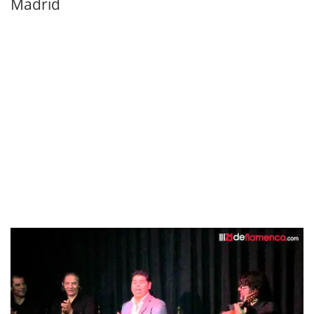
Madrid