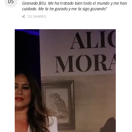
Granada feliz. Me ha tratado bien todo el mundo y me han
cuidado. Me la he gozado y me la sigo gozando”
711 SHARES