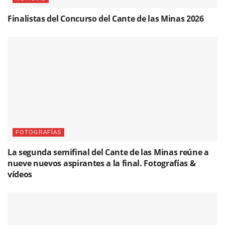
Finalistas del Concurso del Cante de las Minas 2026
FOTOGRAFÍAS
La segunda semifinal del Cante de las Minas reúne a
nueve nuevos aspirantes a la final. Fotografías &
vídeos