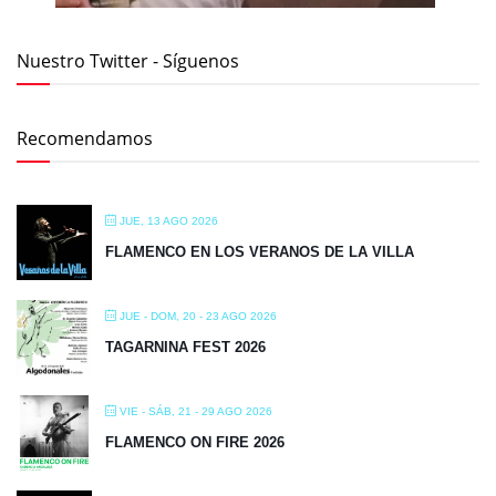
Nuestro Twitter - Síguenos
Recomendamos
JUE, 13 AGO 2026
FLAMENCO EN LOS VERANOS DE LA VILLA
JUE - DOM, 20 - 23 AGO 2026
TAGARNINA FEST 2026
VIE - SÁB, 21 - 29 AGO 2026
FLAMENCO ON FIRE 2026