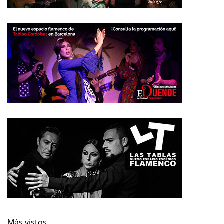
Más vistos