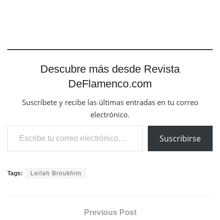
Descubre más desde Revista
DeFlamenco.com
Suscríbete y recibe las últimas entradas en tu correo
electrónico.
Escribe tu correo electrónico…
Suscribirse
Tags:
Leilah Broukhim
Previous Post