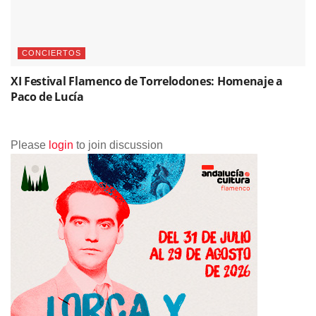
CONCIERTOS
XI Festival Flamenco de Torrelodones: Homenaje a
Paco de Lucía
Please
login
to join discussion