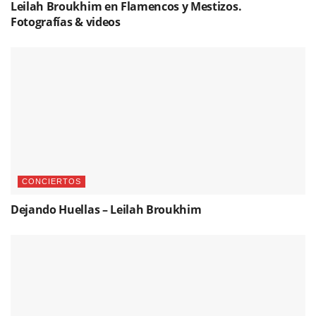
Leilah Broukhim en Flamencos y Mestizos.
Fotografías & videos
CONCIERTOS
Dejando Huellas – Leilah Broukhim