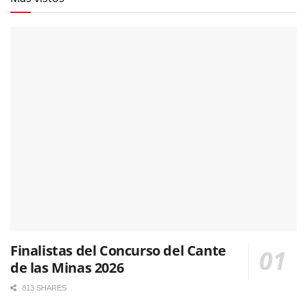
Finalistas del Concurso del Cante
de las Minas 2026
813 SHARES