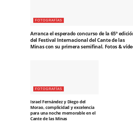
FOTOGRAFÍAS
Arranca el esperado concurso de la 65º edició
del Festival Internacional del Cante de las
Minas con su primera semifinal. Fotos & víde
FOTOGRAFÍAS
Israel Fernández y Diego del
Morao, complicidad y excelencia
para una noche memorable en el
Cante de las Minas