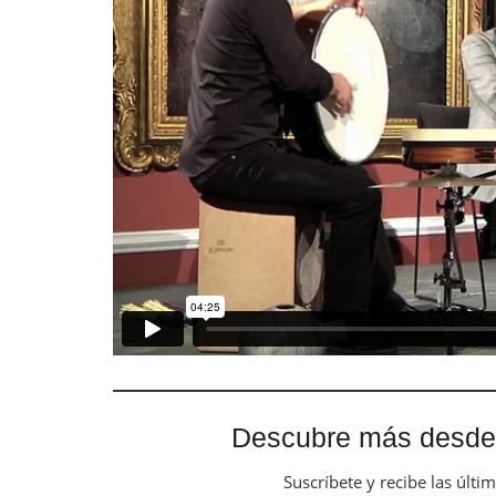
Descubre más desde
Suscríbete y recibe las últi