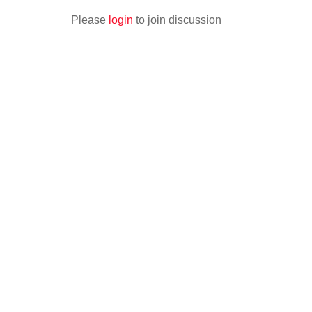
Please
login
to join discussion