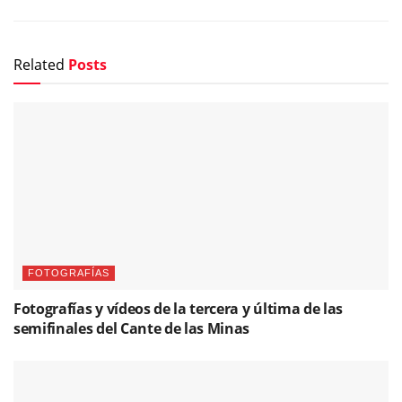
Related
Posts
FOTOGRAFÍAS
Fotografías y vídeos de la tercera y última de las
semifinales del Cante de las Minas