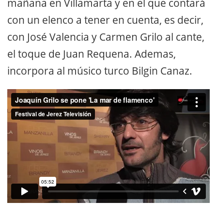
mañana en Villamarta y en el que contará
con un elenco a tener en cuenta, es decir,
con José Valencia y Carmen Grilo al cante,
el toque de Juan Requena. Ademas,
incorpora al músico turco Bilgin Canaz.