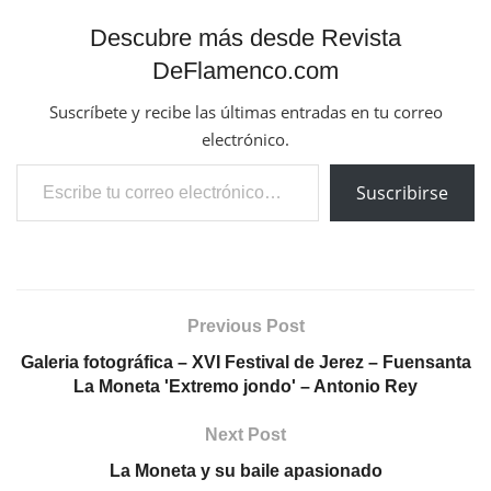
Descubre más desde Revista
DeFlamenco.com
Suscríbete y recibe las últimas entradas en tu correo
electrónico.
Escribe tu correo electrónico…
Suscribirse
Previous Post
Galeria fotográfica – XVI Festival de Jerez – Fuensanta
La Moneta 'Extremo jondo' – Antonio Rey
Next Post
La Moneta y su baile apasionado