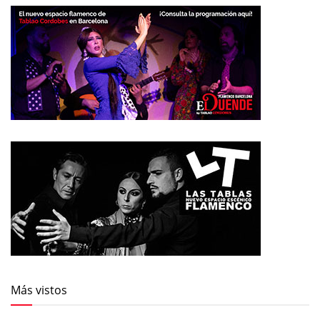
Más vistos