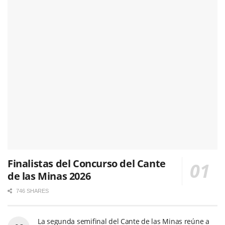
Finalistas del Concurso del Cante
de las Minas 2026
746 SHARES
La segunda semifinal del Cante de las Minas reúne a