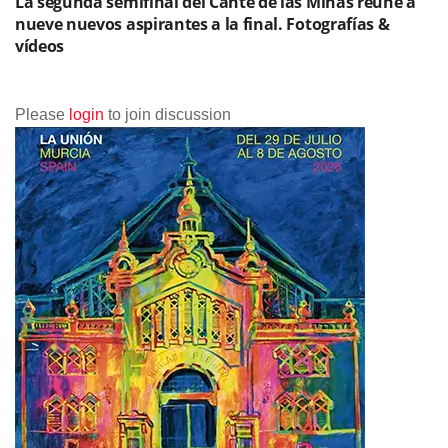
La segunda semifinal del Cante de las Minas reúne a
nueve nuevos aspirantes a la final. Fotografías &
vídeos
Please
login
to join discussion