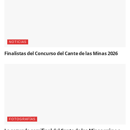
NOTICIAS
Finalistas del Concurso del Cante de las Minas 2026
FOTOGRAFÍAS