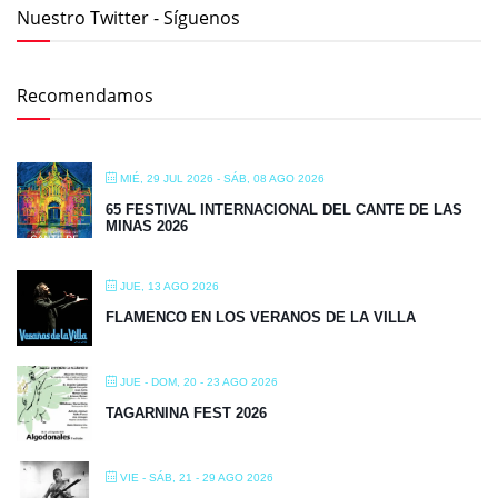
Nuestro Twitter - Síguenos
Recomendamos
MIÉ, 29 JUL 2026
- SÁB, 08 AGO 2026
65 FESTIVAL INTERNACIONAL DEL CANTE DE LAS
MINAS 2026
JUE, 13 AGO 2026
FLAMENCO EN LOS VERANOS DE LA VILLA
JUE - DOM, 20 - 23 AGO 2026
TAGARNINA FEST 2026
VIE - SÁB, 21 - 29 AGO 2026