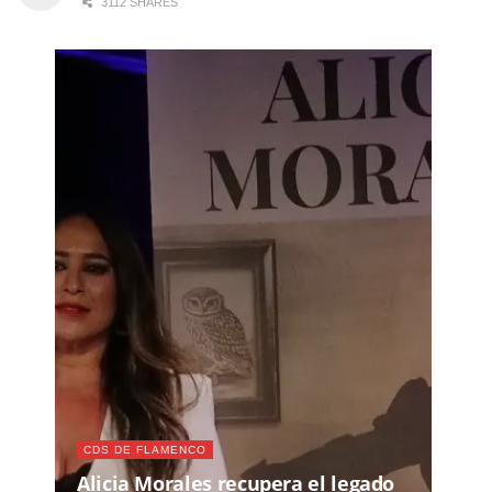
3112 SHARES
CDS DE FLAMENCO
Alicia Morales recupera el legado