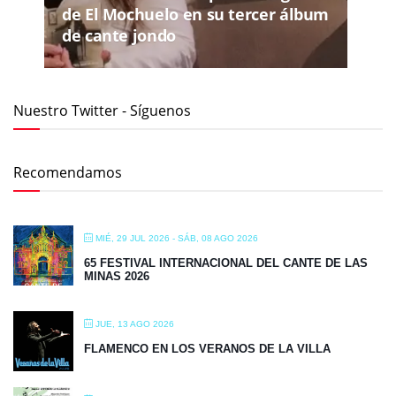
de El Mochuelo en su tercer álbum
de cante jondo
Nuestro Twitter - Síguenos
Recomendamos
MIÉ, 29 JUL 2026
- SÁB, 08 AGO 2026
65 FESTIVAL INTERNACIONAL DEL CANTE DE LAS
MINAS 2026
JUE, 13 AGO 2026
FLAMENCO EN LOS VERANOS DE LA VILLA