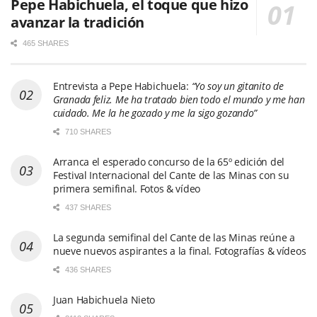
Pepe Habichuela, el toque que hizo
avanzar la tradición
465 SHARES
Entrevista a Pepe Habichuela:
“Yo soy un gitanito de
Granada feliz. Me ha tratado bien todo el mundo y me han
cuidado. Me la he gozado y me la sigo gozando”
710 SHARES
Arranca el esperado concurso de la 65º edición del
Festival Internacional del Cante de las Minas con su
primera semifinal. Fotos & vídeo
437 SHARES
La segunda semifinal del Cante de las Minas reúne a
nueve nuevos aspirantes a la final. Fotografías & vídeos
436 SHARES
Juan Habichuela Nieto