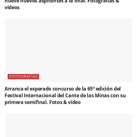
nueve nuevos aspirantes a la final. Fotografías &
vídeos
FOTOGRAFÍAS
Arranca el esperado concurso de la 65º edición del
Festival Internacional del Cante de las Minas con su
primera semifinal. Fotos & vídeo