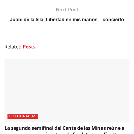
Next Post
Juani de la Isla, Libertad en mis manos – concierto
Related
Posts
FOTOGRAFÍAS
La segunda semifinal del Cante de las Minas reúne a