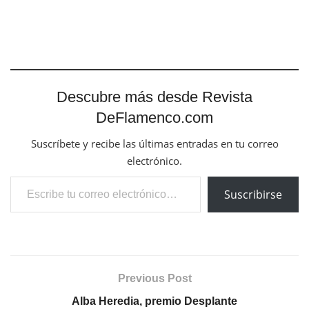
Descubre más desde Revista
DeFlamenco.com
Suscríbete y recibe las últimas entradas en tu correo
electrónico.
Escribe tu correo electrónico…
Suscribirse
Previous Post
Alba Heredia, premio Desplante