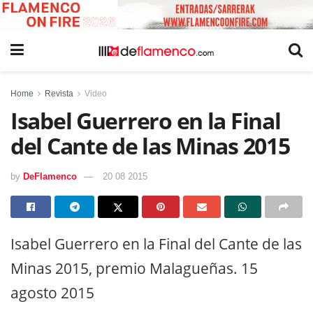
Home
Revista
Video
Isabel Guerrero en la Final
del Cante de las Minas 2015
by
DeFlamenco
20 08 2015
Isabel Guerrero en la Final del Cante de las
Minas 2015, premio Malagueñas. 15
agosto 2015