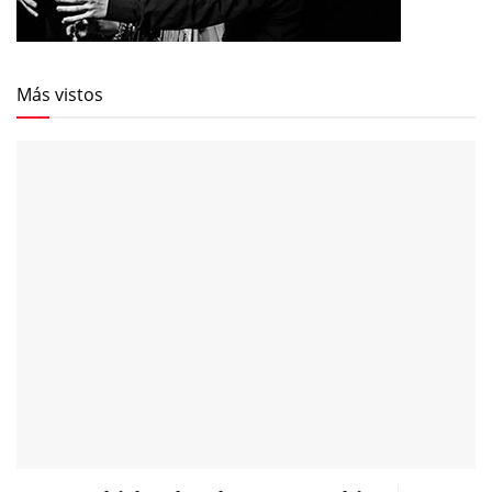
Más vistos