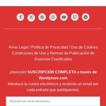
Aviso Legal / Política de Privacidad / Uso de Cookies
Condiciones de Uso y Normas de Publicación de
Anuncios Clasificados
¡Atención!
SUSCRIPCIÓN COMPLETA a través de
Wordpress.com
Introduce tu correo electrónico y recibirás un email por
cada entrada que publiquemos.
Dirección
de