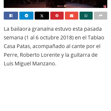
La bailaora granaína estuvo esta pasada
semana (1 al 6 octubre 2018) en el Tablao
Casa Patas, acompañado al cante por el
Perre, Roberto Lorente y la guitarra de
Luis Miguel Manzano.