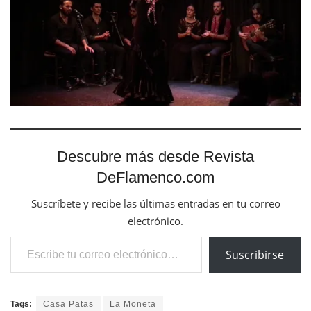
Descubre más desde Revista
DeFlamenco.com
Suscríbete y recibe las últimas entradas en tu correo
electrónico.
Escribe tu correo electrónico…
Suscribirse
Tags:
Casa Patas
La Moneta