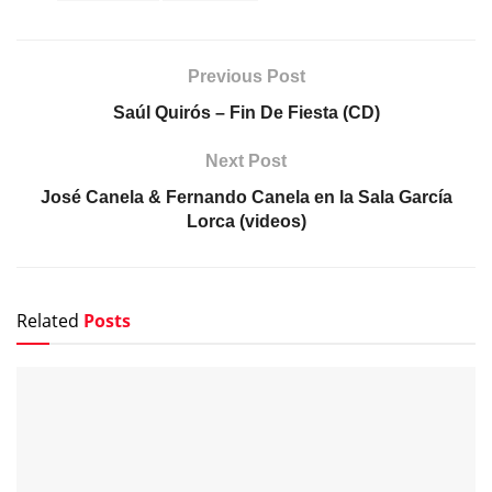
Previous Post
Saúl Quirós – Fin De Fiesta (CD)
Next Post
José Canela & Fernando Canela en la Sala García
Lorca (videos)
Related
Posts