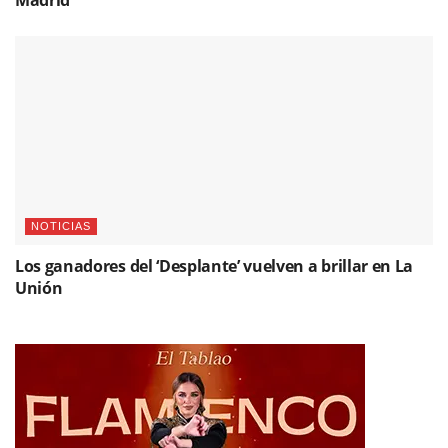
Madrid
NOTICIAS
Los ganadores del ‘Desplante’ vuelven a brillar en La
Unión