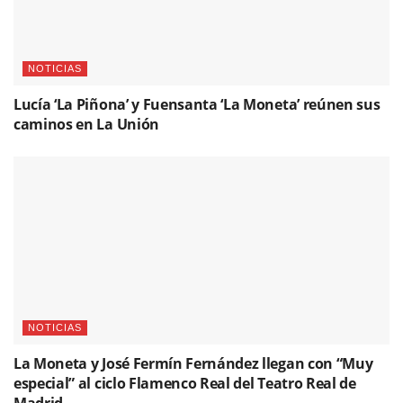
NOTICIAS
Lucía ‘La Piñona’ y Fuensanta ‘La Moneta’ reúnen sus
caminos en La Unión
NOTICIAS
La Moneta y José Fermín Fernández llegan con “Muy
especial” al ciclo Flamenco Real del Teatro Real de