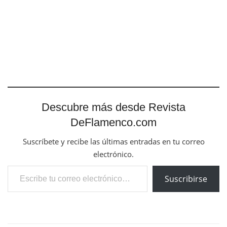
Descubre más desde Revista
DeFlamenco.com
Suscríbete y recibe las últimas entradas en tu correo
electrónico.
Escribe tu correo electrónico…
Suscribirse