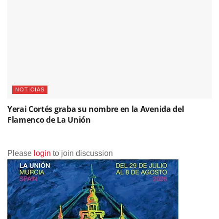
NOTICIAS
Yerai Cortés graba su nombre en la Avenida del
Flamenco de La Unión
Please
login
to join discussion