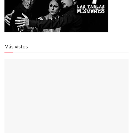
Más vistos