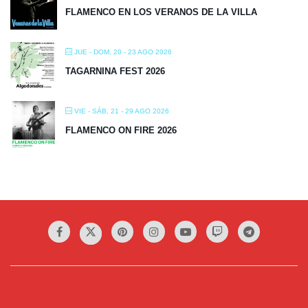
FLAMENCO EN LOS VERANOS DE LA VILLA
JUE - DOM, 20 - 23 AGO 2026
TAGARNINA FEST 2026
VIE - SÁB, 21 - 29 AGO 2026
FLAMENCO ON FIRE 2026