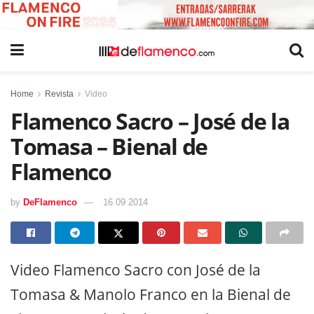
Home
Revista
Video
Flamenco Sacro – José de la
Tomasa – Bienal de
Flamenco
by
DeFlamenco
16 09 2014
Video Flamenco Sacro con José de la
Tomasa & Manolo Franco en la Bienal de