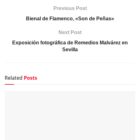
Previous Post
Bienal de Flamenco, «Son de Peñas»
Next Post
Exposición fotográfica de Remedios Malvárez en
Sevilla
Related
Posts