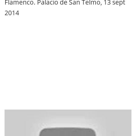
Flamenco. Palacio de San Telmo, 13 sept
2014