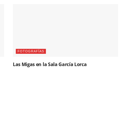
FOTOGRAFÍAS
Las Migas en la Sala García Lorca