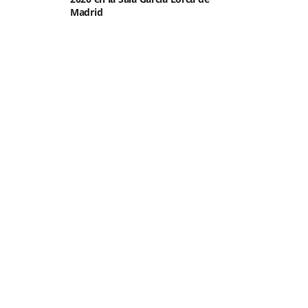
Madrid