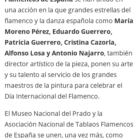
una acción en la que grandes estrellas del
flamenco y la danza española como
María
Moreno Pérez, Eduardo Guerrero,
Patricia Guerrero, Cristina Cazorla,
Alfonso Losa y Antonio Najarro
, también
director artístico de la pieza, ponen su arte
y su talento al servicio de los grandes
maestros de la pintura para celebrar el
Día Internacional del Flamenco.
El Museo Nacional del Prado y la
Asociación Nacional de Tablaos Flamencos
de España se unen, una vez más, como