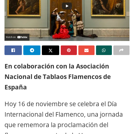
En colaboración con la Asociación
Nacional de Tablaos Flamencos de
España
Hoy 16 de noviembre se celebra el Día
Internacional del Flamenco, una jornada
que rememora la proclamación del