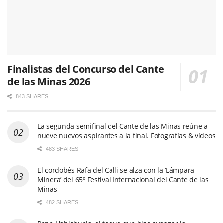
Finalistas del Concurso del Cante
de las Minas 2026
843 SHARES
La segunda semifinal del Cante de las Minas reúne a
nueve nuevos aspirantes a la final. Fotografías & vídeos
483 SHARES
El cordobés Rafa del Calli se alza con la ‘Lámpara
Minera’ del 65º Festival Internacional del Cante de las
Minas
482 SHARES