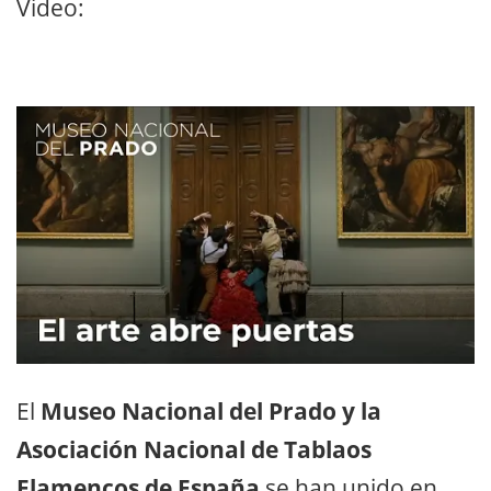
Video:
El
Museo Nacional del Prado y la
Asociación Nacional de Tablaos
Flamencos de España
se han unido en