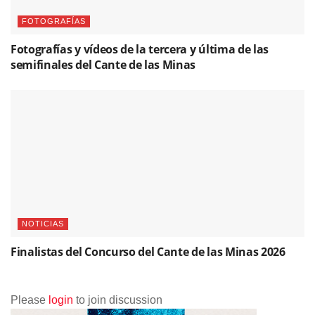
FOTOGRAFÍAS
Fotografías y vídeos de la tercera y última de las
semifinales del Cante de las Minas
NOTICIAS
Finalistas del Concurso del Cante de las Minas 2026
Please
login
to join discussion