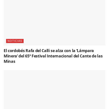
NOTICIAS
El cordobés Rafa del Calli se alza con la ‘Lámpara
Minera’ del 65º Festival Internacional del Cante de las
Minas