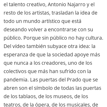
el talento creativo, Antonio Najarro y el
resto de los artistas, trasladan la idea de
todo un mundo artístico que está
deseando volver a encontrarse con su
público. Porque sin público no hay cultura.
Del vídeo también subyace otra idea: la
esperanza de que la sociedad apoye más
que nunca a los creadores, uno de los
colectivos que más han sufrido con la
pandemia. Las puertas del Prado que se
abren son el símbolo de todas las puertas
de los tablaos, de los museos, de los
teatros, de la ópera, de los musicales, de