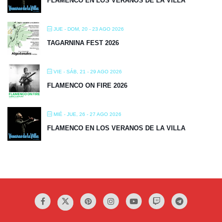
FLAMENCO EN LOS VERANOS DE LA VILLA
JUE - DOM, 20 - 23 AGO 2026
TAGARNINA FEST 2026
VIE - SÁB, 21 - 29 AGO 2026
FLAMENCO ON FIRE 2026
MIÉ - JUE, 26 - 27 AGO 2026
FLAMENCO EN LOS VERANOS DE LA VILLA