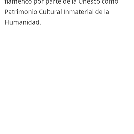
flamenco por parte de la Unesco como
Patrimonio Cultural Inmaterial de la
Humanidad.