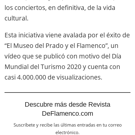
los conciertos, en definitiva, de la vida
cultural.
Esta iniciativa viene avalada por el éxito de
“El Museo del Prado y el Flamenco”, un
vídeo que se publicó con motivo del Día
Mundial del Turismo 2020 y cuenta con
casi 4.000.000 de visualizaciones.
Descubre más desde Revista
DeFlamenco.com
Suscríbete y recibe las últimas entradas en tu correo
electrónico.