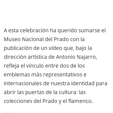
A esta celebración ha querido sumarse el
Museo Nacional del Prado con la
publicación de un vídeo que, bajo la
dirección artística de Antonio Najarro,
refleja el vínculo entre dos de los
emblemas más representativos e
internacionales de nuestra identidad para
abrir las puertas de la cultura: las
colecciones del Prado y el flamenco.