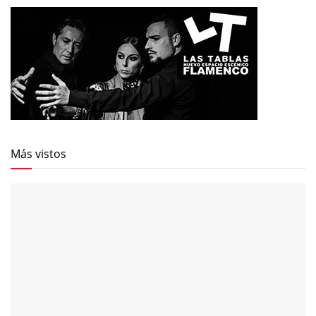
Más vistos