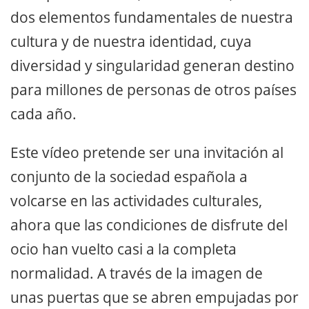
dos elementos fundamentales de nuestra
cultura y de nuestra identidad, cuya
diversidad y singularidad generan destino
para millones de personas de otros países
cada año.
Este vídeo pretende ser una invitación al
conjunto de la sociedad española a
volcarse en las actividades culturales,
ahora que las condiciones de disfrute del
ocio han vuelto casi a la completa
normalidad. A través de la imagen de
unas puertas que se abren empujadas por