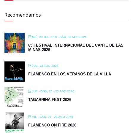
Recomendamos
MIÉ, 29 JUL 2026
- SÁB, 08 AGO 2026
65 FESTIVAL INTERNACIONAL DEL CANTE DE LAS
MINAS 2026
JUE, 13 AGO 2026
FLAMENCO EN LOS VERANOS DE LA VILLA
JUE - DOM, 20 - 23 AGO 2026
TAGARNINA FEST 2026
VIE - SÁB, 21 - 29 AGO 2026
FLAMENCO ON FIRE 2026