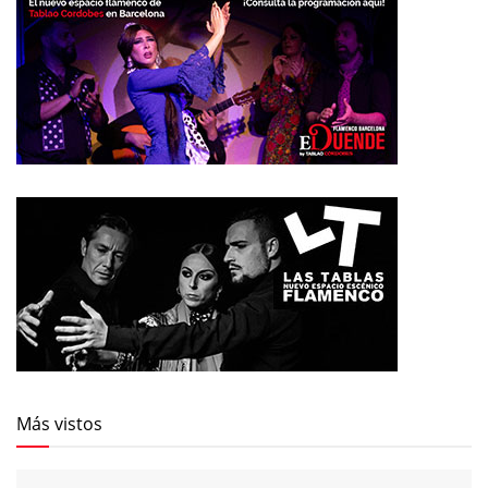
Más vistos