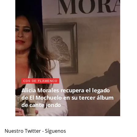
CDS DE FLAMENCO
Alicia Morales recupera el legado
de El Mochuelo en su tercer álbum
de cante jondo
Nuestro Twitter - Síguenos