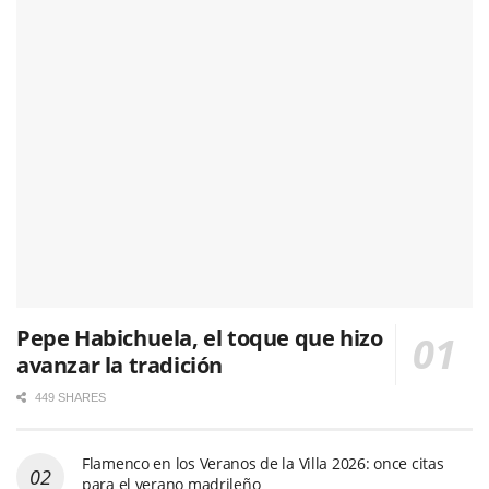
Pepe Habichuela, el toque que hizo
avanzar la tradición
449 SHARES
Flamenco en los Veranos de la Villa 2026: once citas
para el verano madrileño