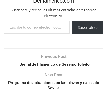
DeFlamenco.com
Suscríbete y recibe las últimas entradas en tu correo
electrónico.
Escribe tu correo electrónico…
Suscribirse
Previous Post
I Bienal de Flamenco de Seseña. Toledo
Next Post
Programa de actuaciones en las plazas y calles de
Sevilla