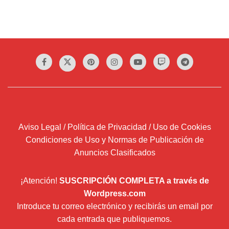
Aviso Legal / Política de Privacidad / Uso de Cookies
Condiciones de Uso y Normas de Publicación de
Anuncios Clasificados
¡Atención!
SUSCRIPCIÓN COMPLETA a través de
Wordpress.com
Introduce tu correo electrónico y recibirás un email por
cada entrada que publiquemos.