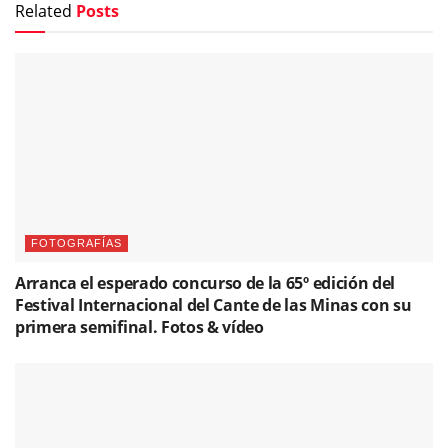
Related
Posts
FOTOGRAFÍAS
Arranca el esperado concurso de la 65º edición del
Festival Internacional del Cante de las Minas con su
primera semifinal. Fotos & vídeo