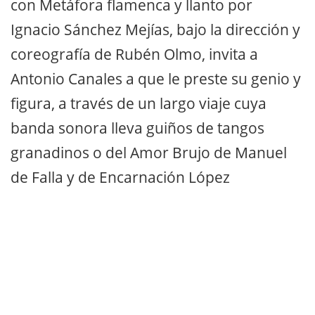
con Metáfora flamenca y llanto por
Ignacio Sánchez Mejías, bajo la dirección y
coreografía de Rubén Olmo, invita a
Antonio Canales a que le preste su genio y
figura, a través de un largo viaje cuya
banda sonora lleva guiños de tangos
granadinos o del Amor Brujo de Manuel
de Falla y de Encarnación López