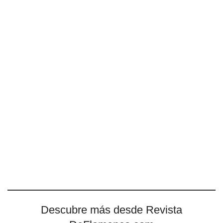
Descubre más desde Revista