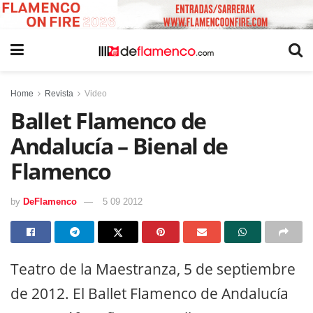
Home
Revista
Video
Ballet Flamenco de
Andalucía – Bienal de
Flamenco
by
DeFlamenco
5 09 2012
Teatro de la Maestranza, 5 de septiembre
de 2012. El Ballet Flamenco de Andalucía