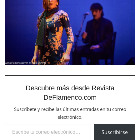
Descubre más desde Revista
DeFlamenco.com
Suscríbete y recibe las últimas entradas en tu correo
electrónico.
Escribe tu correo electrónico…
Suscribirse