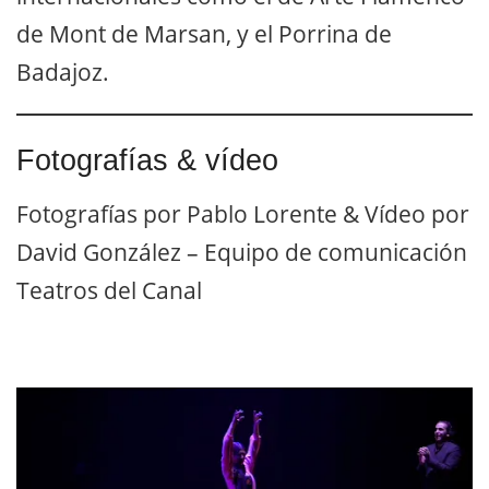
de Mont de Marsan, y el Porrina de
Badajoz.
Fotografías & vídeo
Fotografías por Pablo Lorente & Vídeo por
David González – Equipo de comunicación
Teatros del Canal