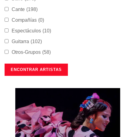
Cante
(198)
Compañías
(0)
Espectáculos
(10)
Guitarra
(102)
Otros-Grupos
(58)