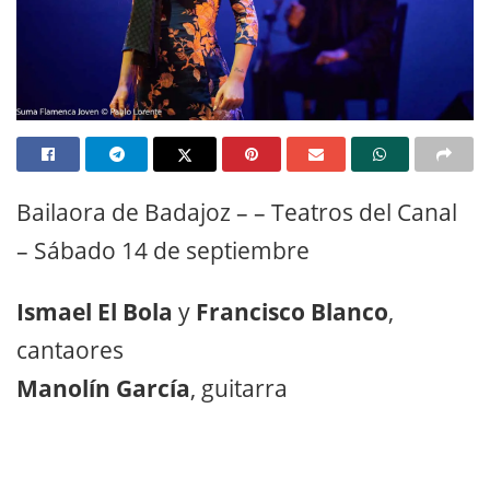
Bailaora de Badajoz – – Teatros del Canal
– Sábado 14 de septiembre
Ismael El Bola
y
Francisco Blanco
,
cantaores
Manolín García
, guitarra