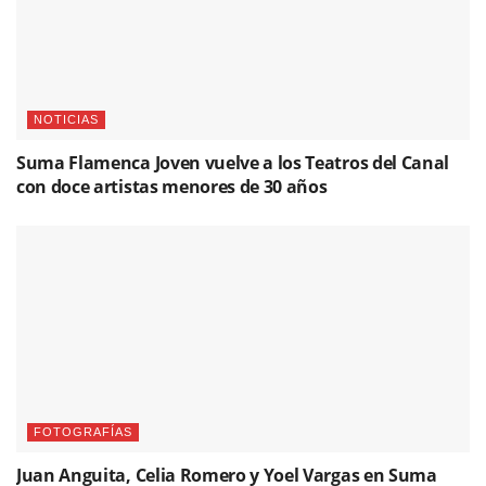
NOTICIAS
Suma Flamenca Joven vuelve a los Teatros del Canal
con doce artistas menores de 30 años
FOTOGRAFÍAS
Juan Anguita, Celia Romero y Yoel Vargas en Suma