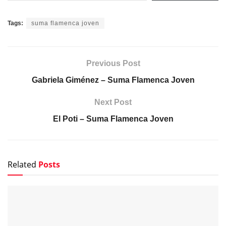
Tags:
suma flamenca joven
Previous Post
Gabriela Giménez – Suma Flamenca Joven
Next Post
El Poti – Suma Flamenca Joven
Related
Posts