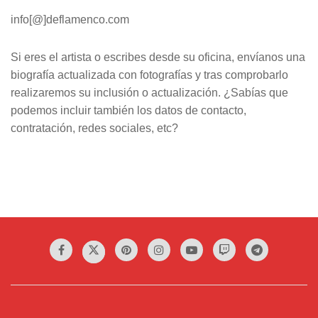
info[@]deflamenco.com
Si eres el artista o escribes desde su oficina, envíanos una
biografía actualizada con fotografías y tras comprobarlo
realizaremos su inclusión o actualización. ¿Sabías que
podemos incluir también los datos de contacto,
contratación, redes sociales, etc?