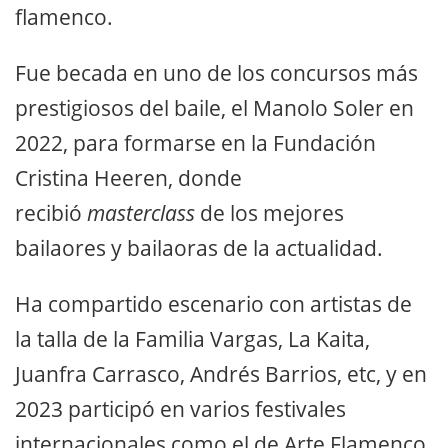
flamenco.
Fue becada en uno de los concursos más
prestigiosos del baile, el Manolo Soler en
2022, para formarse en la Fundación
Cristina Heeren, donde
recibió
masterclass
de los mejores
bailaores y bailaoras de la actualidad.
Ha compartido escenario con artistas de
la talla de la Familia Vargas, La Kaita,
Juanfra Carrasco, Andrés Barrios, etc, y en
2023 participó en varios festivales
internacionales como el de Arte Flamenco