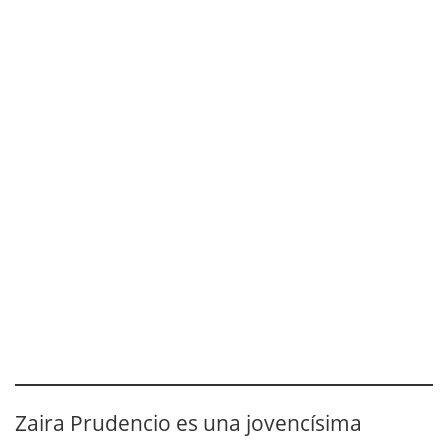
Zaira Prudencio es una jovencísima