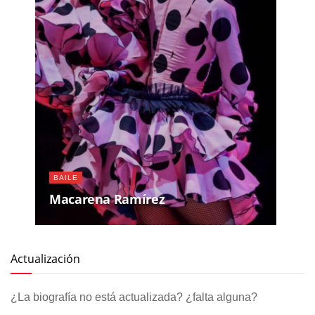
BAILE
Macarena Ramírez
Actualización
¿La biografía no está actualizada? ¿falta alguna?