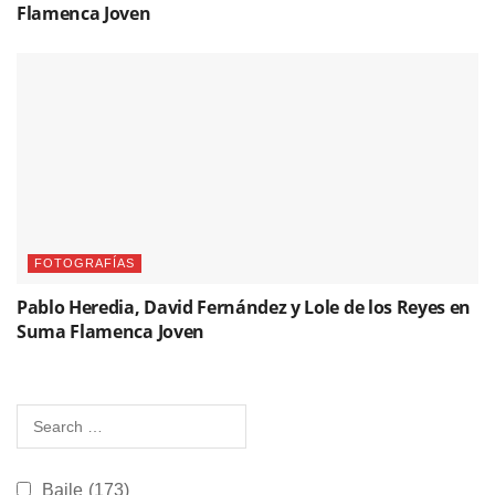
Flamenca Joven
FOTOGRAFÍAS
Pablo Heredia, David Fernández y Lole de los Reyes en
Suma Flamenca Joven
Baile
(173)