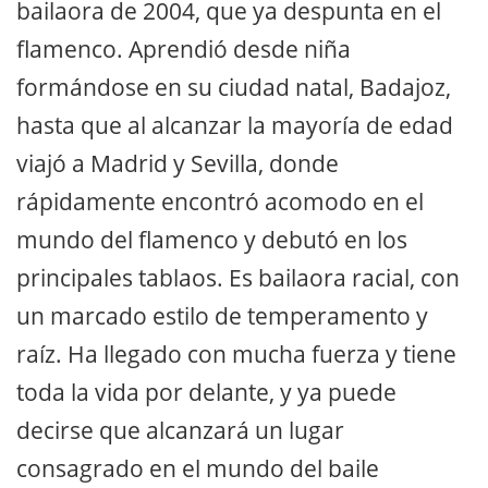
bailaora de 2004, que ya despunta en el
flamenco. Aprendió desde niña
formándose en su ciudad natal, Badajoz,
hasta que al alcanzar la mayoría de edad
viajó a Madrid y Sevilla, donde
rápidamente encontró acomodo en el
mundo del flamenco y debutó en los
principales tablaos. Es bailaora racial, con
un marcado estilo de temperamento y
raíz. Ha llegado con mucha fuerza y tiene
toda la vida por delante, y ya puede
decirse que alcanzará un lugar
consagrado en el mundo del baile