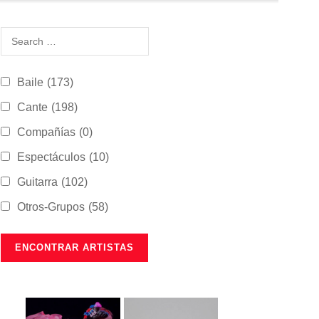
Baile
(173)
Cante
(198)
Compañías
(0)
Espectáculos
(10)
Guitarra
(102)
Otros-Grupos
(58)