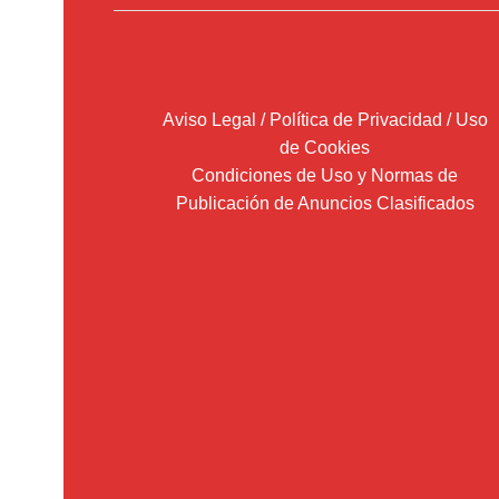
Aviso Legal / Política de Privacidad / Uso
de Cookies
Condiciones de Uso y Normas de
Publicación de Anuncios Clasificados