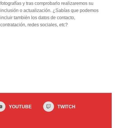
fotografías y tras comprobarlo realizaremos su
inclusión o actualización. ¿Sabías que podemos
incluir también los datos de contacto,
contratación, redes sociales, etc?
YOUTUBE
TWITCH