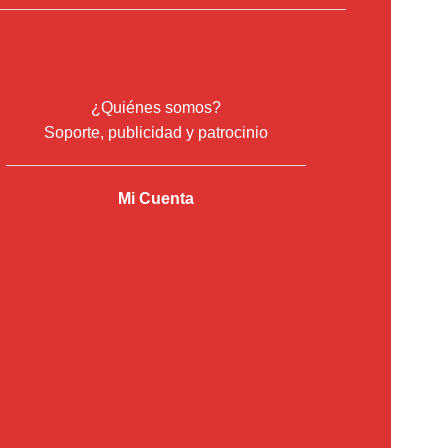
¿Quiénes somos?
Soporte, publicidad y patrocinio
Mi Cuenta