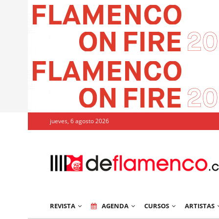
jueves, 6 agosto 2026
REVISTA
AGENDA
CURSOS
ARTISTAS