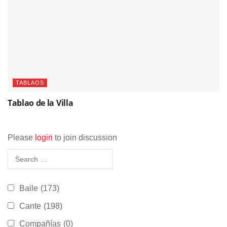
TABLAOS
Tablao de la Villa
Please
login
to join discussion
Baile
(173)
Cante
(198)
Compañías
(0)