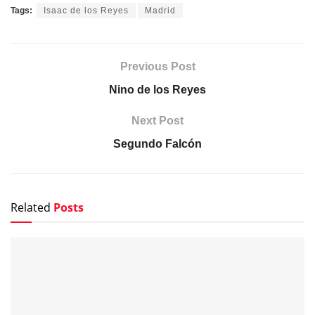
Tags:
Isaac de los Reyes
Madrid
Previous Post
Nino de los Reyes
Next Post
Segundo Falcón
Related
Posts