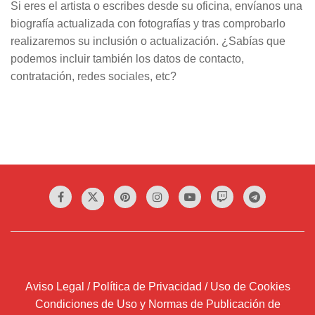
Si eres el artista o escribes desde su oficina, envíanos una
biografía actualizada con fotografías y tras comprobarlo
realizaremos su inclusión o actualización. ¿Sabías que
podemos incluir también los datos de contacto,
contratación, redes sociales, etc?
Aviso Legal / Política de Privacidad / Uso de Cookies
Condiciones de Uso y Normas de Publicación de