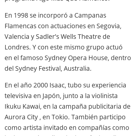
En 1998 se incorporó a Campanas
Flamencas con actuaciones en Segovia,
Valencia y Sadler’s Wells Theatre de
Londres. Y con este mismo grupo actuó
en el famoso Sydney Opera House, dentro
del Sydney Festival, Australia.
En el año 2000 Isaac, tubo su experiencia
televisiva en Japón, junto a la violinista
Ikuku Kawai, en la campaña publicitaria de
Aurora City , en Tokio. También participo
como artista invitado en compañías como