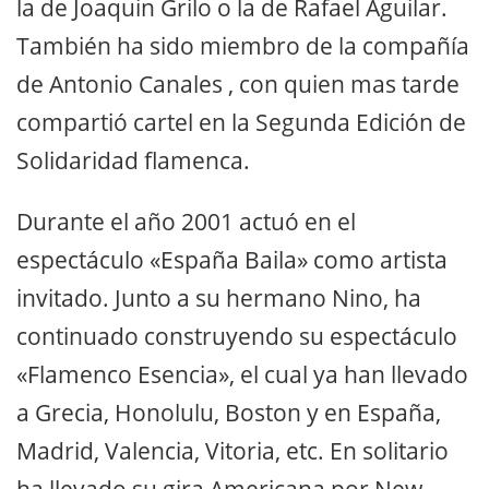
la de Joaquin Grilo o la de Rafael Aguilar.
También ha sido miembro de la compañía
de Antonio Canales , con quien mas tarde
compartió cartel en la Segunda Edición de
Solidaridad flamenca.
Durante el año 2001 actuó en el
espectáculo «España Baila» como artista
invitado. Junto a su hermano Nino, ha
continuado construyendo su espectáculo
«Flamenco Esencia», el cual ya han llevado
a Grecia, Honolulu, Boston y en España,
Madrid, Valencia, Vitoria, etc. En solitario