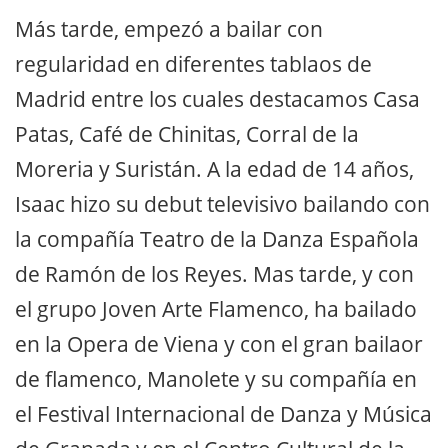
Más tarde, empezó a bailar con
regularidad en diferentes tablaos de
Madrid entre los cuales destacamos Casa
Patas, Café de Chinitas, Corral de la
Moreria y Suristán. A la edad de 14 años,
Isaac hizo su debut televisivo bailando con
la compañía Teatro de la Danza Española
de Ramón de los Reyes. Mas tarde, y con
el grupo Joven Arte Flamenco, ha bailado
en la Opera de Viena y con el gran bailaor
de flamenco, Manolete y su compañía en
el Festival Internacional de Danza y Música