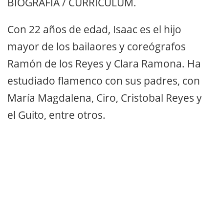
BIOGRAFÍA / CURRICULUM.
Con 22 años de edad, Isaac es el hijo
mayor de los bailaores y coreógrafos
Ramón de los Reyes y Clara Ramona. Ha
estudiado flamenco con sus padres, con
María Magdalena, Ciro, Cristobal Reyes y
el Guito, entre otros.