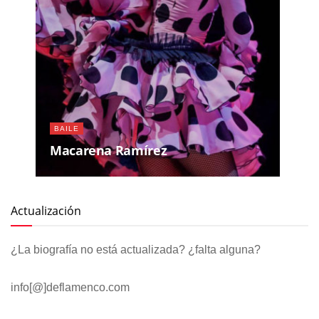
BAILE
Macarena Ramírez
Actualización
¿La biografía no está actualizada? ¿falta alguna?
info[@]deflamenco.com