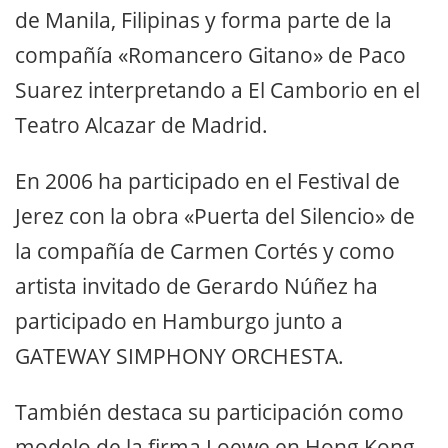
de Manila, Filipinas y forma parte de la
compañía «Romancero Gitano» de Paco
Suarez interpretando a El Camborio en el
Teatro Alcazar de Madrid.
En 2006 ha participado en el Festival de
Jerez con la obra «Puerta del Silencio» de
la compañía de Carmen Cortés y como
artista invitado de Gerardo Núñez ha
participado en Hamburgo junto a
GATEWAY SIMPHONY ORCHESTA.
También destaca su participación como
modelo de la firma Loewe en Hong Kong,