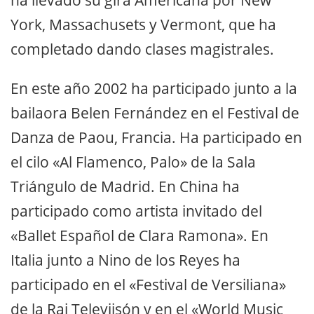
ha llevado su gira Americana por New
York, Massachusets y Vermont, que ha
completado dando clases magistrales.
En este año 2002 ha participado junto a la
bailaora Belen Fernández en el Festival de
Danza de Paou, Francia. Ha participado en
el cilo «Al Flamenco, Palo» de la Sala
Triángulo de Madrid. En China ha
participado como artista invitado del
«Ballet Español de Clara Ramona». En
Italia junto a Nino de los Reyes ha
participado en el «Festival de Versiliana»
de la Rai Televiisón y en el «World Music