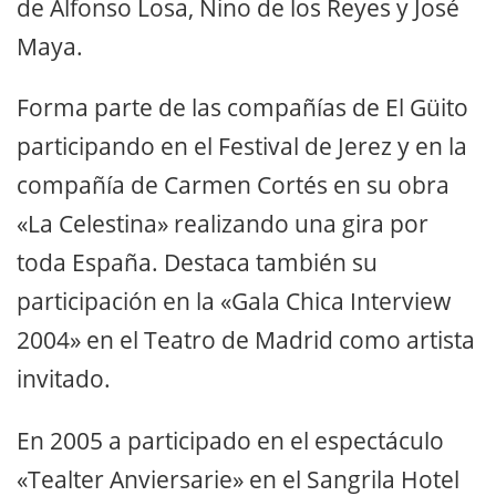
de Alfonso Losa, Nino de los Reyes y José
Maya.
Forma parte de las compañías de El Güito
participando en el Festival de Jerez y en la
compañía de Carmen Cortés en su obra
«La Celestina» realizando una gira por
toda España. Destaca también su
participación en la «Gala Chica Interview
2004» en el Teatro de Madrid como artista
invitado.
En 2005 a participado en el espectáculo
«Tealter Anviersarie» en el Sangrila Hotel