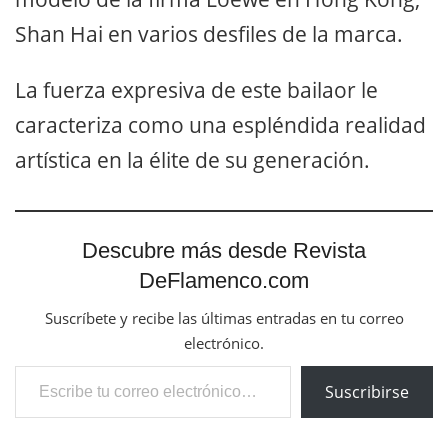
Shan Hai en varios desfiles de la marca.
La fuerza expresiva de este bailaor le
caracteriza como una espléndida realidad
artística en la élite de su generación.
Descubre más desde Revista
DeFlamenco.com
Suscríbete y recibe las últimas entradas en tu correo
electrónico.
Escribe tu correo electrónico…
Suscribirse