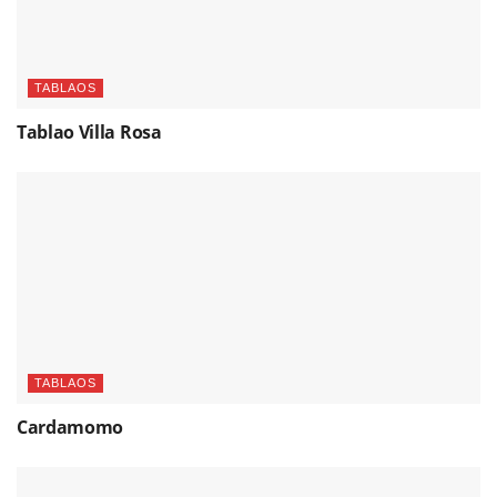
TABLAOS
Tablao Villa Rosa
TABLAOS
Cardamomo