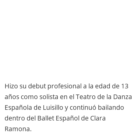
Hizo su debut profesional a la edad de 13
años como solista en el Teatro de la Danza
Española de Luisillo y continuó bailando
dentro del Ballet Español de Clara
Ramona.