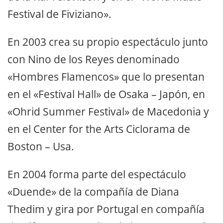
Festival de Fiviziano».
En 2003 crea su propio espectáculo junto
con Nino de los Reyes denominado
«Hombres Flamencos» que lo presentan
en el «Festival Hall» de Osaka – Japón, en
«Ohrid Summer Festival» de Macedonia y
en el Center for the Arts Ciclorama de
Boston – Usa.
En 2004 forma parte del espectáculo
«Duende» de la compañía de Diana
Thedim y gira por Portugal en compañía