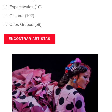
Espectáculos
(10)
Guitarra
(102)
Otros-Grupos
(58)