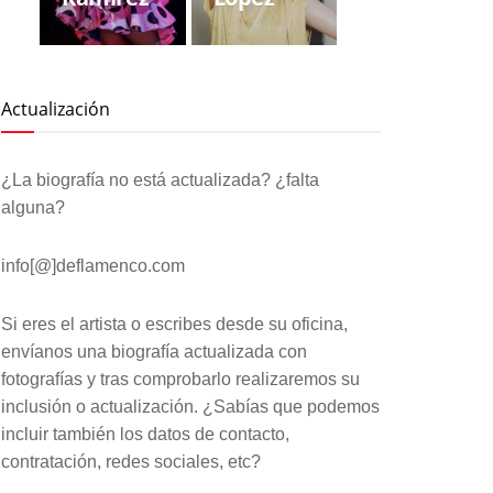
Actualización
¿La biografía no está actualizada? ¿falta
alguna?
info[@]deflamenco.com
Si eres el artista o escribes desde su oficina,
envíanos una biografía actualizada con
fotografías y tras comprobarlo realizaremos su
inclusión o actualización. ¿Sabías que podemos
incluir también los datos de contacto,
contratación, redes sociales, etc?