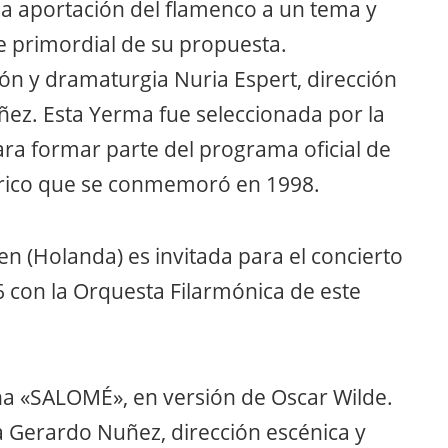
la aportación del flamenco a un tema y
se primordial de su propuesta.
ón y dramaturgia Nuria Espert, dirección
ez. Esta Yerma fue seleccionada por la
ra formar parte del programa oficial de
erico que se conmemoró en 1998.
en (Holanda) es invitada para el concierto
 con la Orquesta Filarmónica de este
a «SALOMÉ», en versión de Oscar Wilde.
 Gerardo Nuñez, dirección escénica y