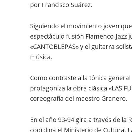
por Francisco Suárez.
Siguiendo el movimiento joven que 
espectáculo fusión Flamenco-Jazz ju
«CANTOBLEPAS» y el guitarra solist
música.
Como contraste a la tónica genera
protagoniza la obra clásica «LAS FU
coreografía del maestro Granero.
En el año 93-94 gira a través de la
coordina el Ministerio de Cultura. 