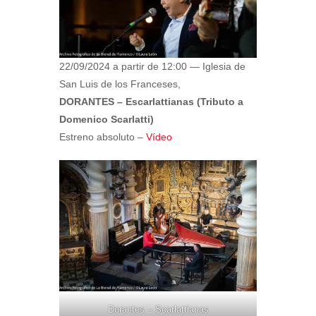
22/09/2024 a partir de 12:00 — Iglesia de
San Luis de los Franceses,
DORANTES – Escarlattianas (Tributo a
Domenico Scarlatti)
Estreno absoluto –
Vídeo
Dorantes – Scarlattianas