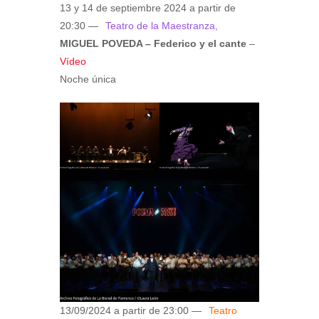
13 y 14 de septiembre 2024 a partir de
20:30 —
Teatro de la Maestranza,
MIGUEL POVEDA – Federico y el cante
–
Vídeo
Noche única
13/09/2024 a partir de 23:00 —
Teatro