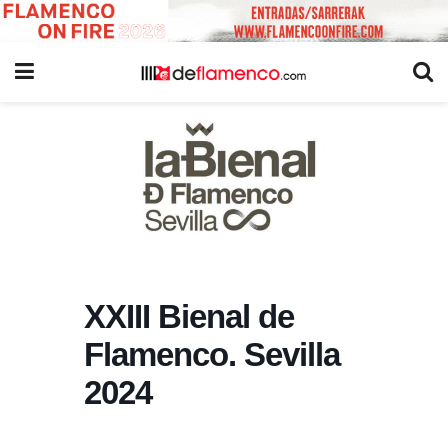
XXIII Bienal de
Flamenco. Sevilla
2024