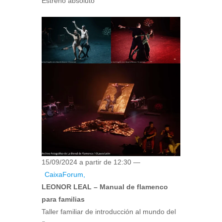
Estreno absoluto
15/09/2024 a partir de 12:30 —
CaixaForum,
LEONOR LEAL – Manual de flamenco
para familias
Taller familiar de introducción al mundo del