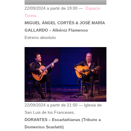
22/09/2024 a partir de 19:00 —
Espacio
Turina,
MIGUEL ÁNGEL CORTÉS & JOSÉ MARÍA
GALLARDO – Albéniz Flamenco
Estreno absoluto
22/09/2024 a partir de 21:00 — Iglesia de
San Luis de los Franceses,
DORANTES – Escarlattianas (Tributo a
Domenico Scarlatti)