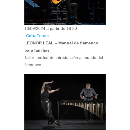
13/09/2024 a partir de 18:30 —
CaixaForum
LEONOR LEAL – Manual de flamenco
para familias
Taller familiar de introducción al mundo del
flamenco