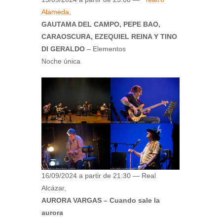
Alameda,
GAUTAMA DEL CAMPO, PEPE BAO,
CARAOSCURA, EZEQUIEL REINA Y TINO
DI GERALDO
– Elementos
Noche única
16/09/2024 a partir de 21:30 — Real
Alcázar,
AURORA VARGAS – Cuando sale la
aurora