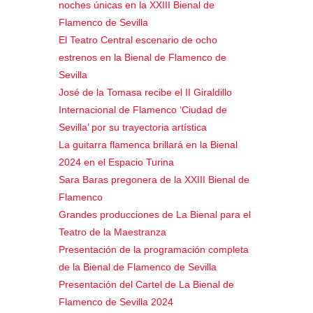
noches únicas en la XXIII Bienal de
Flamenco de Sevilla
El Teatro Central escenario de ocho
estrenos en la Bienal de Flamenco de
Sevilla
José de la Tomasa recibe el II Giraldillo
Internacional de Flamenco ‘Ciudad de
Sevilla’ por su trayectoria artística
La guitarra flamenca brillará en la Bienal
2024 en el Espacio Turina
Sara Baras pregonera de la XXIII Bienal de
Flamenco
Grandes producciones de La Bienal para el
Teatro de la Maestranza
Presentación de la programación completa
de la Bienal de Flamenco de Sevilla
Presentación del Cartel de La Bienal de
Flamenco de Sevilla 2024