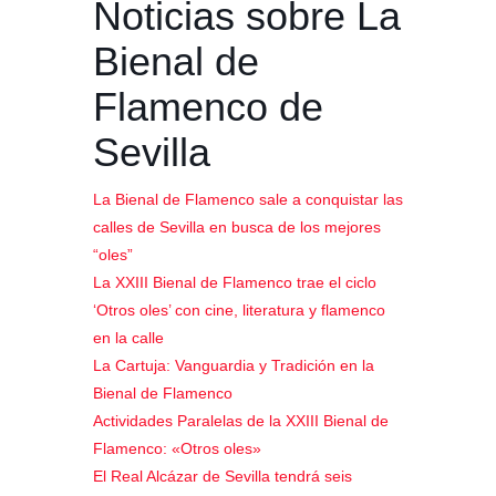
Noticias sobre La
Bienal de
Flamenco de
Sevilla
La Bienal de Flamenco sale a conquistar las
calles de Sevilla en busca de los mejores
“oles”
La XXIII Bienal de Flamenco trae el ciclo
‘Otros oles’ con cine, literatura y flamenco
en la calle
La Cartuja: Vanguardia y Tradición en la
Bienal de Flamenco
Actividades Paralelas de la XXIII Bienal de
Flamenco: «Otros oles»
El Real Alcázar de Sevilla tendrá seis