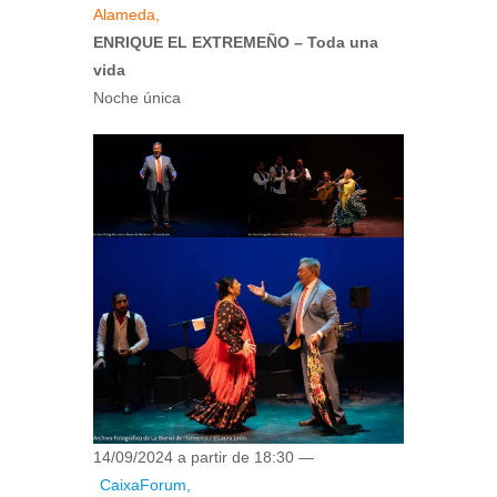
Alameda,
ENRIQUE EL EXTREMEÑO – Toda una
vida
Noche única
14/09/2024 a partir de 18:30 —
CaixaForum,