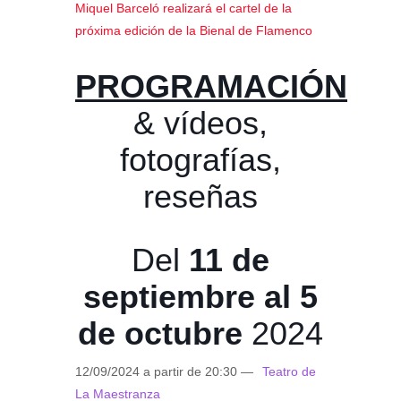
Miquel Barceló realizará el cartel de la
próxima edición de la Bienal de Flamenco
PROGRAMACIÓN
& vídeos,
fotografías,
reseñas
Del
11 de
septiembre al 5
de octubre
2024
12/09/2024 a partir de 20:30 —
Teatro de
La Maestranza