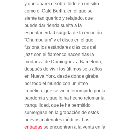
y que aparece sobre todo en un sitio
como el Café Berlín, en el que se
siente tan querido y relajado, que
puede dar rienda suelta a la
espontaneidad surgida de la emoción.
“Chumbulum” y el disco en el que
fusiona los estándares clásicos del
jazz con el flamenco nacen tras la
mudanza de Domínguez a Barcelona,
después de vivir los últimos seis años
en Nueva York, desde donde giraba
por todo el mundo con un ritmo
frenético, que se vio interrumpido por la
pandemia y que lo ha hecho retomar la
tranquilidad, que le ha permitido
sumergirse en la grabación de estos
nuevos materiales inéditos. Las
entradas
se encuentran a la venta en la