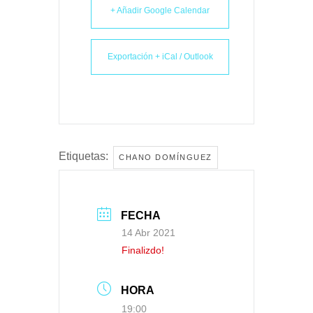
+ Añadir Google Calendar
Exportación + iCal / Outlook
Etiquetas:
CHANO DOMÍNGUEZ
FECHA
14 Abr 2021
Finalizdo!
HORA
19:00