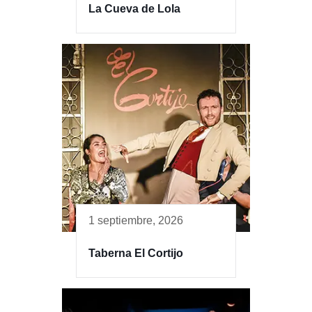
La Cueva de Lola
1 septiembre, 2026
Taberna El Cortijo