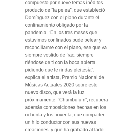
compuesto por nueve temas inéditos
producto de “la pelea”, que estableció
Domínguez con el piano durante el
confinamiento obligado por la
pandemia. “En los tres meses que
estuvimos confinados pude pelear y
reconciliarme con el piano, ese que va
siempre vestido de frac, siempre
riéndose de ti con la boca abierta,
pidiendo que le rindas pleitesía”,
explica el artista, Premio Nacional de
Músicas Actuales 2020 sobre este
nuevo disco, que verá la luz
próximamente. “Chumbulum”, recupera
además composiciones hechas en los
ochenta y los noventa, que comparten
un hilo conductor con sus nuevas
creaciones, y que ha grabado al lado