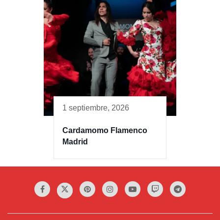
1 septiembre, 2026
Cardamomo Flamenco
Madrid