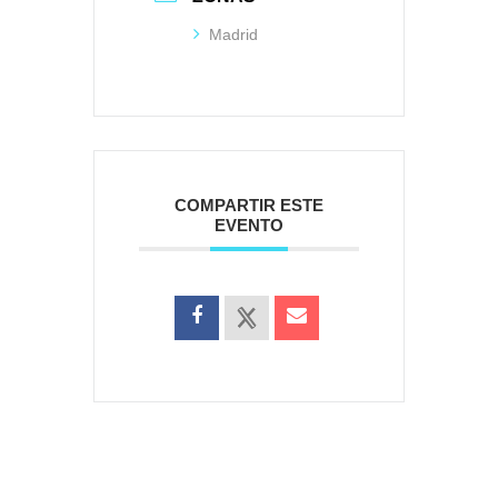
Madrid
COMPARTIR ESTE
EVENTO