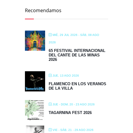
Recomendamos
MIÉ, 29 JUL 2026
- SÁB, 08 AGO
2026
65 FESTIVAL INTERNACIONAL
DEL CANTE DE LAS MINAS
2026
JUE, 13 AGO 2026
FLAMENCO EN LOS VERANOS
DE LA VILLA
JUE - DOM, 20 - 23 AGO 2026
TAGARNINA FEST 2026
VIE - SÁB, 21 - 29 AGO 2026