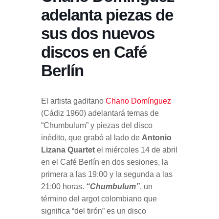
adelanta piezas de
sus dos nuevos
discos en Café
Berlín
El artista gaditano
Chano Domínguez
(Cádiz 1960) adelantará temas de
“Chumbulum” y piezas del disco
inédito, que grabó al lado de
Antonio
Lizana Quartet
el miércoles 14 de abril
en el Café Berlín en dos sesiones, la
primera a las 19:00 y la segunda a las
21:00 horas.
“Chumbulum”
, un
término del argot colombiano que
significa “del tirón” es un disco