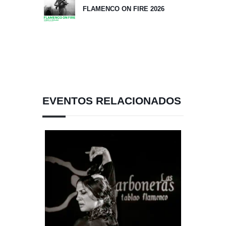
FLAMENCO ON FIRE 2026
EVENTOS RELACIONADOS