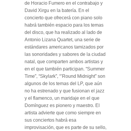
de Horacio Fumero en el contrabajo y
David Xirgu en la batería. En el
concierto que ofrecerá con piano solo
habrá también espacio para los temas
del disco, que ha realizado al lado de
Antonio Lizana Quartet, una serie de
estándares americanos tamizados por
las sonoridades y sabores de la ciudad
natal, que comparten ambos artistas y
en el que también participan. “Summer
Time”, “Skylark”, “’Round Midnight” son
algunos de los temas del LP, que aún
no ha estrenado y que fusionan el jazz
y el flamenco, un maridaje en el que
Domínguez es pionero y maestro. El
artista advierte que como siempre en
sus conciertos habrá esa
improvisación, que es parte de su sello,