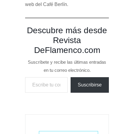
web del Café Berlín.
Descubre más desde
Revista
DeFlamenco.com
Suscríbete y recibe las últimas entradas
en tu correo electrónico.
Escribe tu correo electrónico…
Suscribirse