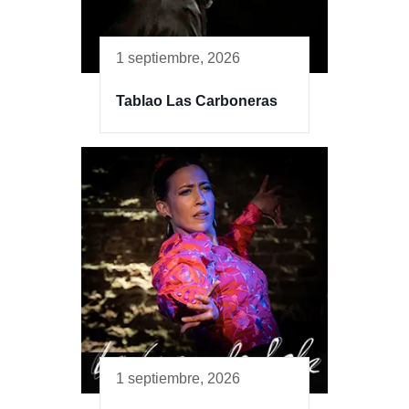
1 septiembre, 2026
Tablao Las Carboneras
1 septiembre, 2026