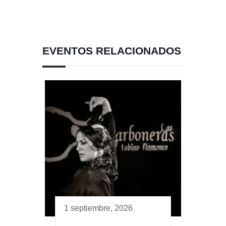
EVENTOS RELACIONADOS
1 septiembre, 2026