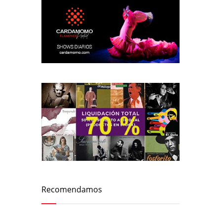
Recomendamos