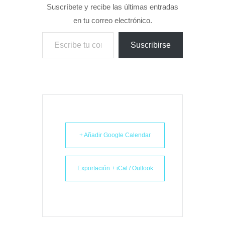
Suscríbete y recibe las últimas entradas
en tu correo electrónico.
Escribe tu correo electrónico…
Suscribirse
+ Añadir Google Calendar
Exportación + iCal / Outlook