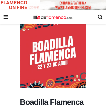
Boadilla Flamenca