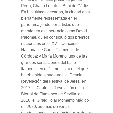
Perla, Chano Lobato o Beni de Cádiz.
En las últimas décadas, la ciudad está
plenamente representada en el
panorama jondo por artistas que
mantienen esa herencia como David
Palomar, quien consiguió dos premios
nacionales en el XVIII Concurso
Nacional de Cante Flamenco de
Córdoba; y María Moreno, una de las
grandes sensaciones del baile
flamenco en el último lustro en el que
ha obtenido, entre otros, el Premio
Revelación del Festival de Jerez, en
2017, el Giraldillo Revelación de la
Bienal de Flamenco de Sevilla, en
2018, el Giraldillo al Momento Mágico
en 2020, además de varias
nominaciones a los premios Max de las