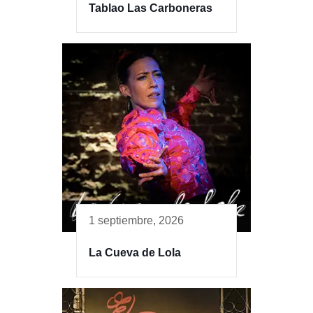
Tablao Las Carboneras
1 septiembre, 2026
La Cueva de Lola