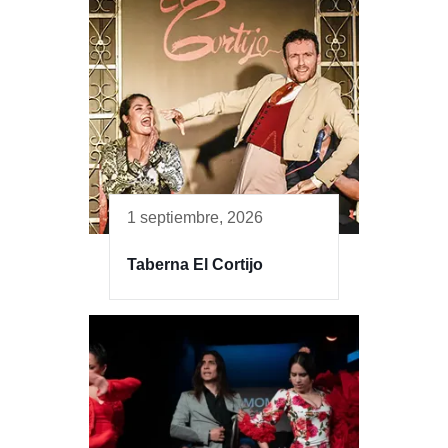
1 septiembre, 2026
Taberna El Cortijo