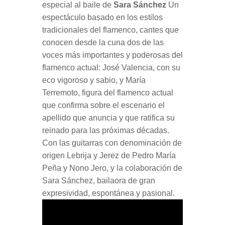
especial al baile de
Sara Sánchez
Un
espectáculo basado en los estilos
tradicionales del flamenco, cantes que
conocen desde la cuna dos de las
voces más importantes y poderosas del
flamenco actual: José Valencia, con su
eco vigoroso y sabio, y María
Terremoto, figura del flamenco actual
que confirma sobre el escenario el
apellido que anuncia y que ratifica su
reinado para las próximas décadas.
Con las guitarras con denominación de
origen Lebrija y Jerez de Pedro María
Peña y Nono Jero, y la colaboración de
Sara Sánchez, bailaora de gran
expresividad, espontánea y pasional.