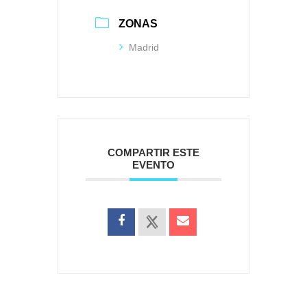
ZONAS
Madrid
COMPARTIR ESTE
EVENTO