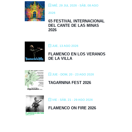
MIÉ, 29 JUL 2026
- SÁB, 08 AGO
2026
65 FESTIVAL INTERNACIONAL
DEL CANTE DE LAS MINAS
2026
JUE, 13 AGO 2026
FLAMENCO EN LOS VERANOS
DE LA VILLA
JUE - DOM, 20 - 23 AGO 2026
TAGARNINA FEST 2026
VIE - SÁB, 21 - 29 AGO 2026
FLAMENCO ON FIRE 2026