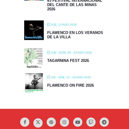
65 FESTIVAL INTERNACIONAL
DEL CANTE DE LAS MINAS
2026
JUE, 13 AGO 2026
FLAMENCO EN LOS VERANOS
DE LA VILLA
JUE - DOM, 20 - 23 AGO 2026
TAGARNINA FEST 2026
VIE - SÁB, 21 - 29 AGO 2026
FLAMENCO ON FIRE 2026