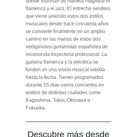
donde fusionan de manera magistral el
flamenco y el jazz. El estrecho sendero
que viene uniendo estos dos estilos
musicales desde hace cincuenta años
se convierte finalmente en un amplio
camino en las manos de estos dos
vertiginosos guitarristas españoles de
reconocida trayectoria profesional. La
guitarra flamenca y la eléctrica se
funden en una visión musical inédita
hasta la fecha. Tienen programados
durante 15 días varios conciertos en
teatros de distintas ciudades como
Kagoshima, Tokio, Okinawa o
Fukuoka.
Descubre más desde