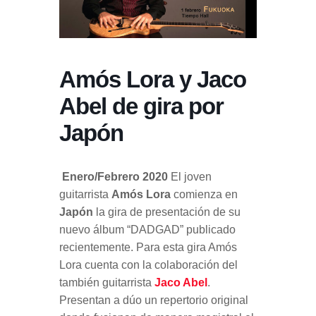
Amós Lora y Jaco
Abel de gira por
Japón
Enero/Febrero 2020
El joven
guitarrista
Amós Lora
comienza en
Japón
la gira de presentación de su
nuevo álbum “DADGAD” publicado
recientemente. Para esta gira Amós
Lora cuenta con la colaboración del
también guitarrista
Jaco Abel
.
Presentan a dúo un repertorio original