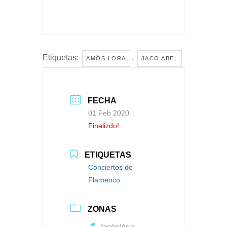
Etiquetas:
,
AMÓS LORA
JACO ABEL
FECHA
01 Feb 2020
Finalizdo!
ETIQUETAS
Conciertos de
Flamenco
ZONAS
Japón/Asia