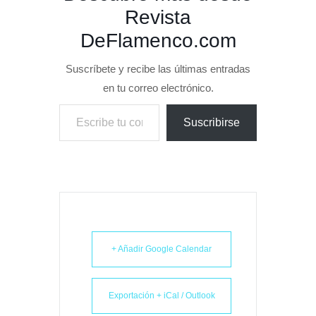
Revista
DeFlamenco.com
Suscríbete y recibe las últimas entradas
en tu correo electrónico.
Escribe tu correo electrónico…
Suscribirse
+ Añadir Google Calendar
Exportación + iCal / Outlook