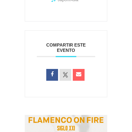
COMPARTIR ESTE
EVENTO