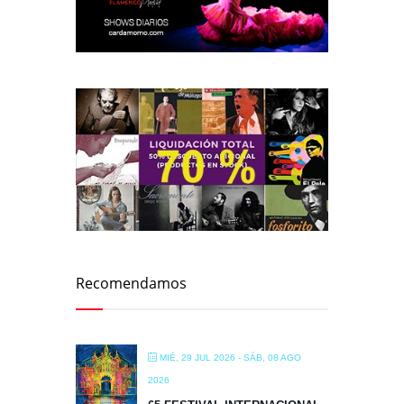
Recomendamos
MIÉ, 29 JUL 2026
- SÁB, 08 AGO
2026